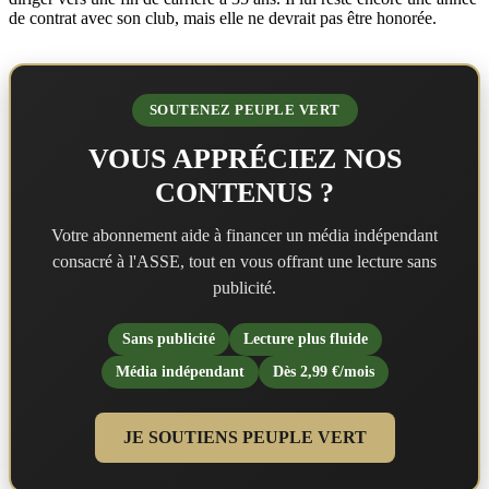
de contrat avec son club, mais elle ne devrait pas être honorée.
SOUTENEZ PEUPLE VERT
VOUS APPRÉCIEZ NOS
CONTENUS ?
Votre abonnement aide à financer un média indépendant
consacré à l'ASSE, tout en vous offrant une lecture sans
publicité.
Sans publicité
Lecture plus fluide
Média indépendant
Dès 2,99 €/mois
JE SOUTIENS PEUPLE VERT