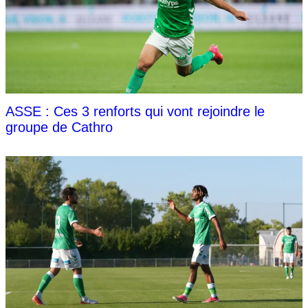
ASSE : Ces 3 renforts qui vont rejoindre le
groupe de Cathro