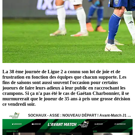
La 38 ème journée de Ligue 2 a connu son lot de joie et de
frustration en fonction des équipes que chacun supporte. Les
fins de saisons sont aussi souvent l'occasion pour certains
joueurs de faire leurs adieux à leur public en raccrochant les
crampons. Si ça n'a pas été le cas de Gaétan Charbonnier, il se
murmurerait que le joueur de 35 ans à pris une grosse décision
ce vendredi soir.