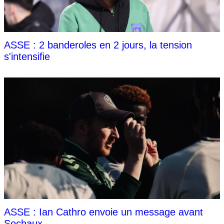
ASSE : 2 banderoles en 2 jours, la tension
s'intensifie
ASSE : Ian Cathro envoie un message avant
Sochaux