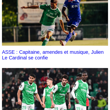
ASSE : Capitaine, amendes et musique, Julien
Le Cardinal se confie