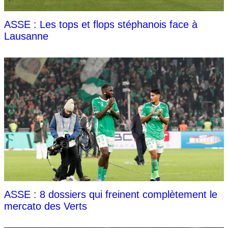
ASSE : Les tops et flops stéphanois face à
Lausanne
ASSE : 8 dossiers qui freinent complètement le
mercato des Verts