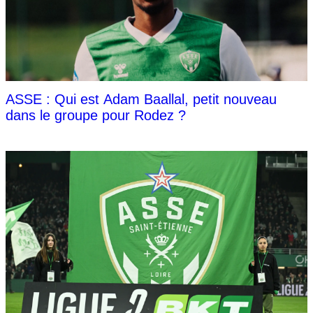
ASSE : Qui est Adam Baallal, petit nouveau
dans le groupe pour Rodez ?