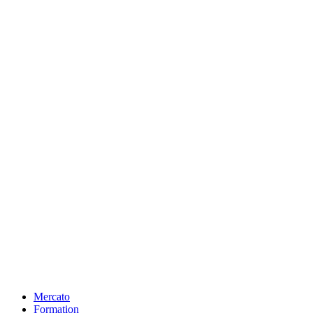
Mercato
Formation