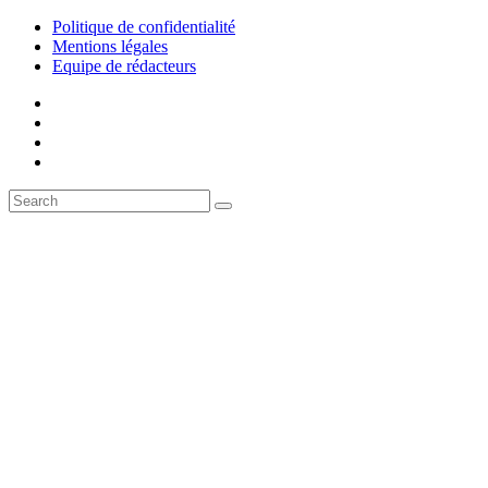
Politique de confidentialité
Mentions légales
Equipe de rédacteurs