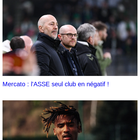
Mercato : l'ASSE seul club en négatif !