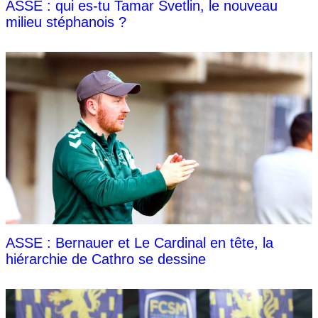
ASSE : qui es-tu Tamar Svetlin, le nouveau
milieu stéphanois ?
ASSE : Bernauer et Le Cardinal en tête, la
hiérarchie de Cathro se dessine