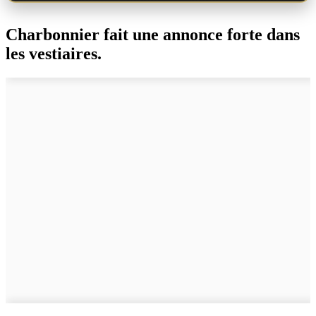
Charbonnier fait une annonce forte dans
les vestiaires.