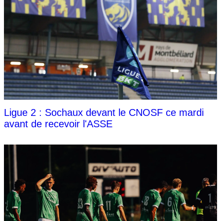
Ligue 2 : Sochaux devant le CNOSF ce mardi
avant de recevoir l'ASSE