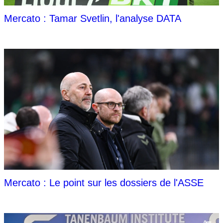
Mercato : Tamar Svetlin, l'analyse DATA
Mercato : Le point sur les dossiers de l'ASSE