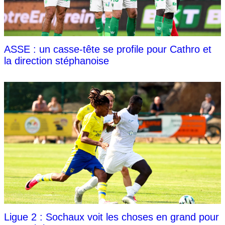
ASSE : un casse-tête se profile pour Cathro et
la direction stéphanoise
Ligue 2 : Sochaux voit les choses en grand pour