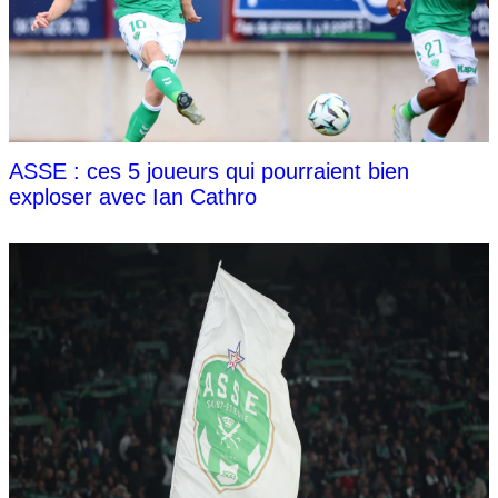
ASSE : ces 5 joueurs qui pourraient bien
exploser avec Ian Cathro