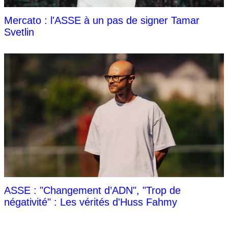
Mercato : l'ASSE à un pas de signer Tamar
Svetlin
ASSE : "Changement d’ADN", "Trop de
négativité" : Les vérités d'Huss Fahmy