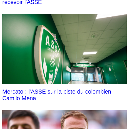
recevoir l'ASSE
Mercato : l'ASSE sur la piste du colombien
Camilo Mena