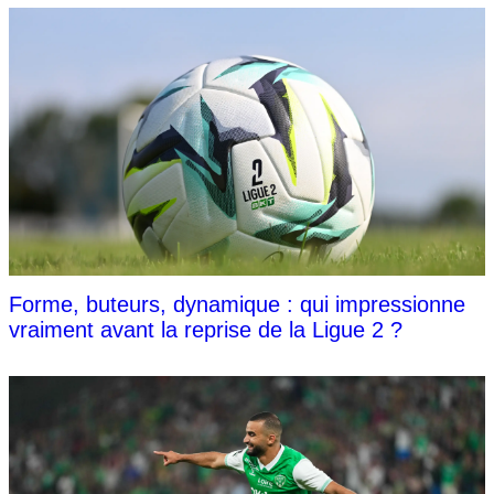
Forme, buteurs, dynamique : qui impressionne
vraiment avant la reprise de la Ligue 2 ?