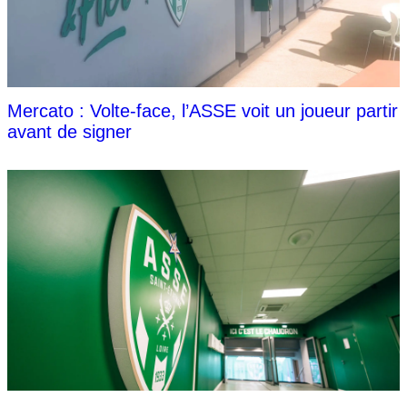
Mercato : Volte-face, l’ASSE voit un joueur partir
avant de signer