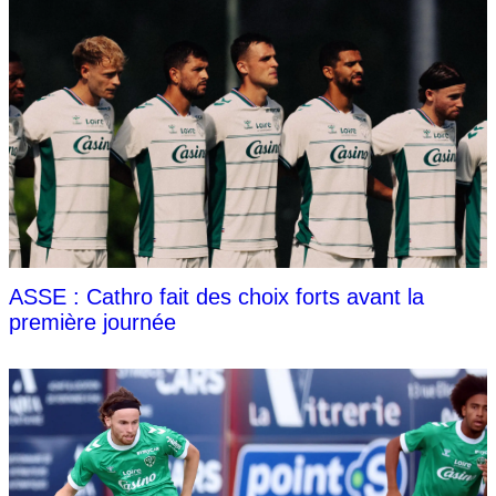
ASSE : Cathro fait des choix forts avant la
première journée