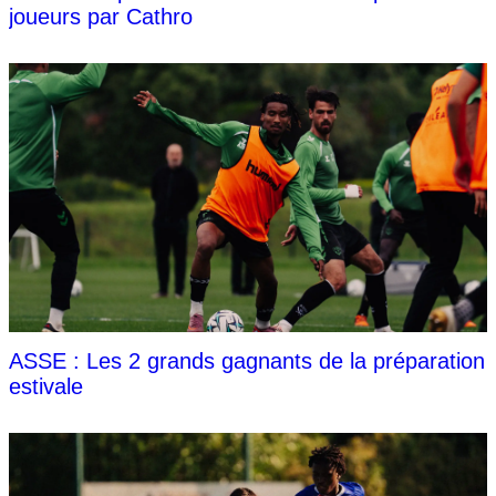
joueurs par Cathro
ASSE : Les 2 grands gagnants de la préparation
estivale