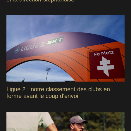
Ligue 2 : notre classement des clubs en
forme avant le coup d'envoi