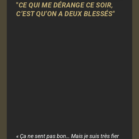
"
CE QUI ME DÉRANGE CE SOIR,
C’EST QU’ON A DEUX BLESSÉS"
« Ça ne sent pas bon… Mais je suis très fier