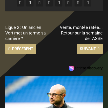
Ligue 2 : Un ancien
Vente, montée ratée...
Vert met un terme sa
Retour sur la semaine
carrière ?
de l'ASSE
PRÉCÉDENT
SUIVANT