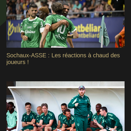
Sochaux-ASSE : Les réactions à chaud des
joueurs !