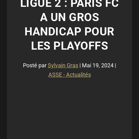
LIGUE 2 : PARIS FC
A UN GROS
HANDICAP POUR
LES PLAYOFFS
Posté par
Sylvain Gras
|
Mai 19, 2024
|
ASSE - Actualités