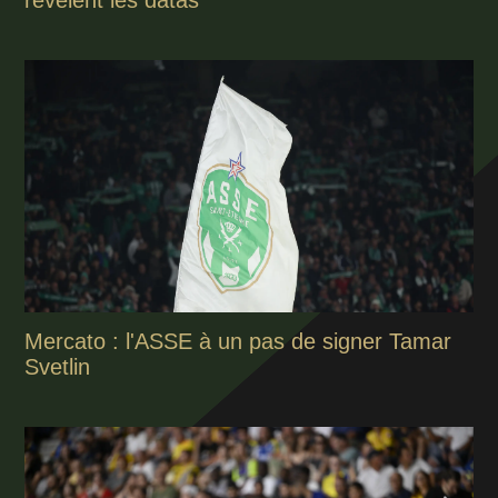
révèlent les datas
Mercato : l'ASSE à un pas de signer Tamar
Svetlin