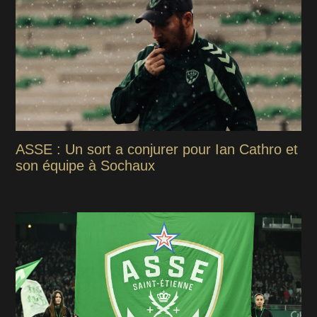
ASSE : Un sort a conjurer pour Ian Cathro et
son équipe à Sochaux