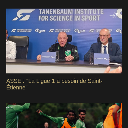
ASSE : "La Ligue 1 a besoin de Saint-
Étienne"