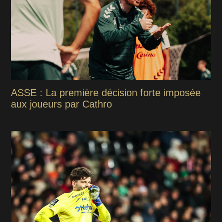
ASSE : La première décision forte imposée
aux joueurs par Cathro