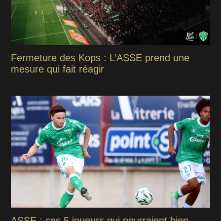
Fermeture des Kops : L’ASSE prend une
mesure qui fait réagir
ASSE : ces 5 joueurs qui pourraient bien