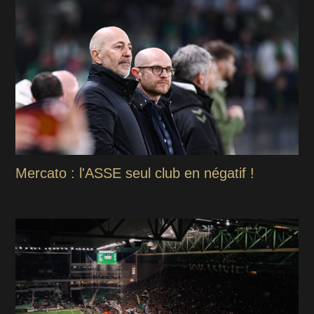
Mercato : l'ASSE seul club en négatif !