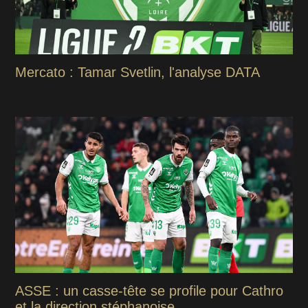
Mercato : Tamar Svetlin, l'analyse DATA
ASSE : un casse-tête se profile pour Cathro
et la direction stéphanoise