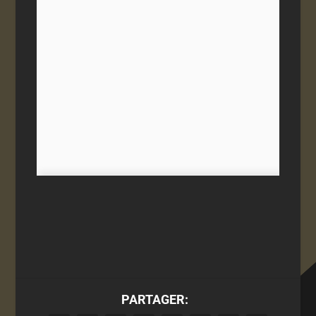
PARTAGER: