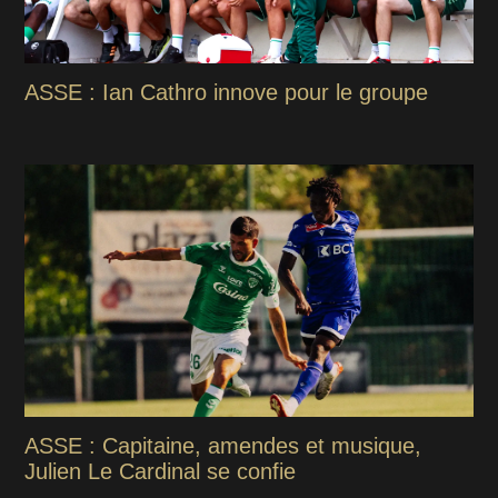
ASSE : Ian Cathro innove pour le groupe
ASSE : Capitaine, amendes et musique,
Julien Le Cardinal se confie