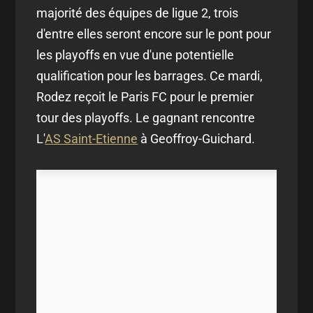
majorité des équipes de ligue 2, trois
d'entre elles seront encore sur le pont pour
les playoffs en vue d'une potentielle
qualification pour les barrages. Ce mardi,
Rodez reçoit le Paris FC pour le premier
tour des playoffs. Le gagnant rencontre
L'
AS Saint-Etienne
à Geoffroy-Guichard.