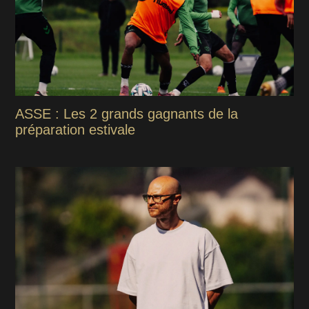
ASSE : Les 2 grands gagnants de la
préparation estivale