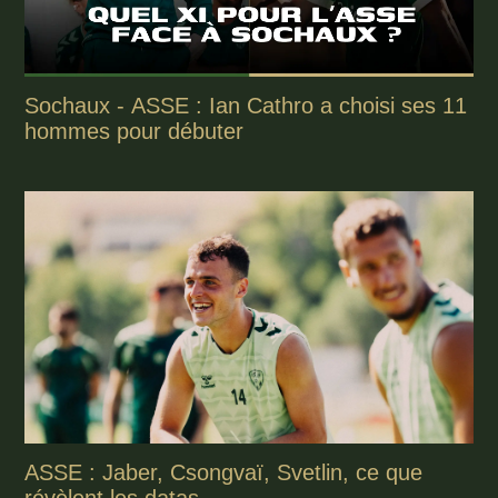
Sochaux - ASSE : Ian Cathro a choisi ses 11
hommes pour débuter
ASSE : Jaber, Csongvaï, Svetlin, ce que