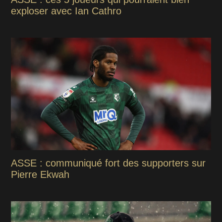
exploser avec Ian Cathro
ASSE : communiqué fort des supporters sur
Pierre Ekwah