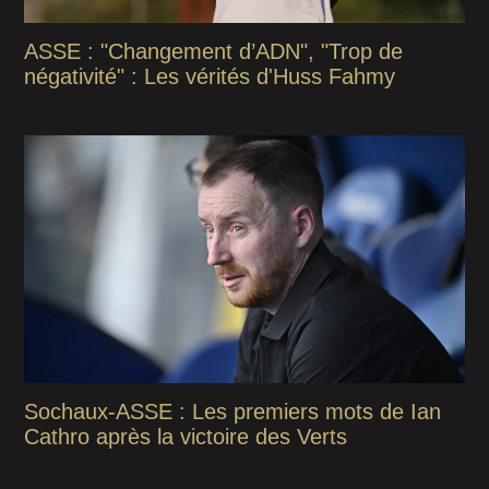
ASSE : "Changement d’ADN", "Trop de
négativité" : Les vérités d'Huss Fahmy
Sochaux-ASSE : Les premiers mots de Ian
Cathro après la victoire des Verts