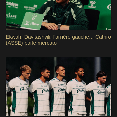
Ekwah, Davitashvili, l'arrière gauche... Cathro
(ASSE) parle mercato