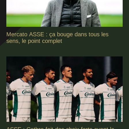
Mercato ASSE : ça bouge dans tous les
sens, le point complet