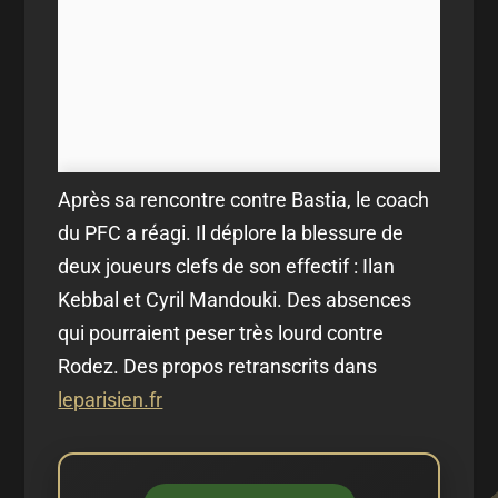
Après sa rencontre contre Bastia, le coach
du PFC a réagi. Il déplore la blessure de
deux joueurs clefs de son effectif : Ilan
Kebbal et Cyril Mandouki. Des absences
qui pourraient peser très lourd contre
Rodez. Des propos retranscrits dans
leparisien.fr