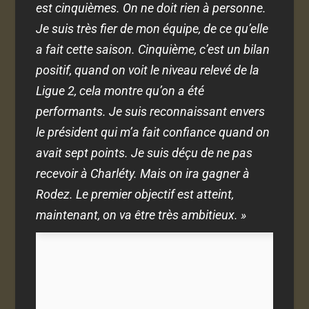
est cinquièmes. On ne doit rien à personne.
Je suis très fier de mon équipe, de ce qu’elle
a fait cette saison. Cinquième, c’est un bilan
positif, quand on voit le niveau relevé de la
Ligue 2, cela montre qu’on a été
performants. Je suis reconnaissant envers
le président qui m’a fait confiance quand on
avait sept points. Je suis déçu de ne pas
recevoir à Charléty. Mais on ira gagner à
Rodez. Le premier objectif est atteint,
maintenant, on va être très ambitieux. »