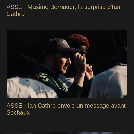
ASSE : Maxime Bernauer, la surprise d'Ian
Cathro
ASSE : Ian Cathro envoie un message avant
Sochaux