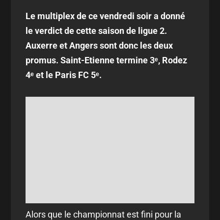
Le multiplex de ce vendredi soir a donné
le verdict de cette saison de ligue 2.
Auxerre et Angers sont donc les deux
promus. Saint-Etienne termine 3ᵉ, Rodez
4ᵉ et le Paris FC 5ᵉ.
Alors que le championnat est fini pour la