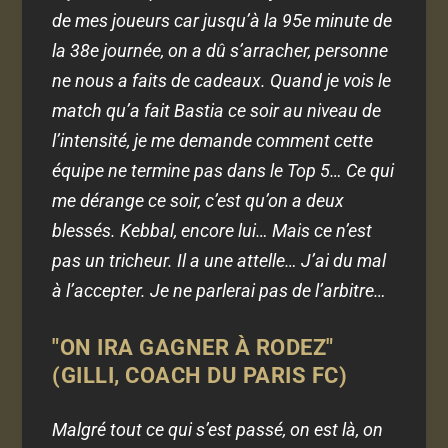
de mes joueurs car jusqu’à la 95e minute de
la 38e journée, on a dû s’arracher, personne
ne nous a faits de cadeaux. Quand je vois le
match qu’a fait Bastia ce soir au niveau de
l’intensité, je me demande comment cette
équipe ne termine pas dans le Top 5… Ce qui
me dérange ce soir, c’est qu’on a deux
blessés. Kebbal, encore lui… Mais ce n’est
pas un tricheur. Il a une attelle… J’ai du mal
à l’accepter. Je ne parlerai pas de l’arbitre…
"ON IRA GAGNER À RODEZ"
(GILLI, COACH DU PARIS FC)
Malgré tout ce qui s’est passé, on est là, on