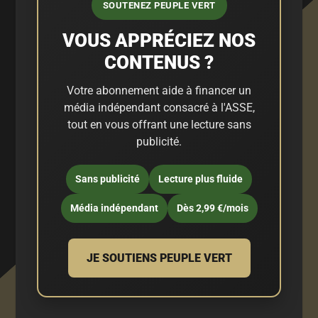
SOUTENEZ PEUPLE VERT
VOUS APPRÉCIEZ NOS
CONTENUS ?
Votre abonnement aide à financer un
média indépendant consacré à l'ASSE,
tout en vous offrant une lecture sans
publicité.
Sans publicité
Lecture plus fluide
Média indépendant
Dès 2,99 €/mois
JE SOUTIENS PEUPLE VERT