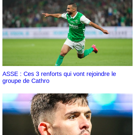
ASSE : Ces 3 renforts qui vont rejoindre le
groupe de Cathro