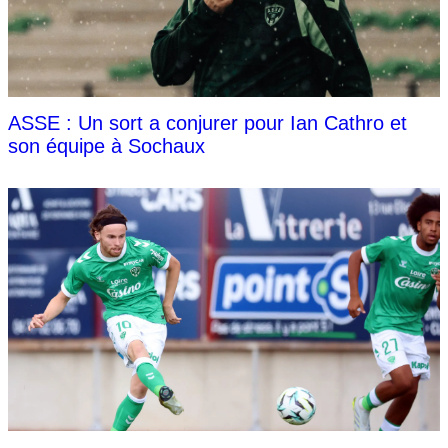
ASSE : Un sort a conjurer pour Ian Cathro et
son équipe à Sochaux