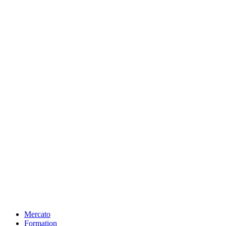
Mercato
Formation