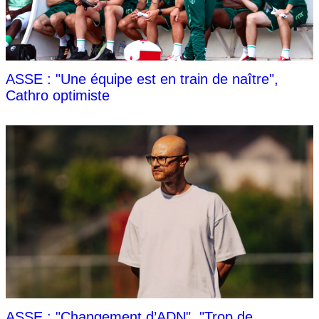
ASSE : "Une équipe est en train de naître",
Cathro optimiste
ASSE : "Changement d’ADN", "Trop de