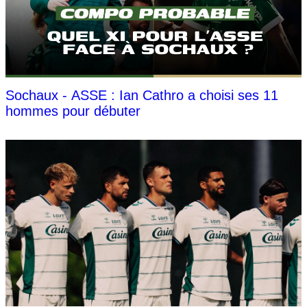
Sochaux - ASSE : Ian Cathro a choisi ses 11
hommes pour débuter