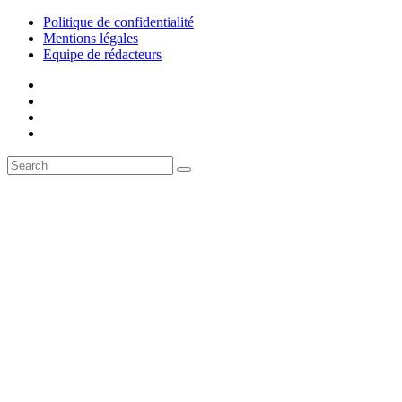
Politique de confidentialité
Mentions légales
Equipe de rédacteurs