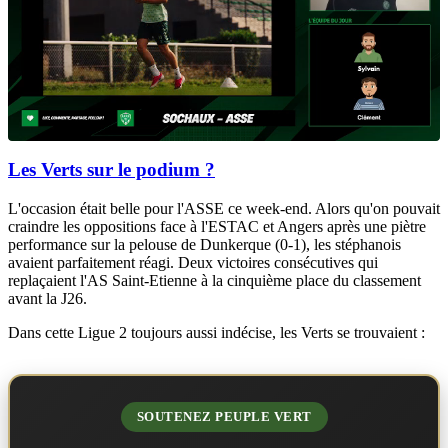
Les Verts sur le podium ?
L'occasion était belle pour l'ASSE ce week-end. Alors qu'on pouvait
craindre les oppositions face à l'ESTAC et Angers après une piètre
performance sur la pelouse de Dunkerque (0-1), les stéphanois
avaient parfaitement réagi. Deux victoires consécutives qui
replaçaient l'AS Saint-Etienne à la cinquième place du classement
avant la J26.
Dans cette Ligue 2 toujours aussi indécise, les Verts se trouvaient :
SOUTENEZ PEUPLE VERT