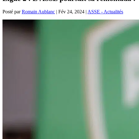
Posté par
Romain Aublanc
|
Fév 24, 2024
|
ASSE - Actualités