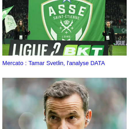
Mercato : Tamar Svetlin, l'analyse DATA