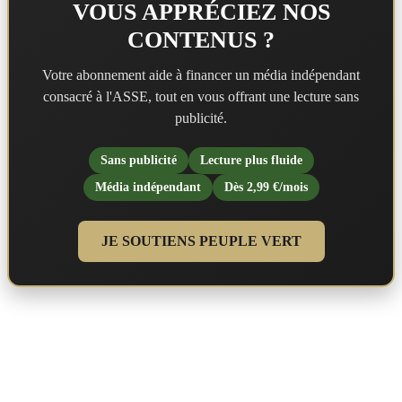
VOUS APPRÉCIEZ NOS
CONTENUS ?
Votre abonnement aide à financer un média indépendant
consacré à l'ASSE, tout en vous offrant une lecture sans
publicité.
Sans publicité
Lecture plus fluide
Média indépendant
Dès 2,99 €/mois
JE SOUTIENS PEUPLE VERT