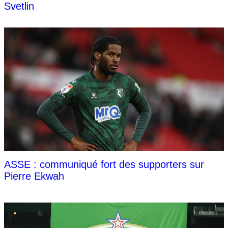
Svetlin
ASSE : communiqué fort des supporters sur
Pierre Ekwah