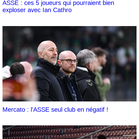
ASSE : ces 5 joueurs qui pourraient bien
exploser avec Ian Cathro
Mercato : l'ASSE seul club en négatif !