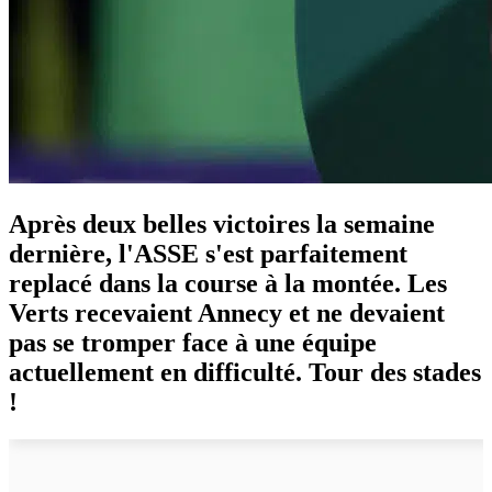
Après deux belles victoires la semaine
dernière, l'ASSE s'est parfaitement
replacé dans la course à la montée. Les
Verts recevaient Annecy et ne devaient
pas se tromper face à une équipe
actuellement en difficulté. Tour des stades
!