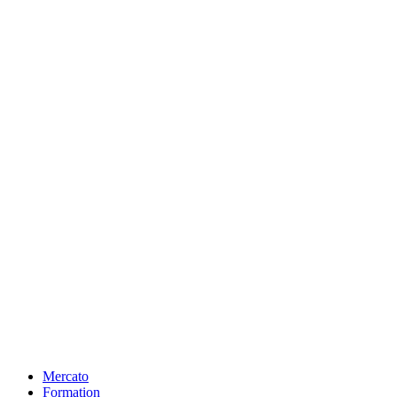
Mercato
Formation