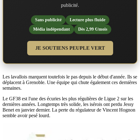
publicité.
Sans publicité
Lecture plus fluide
Média indépendant
Dès 2,99 €/mois
JE SOUTIENS PEUPLE VERT
Les lavallois marquent toutefois le pas depuis le début d'année. Ils se
déplacent à Grenoble. Une équipe qui chute également ces dernières
semaines.
Le GF38 est l'une des écuries les plus régulières de Ligue 2 sur les
dernières années. Longtemps très solide, les isérois ont perdu Jessy
Benet en janvier dernier. La perte du régulateur de Vincent Hognon
semble avoir pesé lourd.