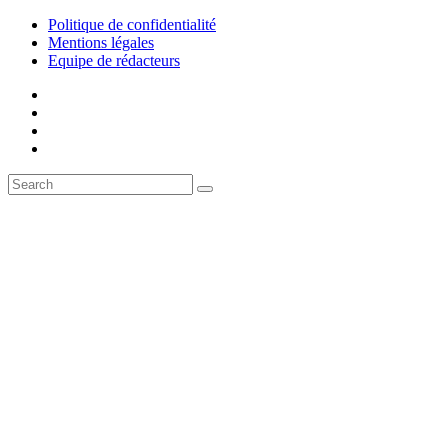
Politique de confidentialité
Mentions légales
Equipe de rédacteurs