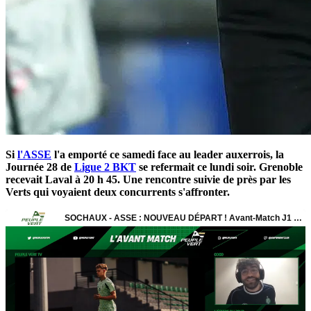
Si
l'ASSE
l'a emporté ce samedi face au leader auxerrois, la
Journée 28 de
Ligue 2 BKT
se refermait ce lundi soir. Grenoble
recevait Laval à 20 h 45. Une rencontre suivie de près par les
Verts qui voyaient deux concurrents s'affronter.