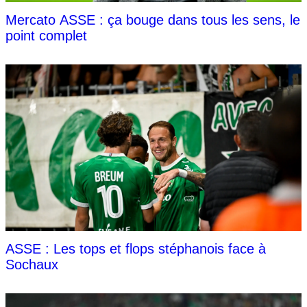
Mercato ASSE : ça bouge dans tous les sens, le
point complet
ASSE : Les tops et flops stéphanois face à
Sochaux