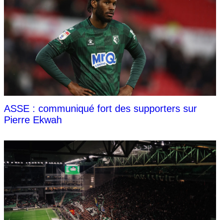
ASSE : communiqué fort des supporters sur
Pierre Ekwah