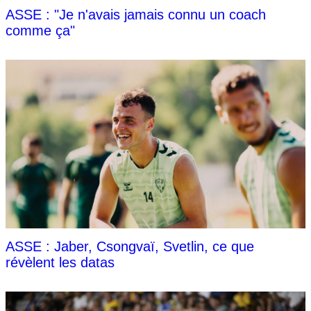
ASSE : "Je n'avais jamais connu un coach
comme ça"
ASSE : Jaber, Csongvaï, Svetlin, ce que
révèlent les datas