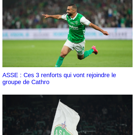
ASSE : Ces 3 renforts qui vont rejoindre le
groupe de Cathro