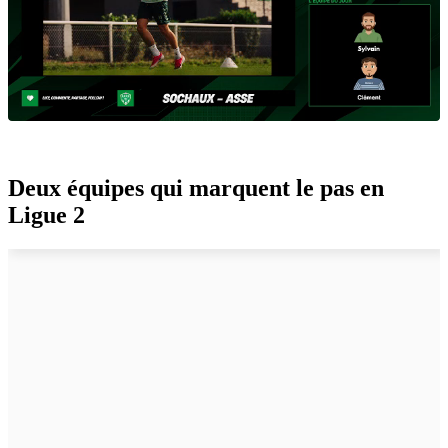
Deux équipes qui marquent le pas en
Ligue 2