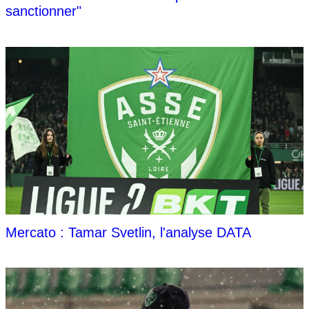
sanctionner"
Mercato : Tamar Svetlin, l'analyse DATA