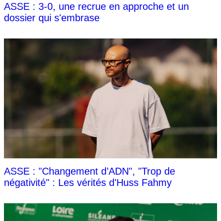
ASSE : 3-0, une recrue en approche et un
dossier qui s'embrase
ASSE : "Changement d’ADN", "Trop de
négativité" : Les vérités d'Huss Fahmy