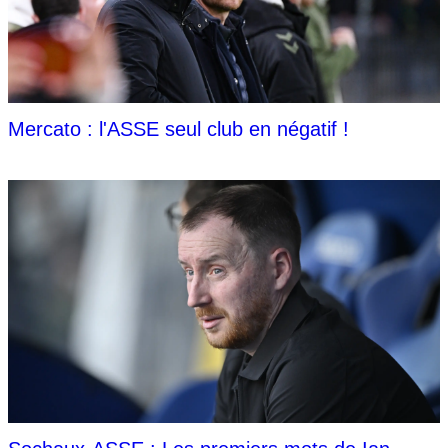
Mercato : l'ASSE seul club en négatif !