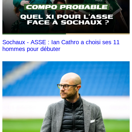
Sochaux - ASSE : Ian Cathro a choisi ses 11
hommes pour débuter