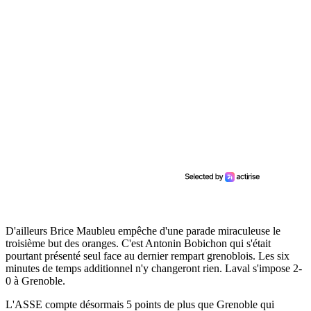
D'ailleurs Brice Maubleu empêche d'une parade miraculeuse le
troisième but des oranges. C'est Antonin Bobichon qui s'était
pourtant présenté seul face au dernier rempart grenoblois. Les six
minutes de temps additionnel n'y changeront rien. Laval s'impose 2-
0 à Grenoble.
L'ASSE compte désormais 5 points de plus que Grenoble qui