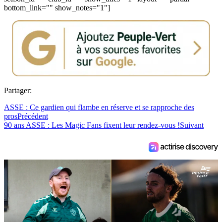
bottom_link="" show_notes="1"]
Partager:
ASSE : Ce gardien qui flambe en réserve et se rapproche des
pros
Précédent
90 ans ASSE : Les Magic Fans fixent leur rendez-vous !
Suivant