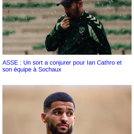
ASSE : Un sort a conjurer pour Ian Cathro et
son équipe à Sochaux