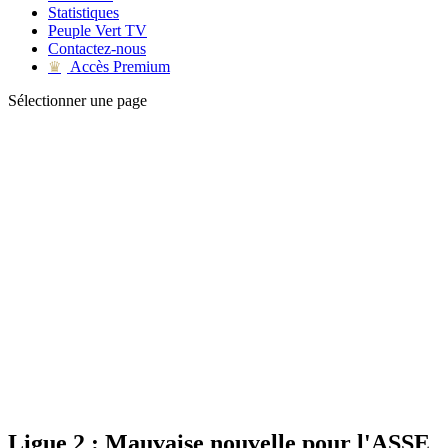
Statistiques
Peuple Vert TV
Contactez-nous
Accès Premium
♛
Sélectionner une page
Ligue 2 : Mauvaise nouvelle pour l'ASSE