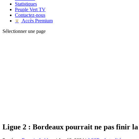
Statistiques
Peuple Vert TV
Contactez-nous
Accès Premium
♛
Sélectionner une page
Ligue 2 : Bordeaux pourrait ne pas finir la