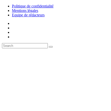
Politique de confidentialité
Mentions légales
Equipe de rédacteurs