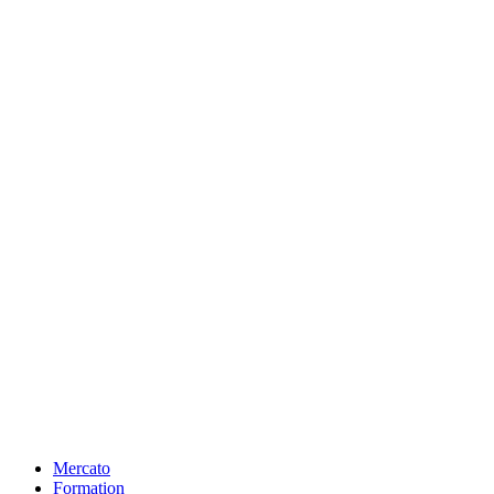
Mercato
Formation