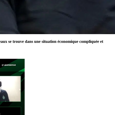
eaux se trouve dans une situation économique compliquée et