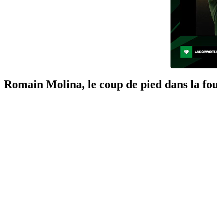
Romain Molina, le coup de pied dans la fo