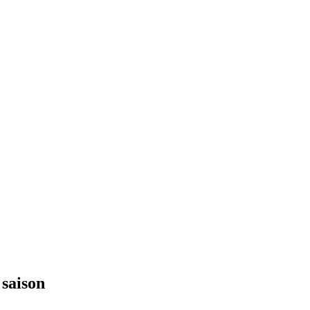
 saison