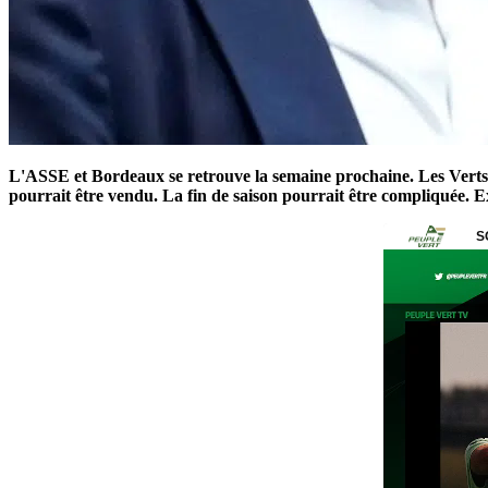
L'ASSE et Bordeaux se retrouve la semaine prochaine. Les Verts
pourrait être vendu. La fin de saison pourrait être compliquée. E