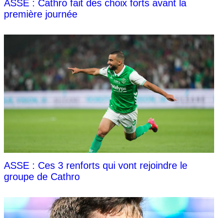
ASSE : Cathro fait des choix forts avant la
première journée
ASSE : Ces 3 renforts qui vont rejoindre le
groupe de Cathro