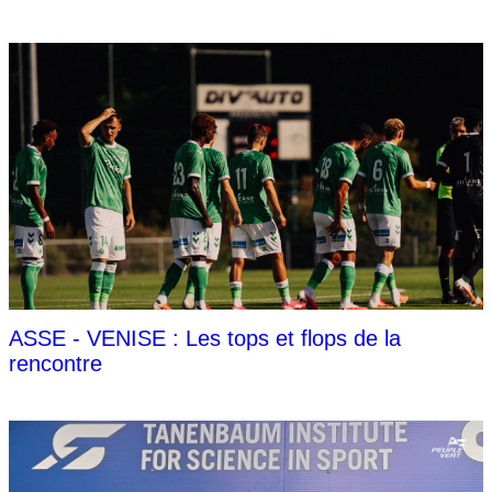
ASSE - VENISE : Les tops et flops de la
rencontre