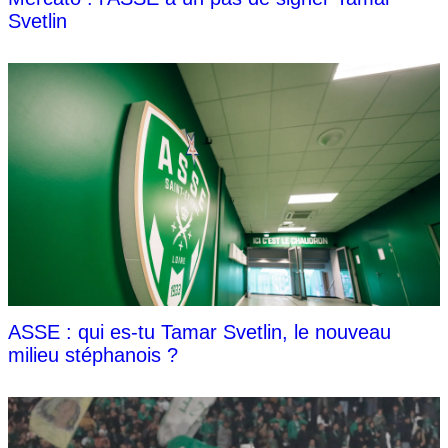
Svetlin
ASSE : qui es-tu Tamar Svetlin, le nouveau
milieu stéphanois ?