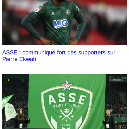
ASSE : communiqué fort des supporters sur
Pierre Ekwah