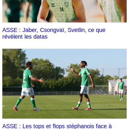
ASSE : Jaber, Csongvaï, Svetlin, ce que
révèlent les datas
ASSE : Les tops et flops stéphanois face à