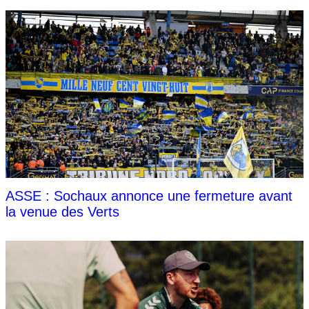
ASSE : Sochaux annonce une fermeture avant
la venue des Verts