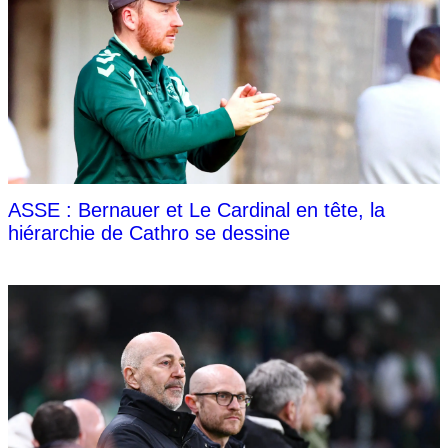
ASSE : Bernauer et Le Cardinal en tête, la
hiérarchie de Cathro se dessine