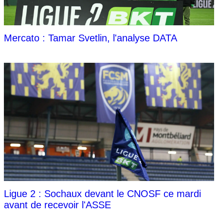
Mercato : Tamar Svetlin, l'analyse DATA
Ligue 2 : Sochaux devant le CNOSF ce mardi
avant de recevoir l'ASSE