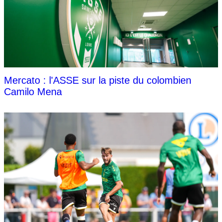
Mercato : l'ASSE sur la piste du colombien
Camilo Mena