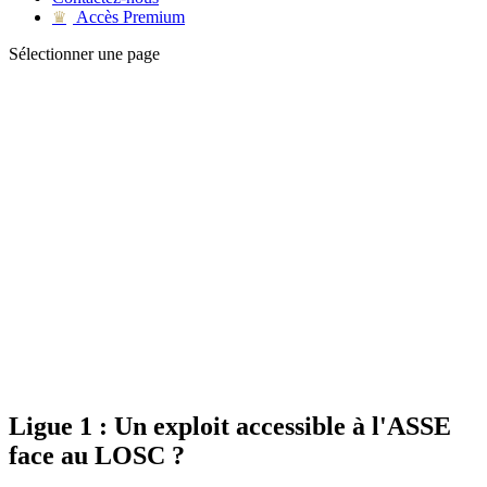
Accès Premium
♛
Sélectionner une page
Ligue 1 : Un exploit accessible à l'ASSE
face au LOSC ?