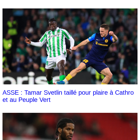
ASSE : Tamar Svetlin taillé pour plaire à Cathro
et au Peuple Vert