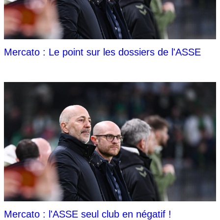
Mercato : Le point sur les dossiers de l'ASSE
Mercato : l'ASSE seul club en négatif !