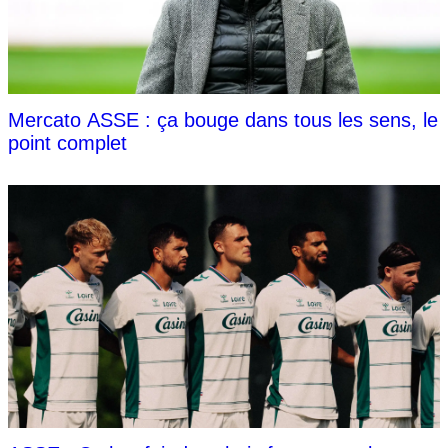
Mercato ASSE : ça bouge dans tous les sens, le
point complet