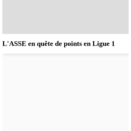
L'ASSE en quête de points en Ligue 1