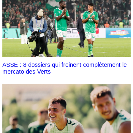
ASSE : 8 dossiers qui freinent complètement le
mercato des Verts