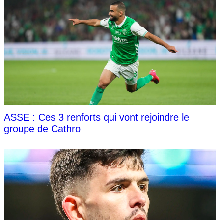
ASSE : Ces 3 renforts qui vont rejoindre le
groupe de Cathro