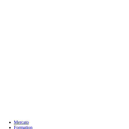
Mercato
Formation