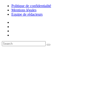
Politique de confidentialité
Mentions légales
Equipe de rédacteurs