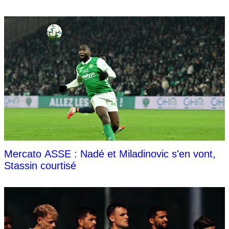
Mercato ASSE : Nadé et Miladinovic s'en vont,
Stassin courtisé