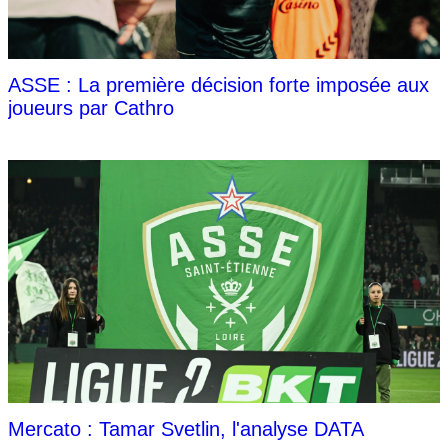
ASSE : La première décision forte imposée aux
joueurs par Cathro
Mercato : Tamar Svetlin, l'analyse DATA