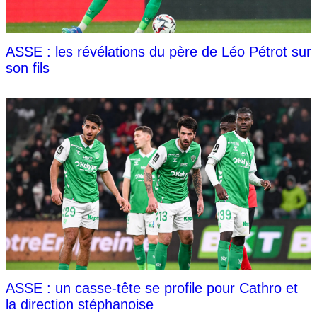
ASSE : les révélations du père de Léo Pétrot sur
son fils
ASSE : un casse-tête se profile pour Cathro et
la direction stéphanoise