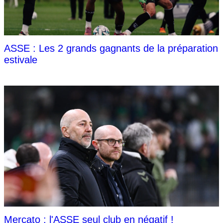
ASSE : Les 2 grands gagnants de la préparation
estivale
Mercato : l'ASSE seul club en négatif !