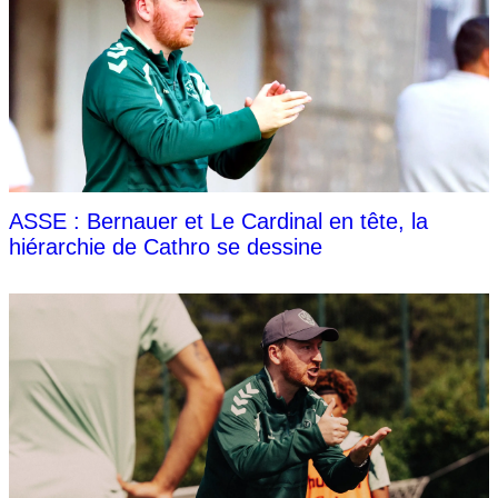
ASSE : Bernauer et Le Cardinal en tête, la
hiérarchie de Cathro se dessine