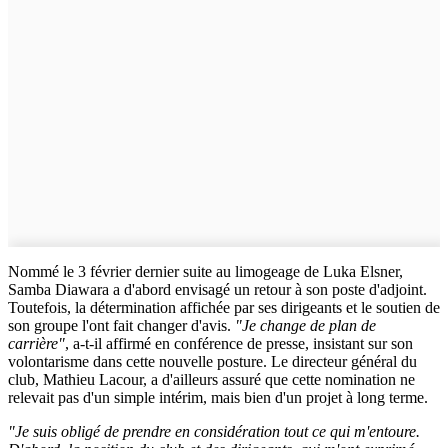
Nommé le 3 février dernier suite au limogeage de Luka Elsner,
Samba Diawara a d'abord envisagé un retour à son poste d'adjoint.
Toutefois, la détermination affichée par ses dirigeants et le soutien de
son groupe l'ont fait changer d'avis.
"Je change de plan de
carrière"
, a-t-il affirmé en conférence de presse, insistant sur son
volontarisme dans cette nouvelle posture. Le directeur général du
club, Mathieu Lacour, a d'ailleurs assuré que cette nomination ne
relevait pas d'un simple intérim, mais bien d'un projet à long terme.
"Je suis obligé de prendre en considération tout ce qui m'entoure.