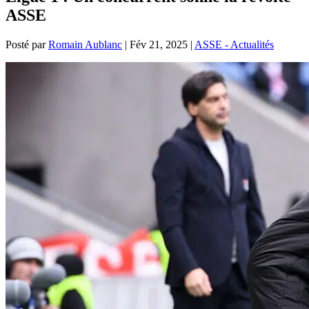
ASSE
Posté par
Romain Aublanc
|
Fév 21, 2025
|
ASSE - Actualités