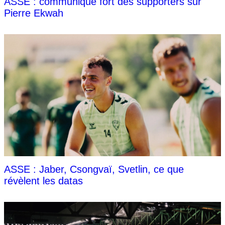
ASSE : communiqué fort des supporters sur
Pierre Ekwah
ASSE : Jaber, Csongvaï, Svetlin, ce que
révèlent les datas