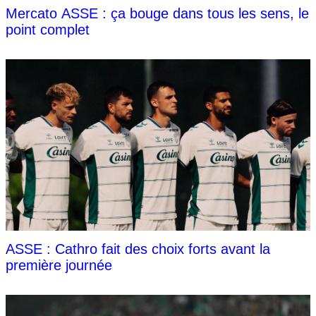
Mercato ASSE : ça bouge dans tous les sens, le
point complet
ASSE : Cathro fait des choix forts avant la
première journée