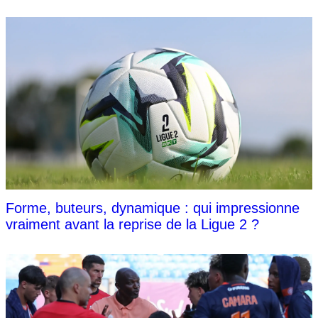
Forme, buteurs, dynamique : qui impressionne
vraiment avant la reprise de la Ligue 2 ?