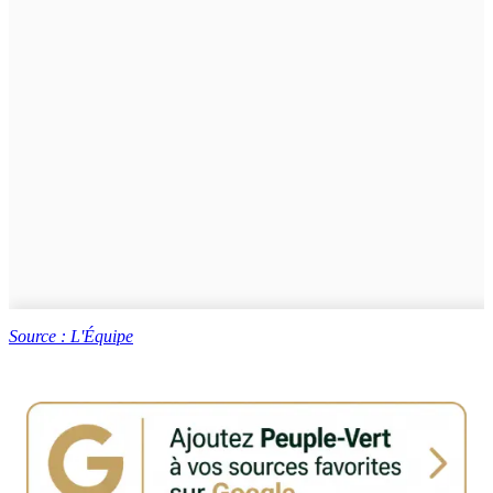
Source : L'Équipe