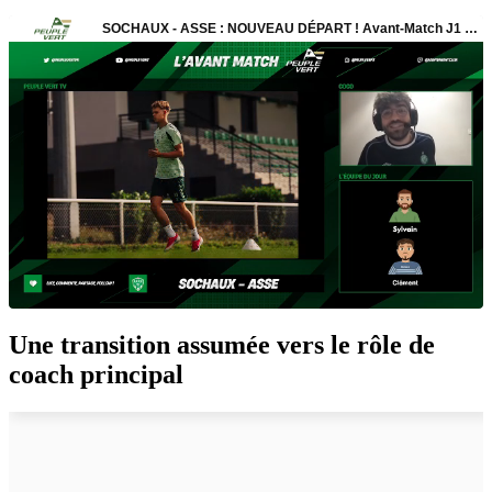
Une transition assumée vers le rôle de
coach principal