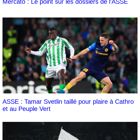
Mercato : Le point sur les dossiers de l'ASSE
ASSE : Tamar Svetlin taillé pour plaire à Cathro
et au Peuple Vert