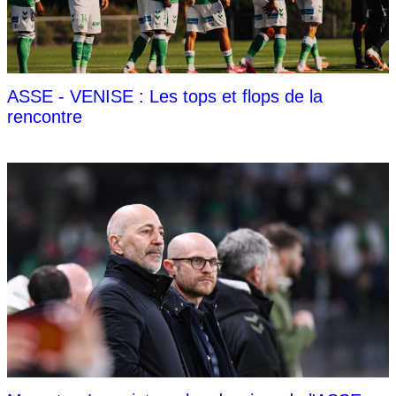
ASSE - VENISE : Les tops et flops de la
rencontre