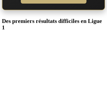
Des premiers résultats difficiles en Ligue
1