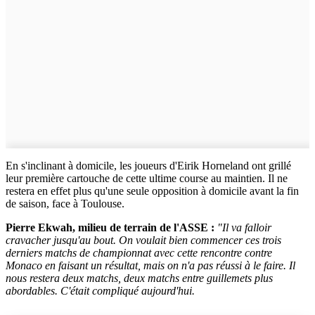
En s'inclinant à domicile, les joueurs d'Eirik Horneland ont grillé
leur première cartouche de cette ultime course au maintien. Il ne
restera en effet plus qu'une seule opposition à domicile avant la fin
de saison, face à Toulouse.
Pierre Ekwah, milieu de terrain de l'ASSE :
"Il va falloir
cravacher jusqu'au bout. On voulait bien commencer ces trois
derniers matchs de championnat avec cette rencontre contre
Monaco en faisant un résultat, mais on n'a pas réussi à le faire. Il
nous restera deux matchs, deux matchs entre guillemets plus
abordables. C'était compliqué aujourd'hui.