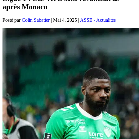
après Monaco
Posté par
Colin Sabatier
|
Mai 4, 2025
|
ASSE - Actualités