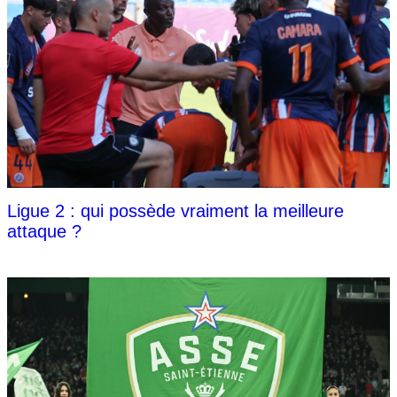
Ligue 2 : qui possède vraiment la meilleure
attaque ?