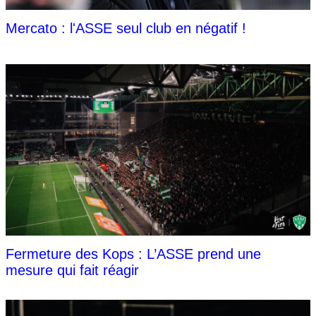
Mercato : l'ASSE seul club en négatif !
Fermeture des Kops : L’ASSE prend une
mesure qui fait réagir