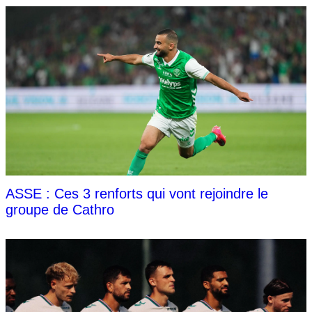
ASSE : Ces 3 renforts qui vont rejoindre le
groupe de Cathro