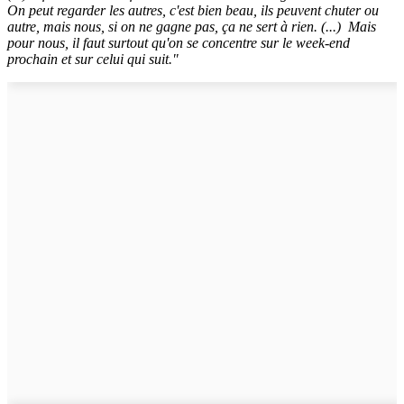
On peut regarder les autres, c'est bien beau, ils peuvent chuter ou
autre, mais nous, si on ne gagne pas, ça ne sert à rien. (...) Mais
pour nous, il faut surtout qu'on se concentre sur le week-end
prochain et sur celui qui suit."