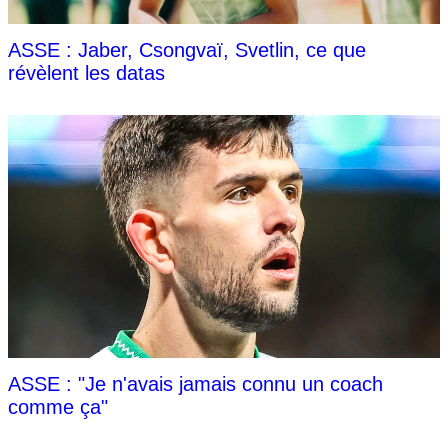
ASSE : Jaber, Csongvaï, Svetlin, ce que
révèlent les datas
ASSE : "Je n'avais jamais connu un coach
comme ça"