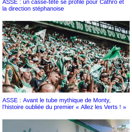
ASSE : un casse-tête se profile pour Cathro et
la direction stéphanoise
ASSE : Avant le tube mythique de Monty,
l'histoire oubliée du premier « Allez les Verts ! »