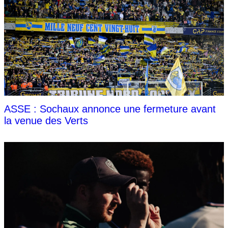
ASSE : Sochaux annonce une fermeture avant
la venue des Verts