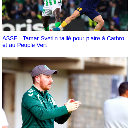
ASSE : Tamar Svetlin taillé pour plaire à Cathro
et au Peuple Vert