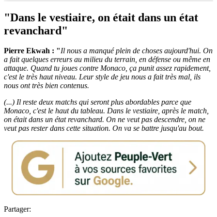
"Dans le vestiaire, on était dans un état
revanchard"
Pierre Ekwah : "
Il nous a manqué plein de choses aujourd'hui. On
a fait quelques erreurs au milieu du terrain, en défense ou même en
attaque. Quand tu joues contre Monaco, ça punit assez rapidement,
c'est le très haut niveau. Leur style de jeu nous a fait très mal, ils
nous ont très bien contenus.
(...) Il reste deux matchs qui seront plus abordables parce que
Monaco, c'est le haut du tableau. Dans le vestiaire, après le match,
on était dans un état revanchard. On ne veut pas descendre, on ne
veut pas rester dans cette situation. On va se battre jusqu'au bout.
Partager: