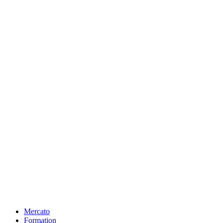
Mercato
Formation