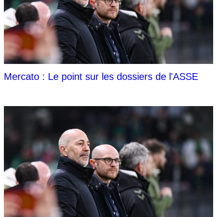
Mercato : Le point sur les dossiers de l'ASSE