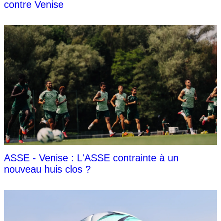
contre Venise
ASSE - Venise : L'ASSE contrainte à un
nouveau huis clos ?