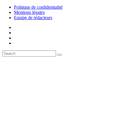
Politique de confidentialité
Mentions légales
Equipe de rédacteurs