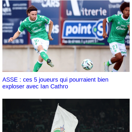
ASSE : ces 5 joueurs qui pourraient bien
exploser avec Ian Cathro