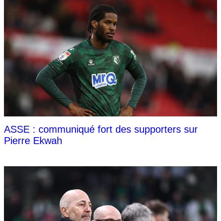
ASSE : communiqué fort des supporters sur
Pierre Ekwah