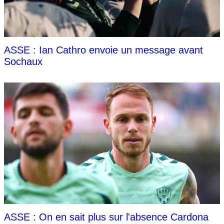
ASSE : Ian Cathro envoie un message avant
Sochaux
ASSE : On en sait plus sur l'absence Cardona