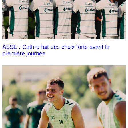
ASSE : Cathro fait des choix forts avant la
première journée