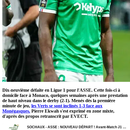
Dix-neuvième défaite en Ligue 1 pour l'ASSE. Cette fois-ci à
domicile face à Monaco, quelques semaines après une prestation
de haut niveau dans le derby (2-1). Menés dès la première
minute de jeu,
les Verts se sont inclinés 1-3 face aux
Monégasques.
Pierre Ekwah s'est exprimé en zone mixte,
d'après des propos retranscrit par EVECT.