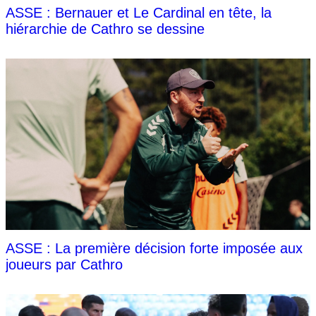
ASSE : Bernauer et Le Cardinal en tête, la
hiérarchie de Cathro se dessine
ASSE : La première décision forte imposée aux
joueurs par Cathro