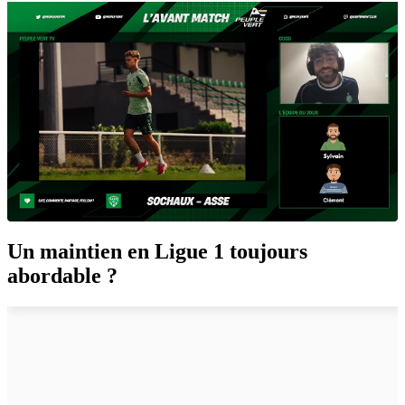
Un maintien en Ligue 1 toujours
abordable ?