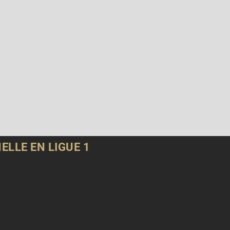
ELLE EN LIGUE 1