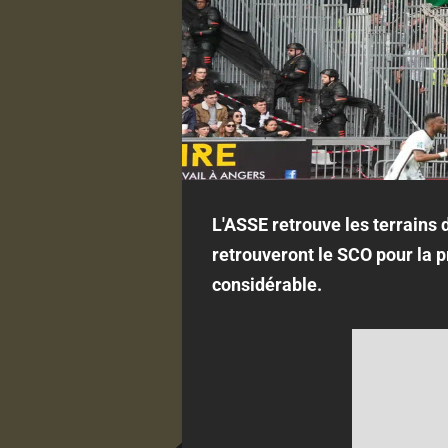
L'ASSE retrouve les terrains
retrouveront le SCO pour la p
considérable.