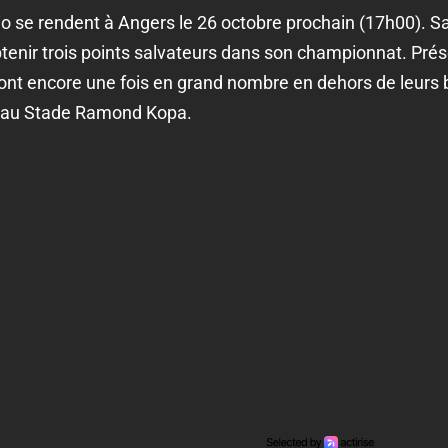
io se rendent à Angers le 26 octobre prochain (17h00). Sa
obtenir trois points salvateurs dans son championnat. Prés
ont encore une fois en grand nombre en dehors de leurs 
 au Stade Ramond Kopa.