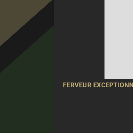
FERVEUR EXCEPTIONN