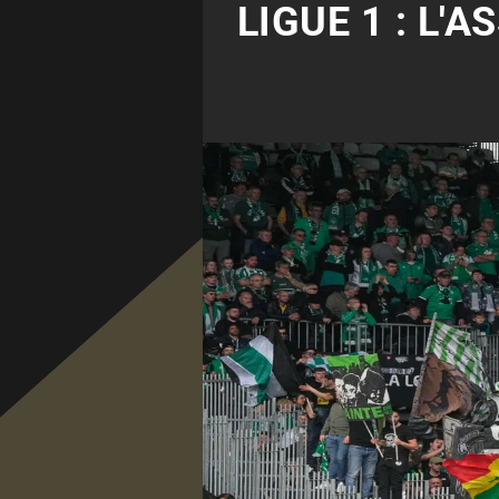
LIGUE 1 : L'