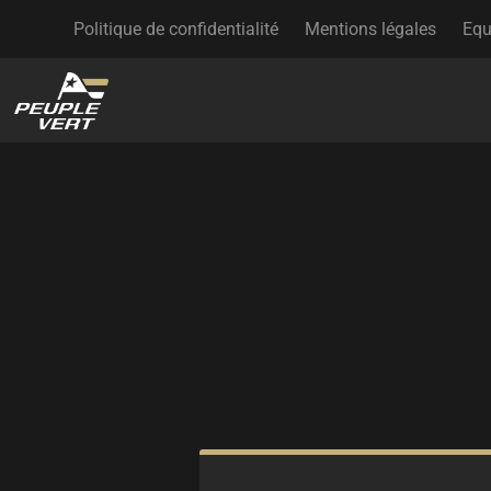
Politique de confidentialité
Mentions légales
Equ