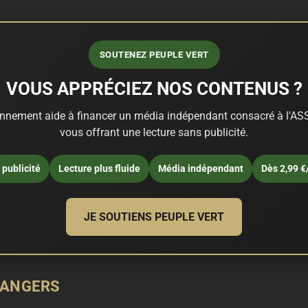
SOUTENEZ PEUPLE VERT
VOUS APPRÉCIEZ NOS CONTENUS ?
nnement aide à financer un média indépendant consacré à l'ASS
vous offrant une lecture sans publicité.
publicité
Lecture plus fluide
Média indépendant
Dès 2,99 €
JE SOUTIENS PEUPLE VERT
 ANGERS