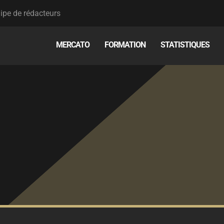
ipe de rédacteurs
MERCATO
FORMATION
STATISTIQUES