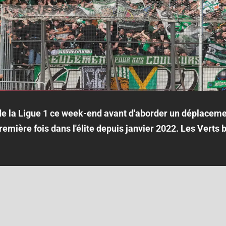
 de la Ligue 1 ce week-end avant d'aborder un déplacem
remière fois dans l'élite depuis janvier 2022. Les Verts 