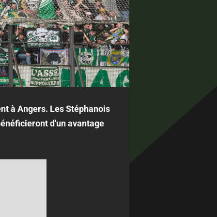
ent à Angers. Les Stéphanois
bénéficieront d'un avantage