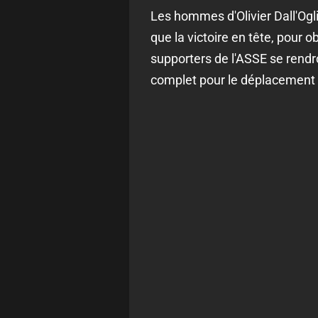
Les hommes d'Olivier Dall'Ogl
que la victoire en tête, pour 
supporters de l'ASSE se rendr
complet pour le déplacement