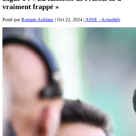
vraiment frappé »
Posté par
Romain Aublanc
|
Oct 22, 2024
|
ASSE - Actualités