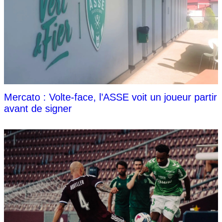
Mercato : Volte-face, l’ASSE voit un joueur partir
avant de signer