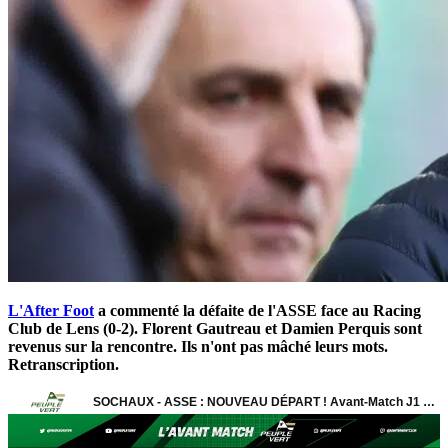
L'After Foot
a commenté la défaite de l'ASSE face au Racing
Club de Lens (0-2). Florent Gautreau et Damien Perquis sont
revenus sur la rencontre. Ils n'ont pas mâché leurs mots.
Retranscription.