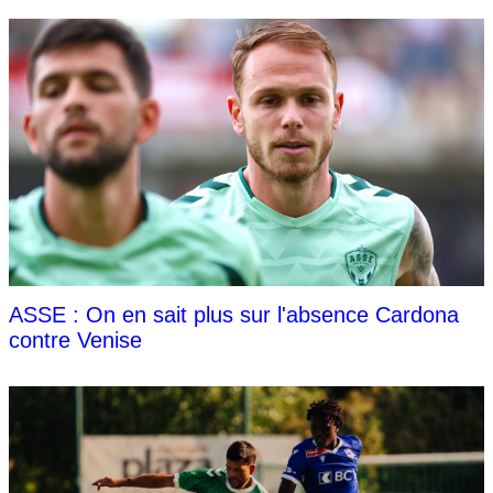
ASSE : On en sait plus sur l'absence Cardona
contre Venise