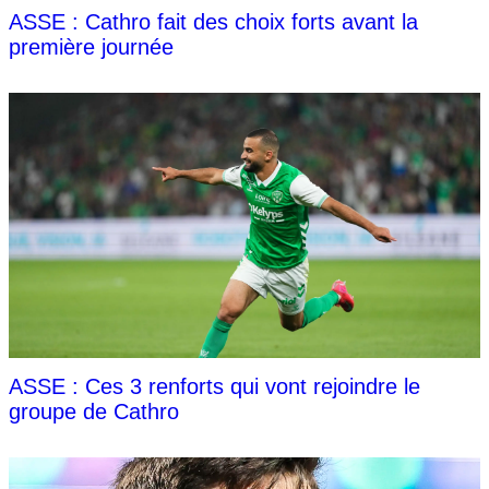
ASSE : Cathro fait des choix forts avant la
première journée
ASSE : Ces 3 renforts qui vont rejoindre le
groupe de Cathro