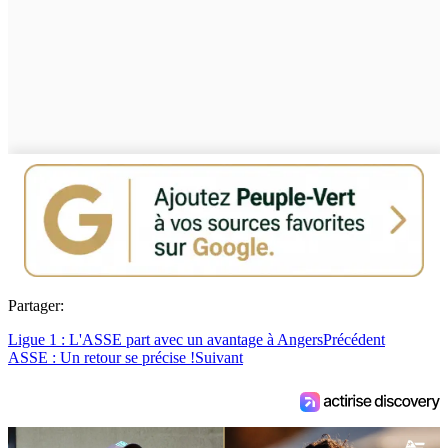
Partager:
Ligue 1 : L'ASSE part avec un avantage à Angers
Précédent
ASSE : Un retour se précise !
Suivant