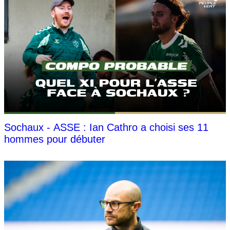
Sochaux - ASSE : Ian Cathro a choisi ses 11
hommes pour débuter