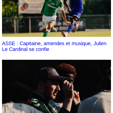
ASSE : Capitaine, amendes et musique, Julien
Le Cardinal se confie