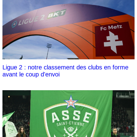
Ligue 2 : notre classement des clubs en forme
avant le coup d'envoi