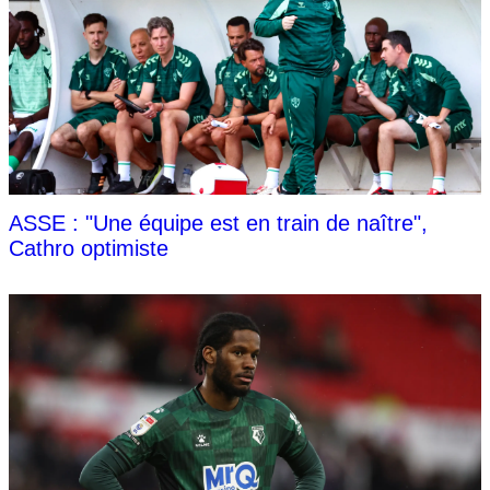
ASSE : "Une équipe est en train de naître",
Cathro optimiste