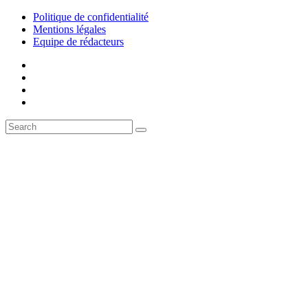
Politique de confidentialité
Mentions légales
Equipe de rédacteurs