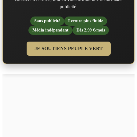
publicité.
Sans publicité
Lecture plus fluide
Média indépendant
Dès 2,99 €/mois
JE SOUTIENS PEUPLE VERT