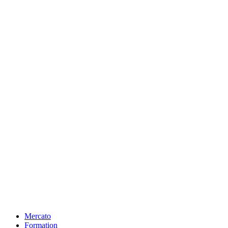
Mercato
Formation