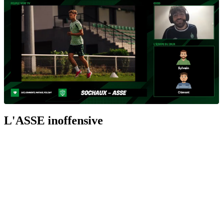
L'ASSE inoffensive