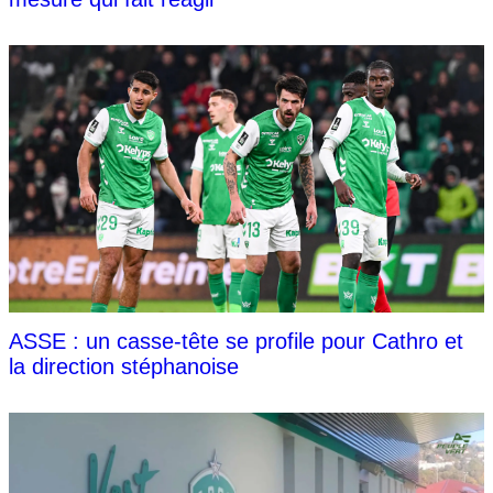
ASSE : un casse-tête se profile pour Cathro et
la direction stéphanoise