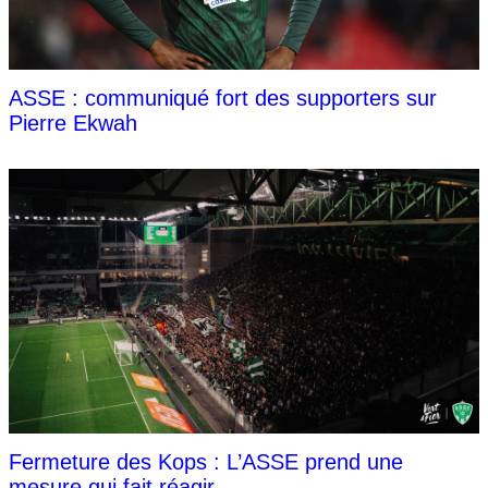
ASSE : communiqué fort des supporters sur
Pierre Ekwah
Fermeture des Kops : L’ASSE prend une
mesure qui fait réagir