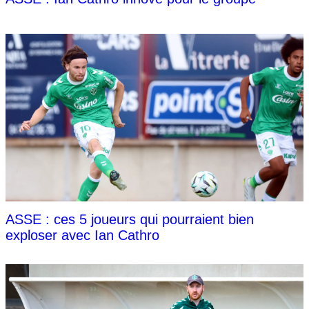
ASSE : ces 5 joueurs qui pourraient bien
exploser avec Ian Cathro