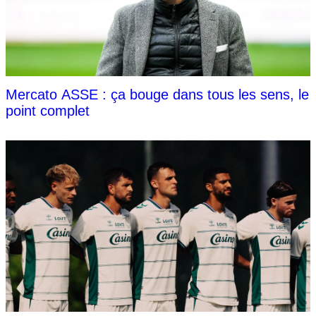
Mercato ASSE : ça bouge dans tous les sens, le
point complet