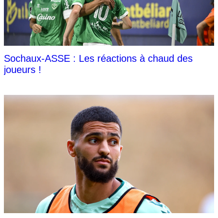
Sochaux-ASSE : Les réactions à chaud des
joueurs !