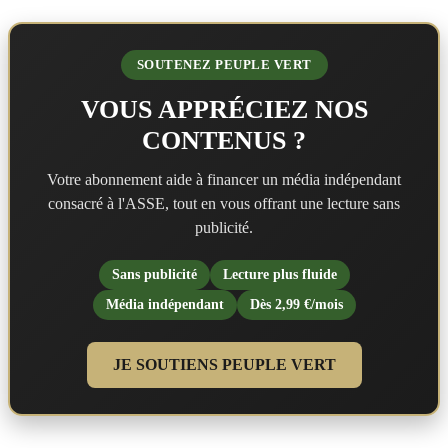
SOUTENEZ PEUPLE VERT
VOUS APPRÉCIEZ NOS
CONTENUS ?
Votre abonnement aide à financer un média indépendant
consacré à l'ASSE, tout en vous offrant une lecture sans
publicité.
Sans publicité
Lecture plus fluide
Média indépendant
Dès 2,99 €/mois
JE SOUTIENS PEUPLE VERT