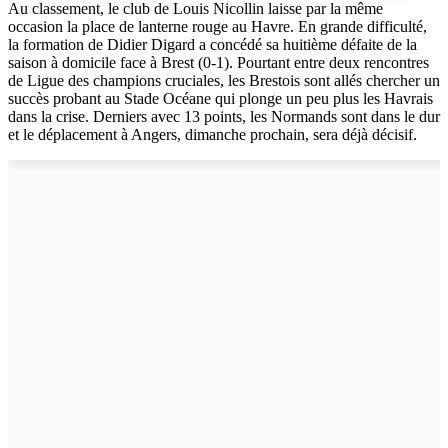
Au classement, le club de Louis Nicollin laisse par la même
occasion la place de lanterne rouge au Havre. En grande difficulté,
la formation de Didier Digard a concédé sa huitième défaite de la
saison à domicile face à Brest (0-1). Pourtant entre deux rencontres
de Ligue des champions cruciales, les Brestois sont allés chercher un
succès probant au Stade Océane qui plonge un peu plus les Havrais
dans la crise. Derniers avec 13 points, les Normands sont dans le dur
et le déplacement à Angers, dimanche prochain, sera déjà décisif.