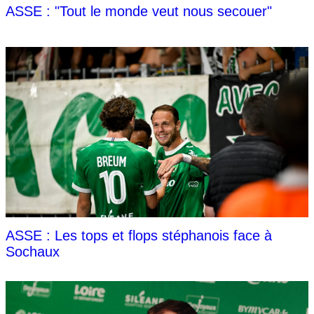
ASSE : "Tout le monde veut nous secouer"
ASSE : Les tops et flops stéphanois face à
Sochaux