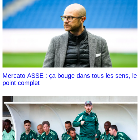
Mercato ASSE : ça bouge dans tous les sens, le
point complet