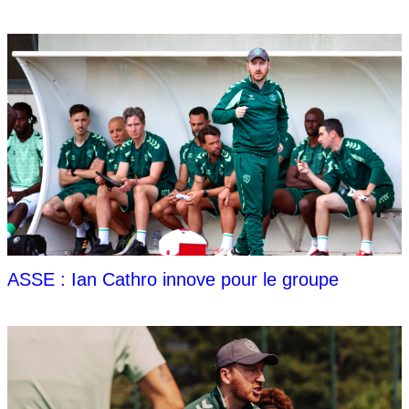
ASSE : Ian Cathro innove pour le groupe