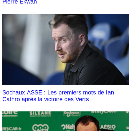
Pierre Ekwah
Sochaux-ASSE : Les premiers mots de Ian
Cathro après la victoire des Verts