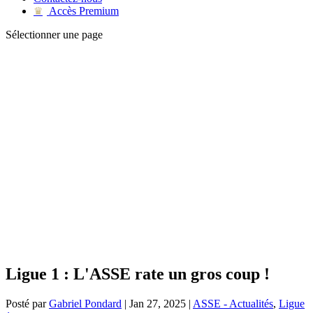
Accès Premium
♛
Sélectionner une page
Ligue 1 : L'ASSE rate un gros coup !
Posté par
Gabriel Pondard
|
Jan 27, 2025
|
ASSE - Actualités
,
Ligue