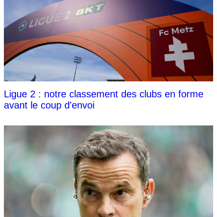
Ligue 2 : notre classement des clubs en forme
avant le coup d'envoi