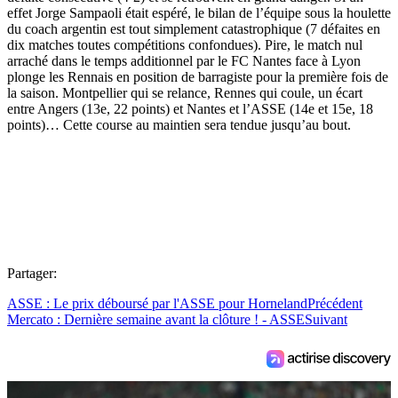
effet Jorge Sampaoli était espéré, le bilan de l’équipe sous la houlette
du coach argentin est tout simplement catastrophique (7 défaites en
dix matches toutes compétitions confondues). Pire, le match nul
arraché dans le temps additionnel par le FC Nantes face à Lyon
plonge les Rennais en position de barragiste pour la première fois de
la saison. Montpellier qui se relance, Rennes qui coule, un écart
entre Angers (13e, 22 points) et Nantes et l’ASSE (14e et 15e, 18
points)… Cette course au maintien sera tendue jusqu’au bout.
Partager:
ASSE : Le prix déboursé par l'ASSE pour Horneland
Précédent
Mercato : Dernière semaine avant la clôture ! - ASSE
Suivant