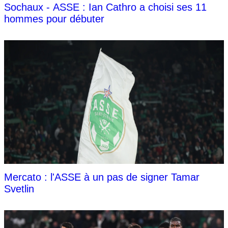
Sochaux - ASSE : Ian Cathro a choisi ses 11
hommes pour débuter
Mercato : l'ASSE à un pas de signer Tamar
Svetlin