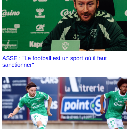
ASSE : "Le football est un sport où il faut
sanctionner"