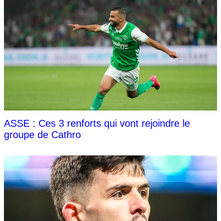
ASSE : Ces 3 renforts qui vont rejoindre le
groupe de Cathro