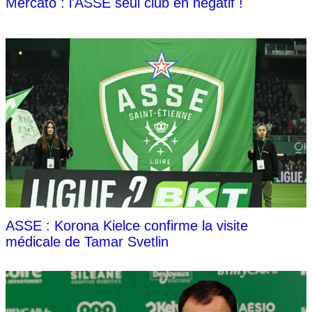
Mercato : l'ASSE seul club en négatif !
ASSE : Korona Kielce confirme la visite
médicale de Tamar Svetlin