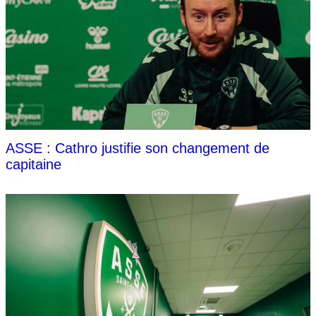
ASSE : Cathro justifie son changement de
capitaine