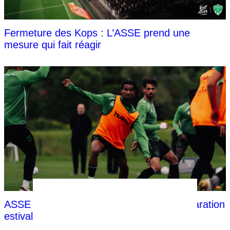
Fermeture des Kops : L’ASSE prend une
mesure qui fait réagir
ASSE : Les 2 grands gagnants de la préparation
estivale