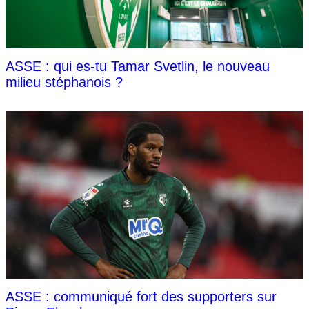
ASSE : qui es-tu Tamar Svetlin, le nouveau
milieu stéphanois ?
ASSE : communiqué fort des supporters sur