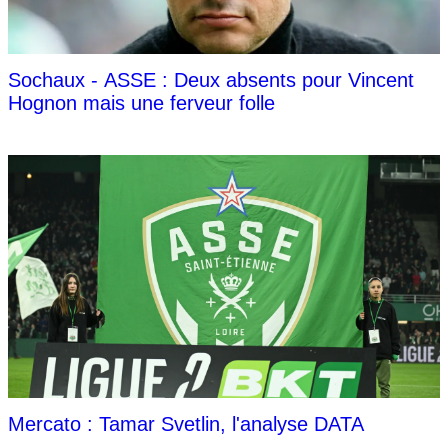
Sochaux - ASSE : Deux absents pour Vincent
Hognon mais une ferveur folle
Mercato : Tamar Svetlin, l'analyse DATA