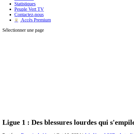
Statistiques
Peuple Vert TV
Contactez-nous
Accès Premium
♛
Sélectionner une page
Ligue 1 : Des blessures lourdes qui s'empil