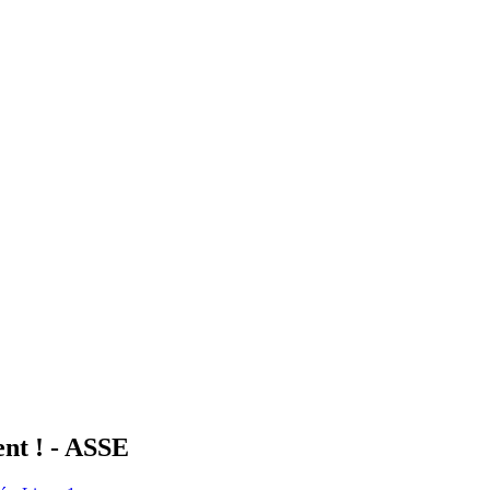
ent ! - ASSE