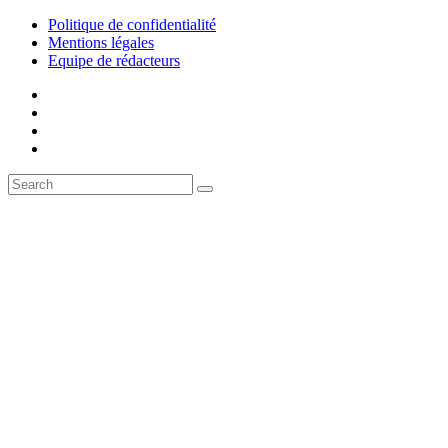
Politique de confidentialité
Mentions légales
Equipe de rédacteurs