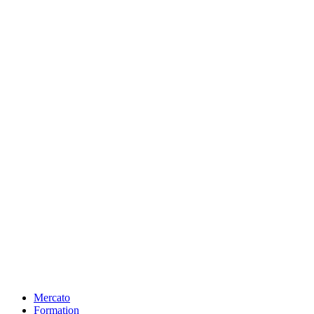
Mercato
Formation