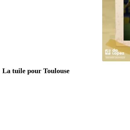
La tuile pour Toulouse