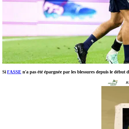
Si
l'ASSE
n'a pas été épargnée par les blessures depuis le début d