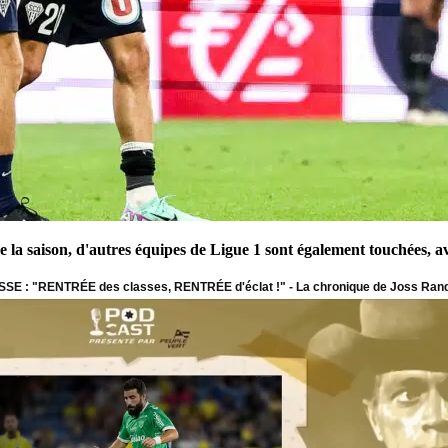
e la saison, d'autres équipes de Ligue 1 sont également touchées, av