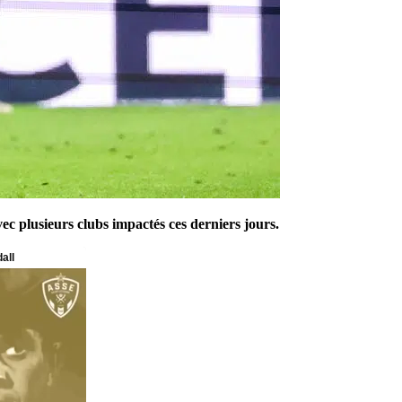
ec plusieurs clubs impactés ces derniers jours.