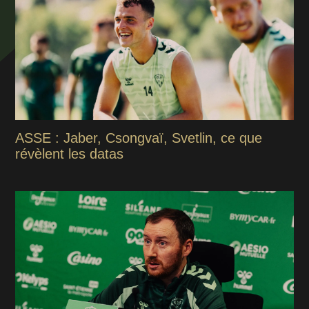
ASSE : Jaber, Csongvaï, Svetlin, ce que
révèlent les datas