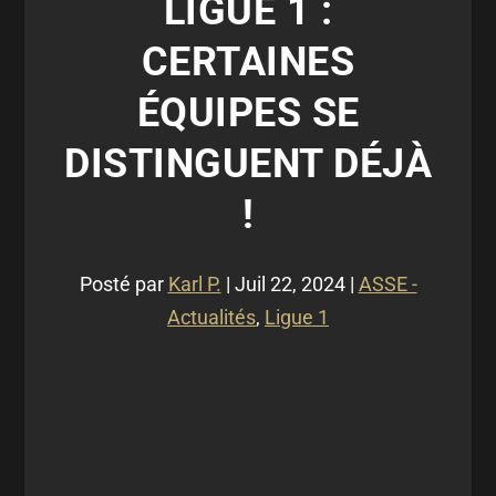
LIGUE 1 :
CERTAINES
ÉQUIPES SE
DISTINGUENT DÉJÀ
!
Posté par
Karl P.
|
Juil 22, 2024
|
ASSE -
Actualités
,
Ligue 1