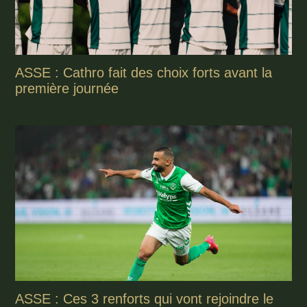
ASSE : Cathro fait des choix forts avant la
première journée
ASSE : Ces 3 renforts qui vont rejoindre le