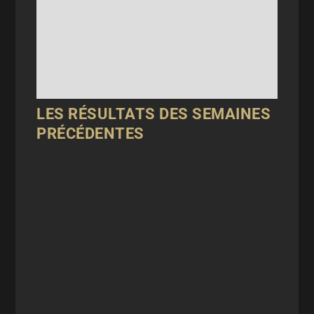
LES RÉSULTATS DES SEMAINES
PRÉCÉDENTES