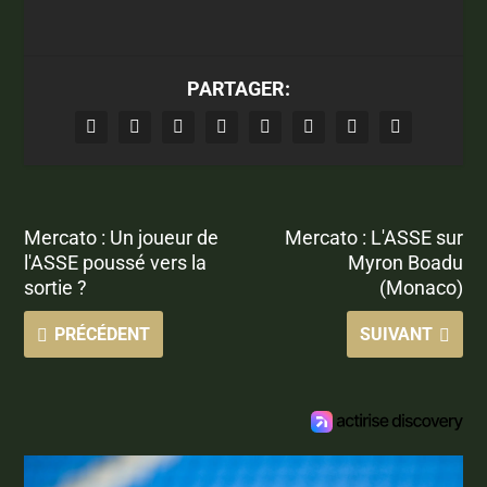
PARTAGER:
Mercato : Un joueur de
Mercato : L'ASSE sur
l'ASSE poussé vers la
Myron Boadu
sortie ?
(Monaco)
PRÉCÉDENT
SUIVANT