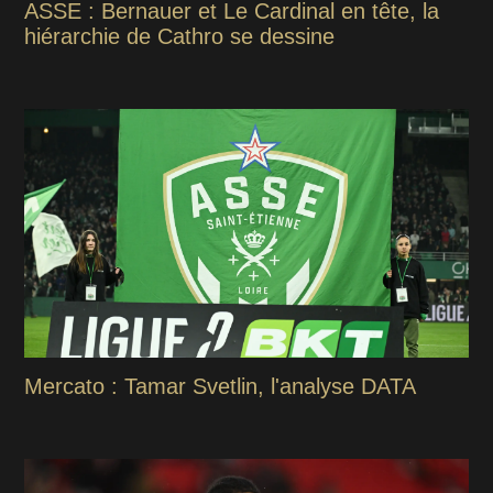
ASSE : Bernauer et Le Cardinal en tête, la
hiérarchie de Cathro se dessine
Mercato : Tamar Svetlin, l'analyse DATA