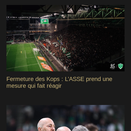
Fermeture des Kops : L’ASSE prend une
mesure qui fait réagir