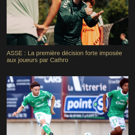
ASSE : La première décision forte imposée
aux joueurs par Cathro