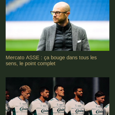
Mercato ASSE : ça bouge dans tous les
sens, le point complet