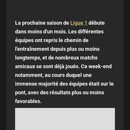
La prochaine saison de
Ligue 1
débute
dans moins d'un mois. Les différentes
équipes ont repris le chemin de
l'entraînement depuis plus ou moins
longtemps, et de nombreux matchs
amicaux se sont déjà joués. Ce week-end
notamment, au cours duquel une
immense majorité des équipes était sur le
pont, avec des résultats plus ou moins
favorables.