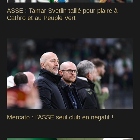
ASSE : Tamar Svetlin taillé pour plaire à
Cathro et au Peuple Vert
Mercato : l'ASSE seul club en négatif !