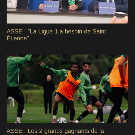
ASSE : "La Ligue 1 a besoin de Saint-
Étienne"
ASSE : Les 2 grands gagnants de la