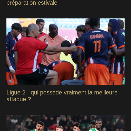
préparation estivale
Ligue 2 : qui possède vraiment la meilleure
attaque ?