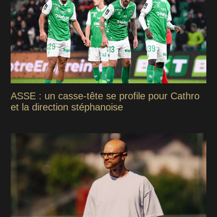
ASSE : un casse-tête se profile pour Cathro
et la direction stéphanoise