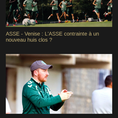
ASSE - Venise : L'ASSE contrainte à un
nouveau huis clos ?