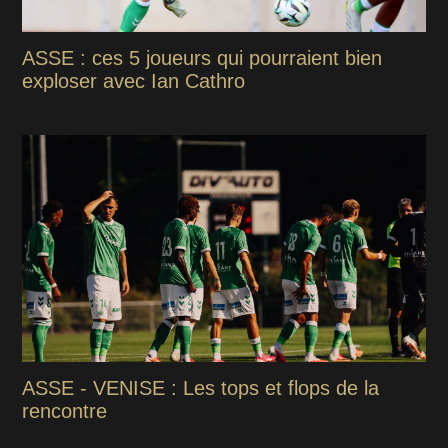
ASSE : ces 5 joueurs qui pourraient bien
exploser avec Ian Cathro
ASSE - VENISE : Les tops et flops de la
rencontre