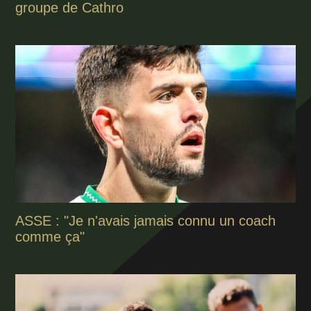
groupe de Cathro
ASSE : "Je n'avais jamais connu un coach
comme ça"