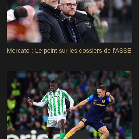
Mercato : Le point sur les dossiers de l'ASSE