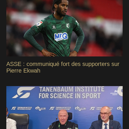
ASSE : communiqué fort des supporters sur
Pierre Ekwah