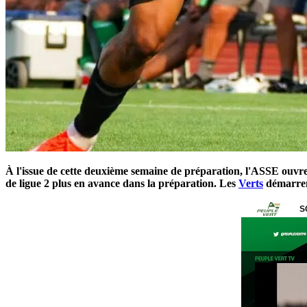
À l'issue de cette deuxième semaine de préparation, l'ASSE ouvre 
de ligue 2 plus en avance dans la préparation. Les
Verts
démarrent