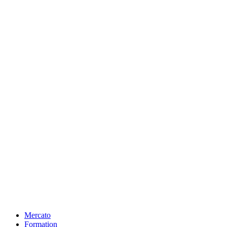
Mercato
Formation