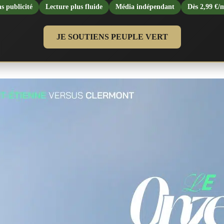
s publicité
Lecture plus fluide
Média indépendant
Dès 2,99 €/
JE SOUTIENS PEUPLE VERT