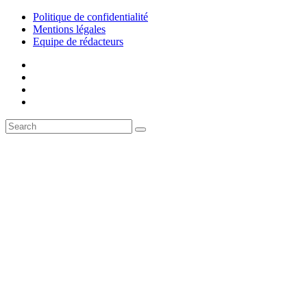
Politique de confidentialité
Mentions légales
Equipe de rédacteurs