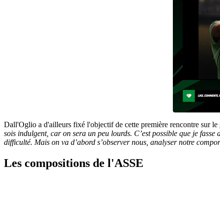
Dall'Oglio a d'ailleurs fixé l'objectif de cette première rencontre sur le
sois indulgent, car on sera un peu lourds. C’est possible que je fas
difficulté. Mais on va d’abord s’observer nous, analyser notre compo
Les compositions de l'ASSE