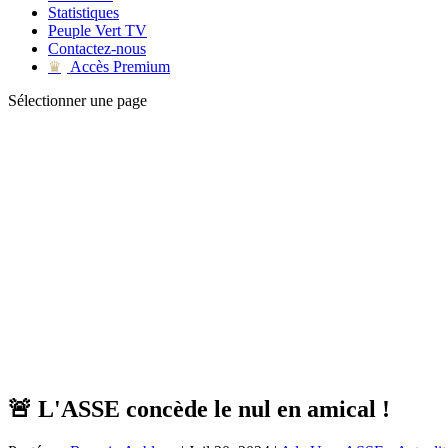
Statistiques
Peuple Vert TV
Contactez-nous
Accès Premium
♛
Sélectionner une page
🚨 L'ASSE concède le nul en amical !