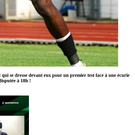
 qui se dresse devant eux pour un premier test face à une écurie
isputée à 18h !