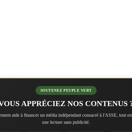
SOUTENEZ PEUPLE VERT
VOUS APPRÉCIEZ NOS CONTENUS 
ment aide à financer un média indépendant consacré à l'ASSE, tout en
une lecture sans publicité.