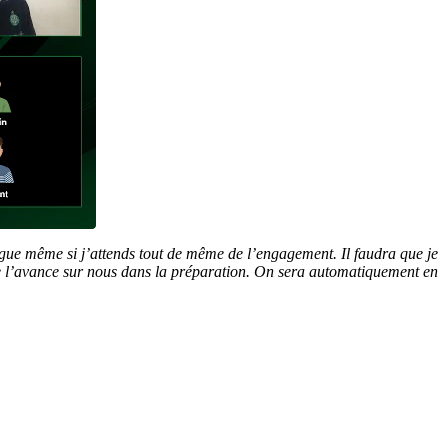
tigue même si j’attends tout de même de l’engagement. Il faudra que je
 de l’avance sur nous dans la préparation. On sera automatiquement en