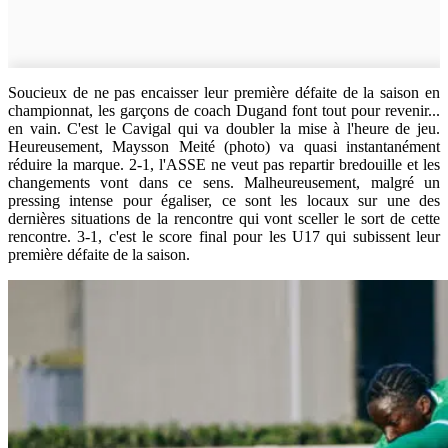
Soucieux de ne pas encaisser leur première défaite de la saison en
championnat, les garçons de coach Dugand font tout pour revenir...
en vain. C'est le Cavigal qui va doubler la mise à l'heure de jeu.
Heureusement, Maysson Meité (photo) va quasi instantanément
réduire la marque. 2-1, l'ASSE ne veut pas repartir bredouille et les
changements vont dans ce sens. Malheureusement, malgré un
pressing intense pour égaliser, ce sont les locaux sur une des
dernières situations de la rencontre qui vont sceller le sort de cette
rencontre. 3-1, c'est le score final pour les U17 qui subissent leur
première défaite de la saison.