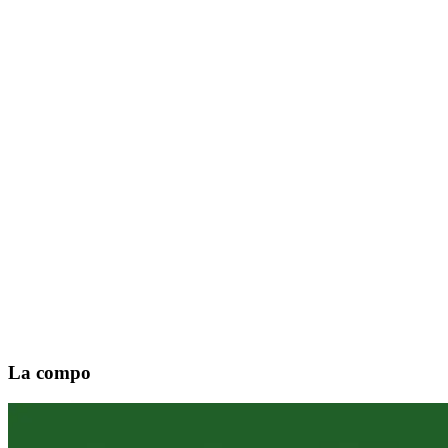
La compo