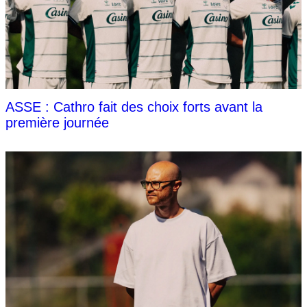
ASSE : Cathro fait des choix forts avant la
première journée