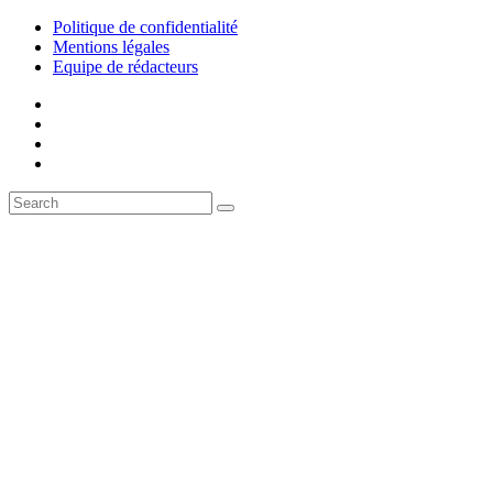
Politique de confidentialité
Mentions légales
Equipe de rédacteurs