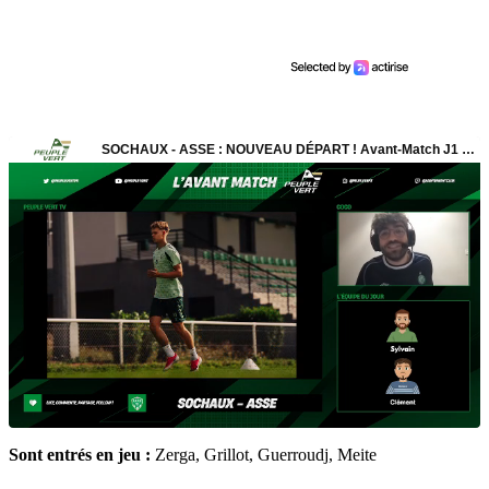
Sont entrés en jeu :
Zerga, Grillot, Guerroudj, Meite