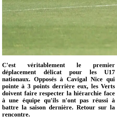
C'est véritablement le premier
déplacement délicat pour les U17
nationaux. Opposés à Cavigal Nice qui
pointe à 3 points derrière eux, les Verts
doivent faire respecter la hiérarchie face
à une équipe qu'ils n'ont pas réussi à
battre la saison dernière. Retour sur la
rencontre.