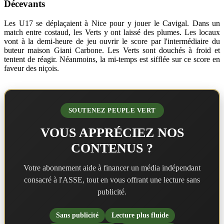
Décevants
Les U17 se déplaçaient à Nice pour y jouer le Cavigal. Dans un
match entre costaud, les Verts y ont laissé des plumes. Les locaux
vont à la demi-heure de jeu ouvrir le score par l'intermédiaire du
buteur maison Giani Carbone. Les Verts sont douchés à froid et
tentent de réagir. Néanmoins, la mi-temps est sifflée sur ce score en
faveur des niçois.
SOUTENEZ PEUPLE VERT
VOUS APPRÉCIEZ NOS
CONTENUS ?
Votre abonnement aide à financer un média indépendant
consacré à l'ASSE, tout en vous offrant une lecture sans
publicité.
Sans publicité
Lecture plus fluide