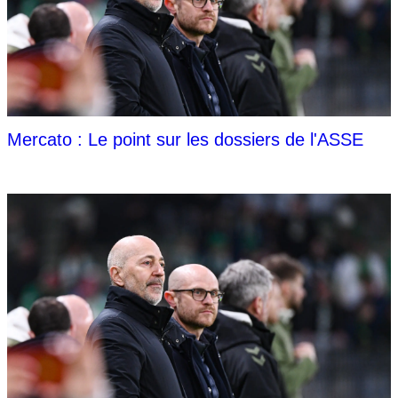
Mercato : Le point sur les dossiers de l'ASSE