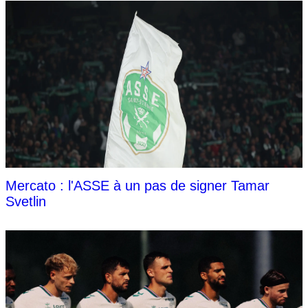
Mercato : l'ASSE à un pas de signer Tamar
Svetlin