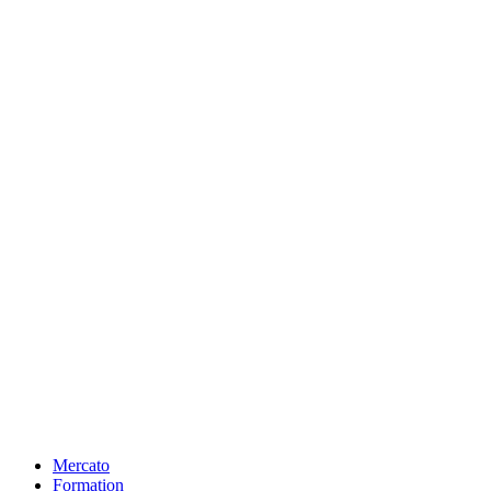
Mercato
Formation