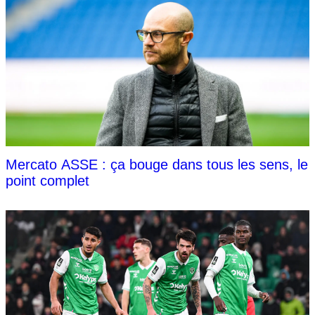
Mercato ASSE : ça bouge dans tous les sens, le
point complet