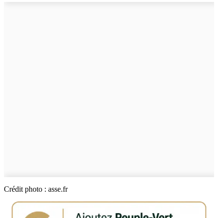
Crédit photo : asse.fr