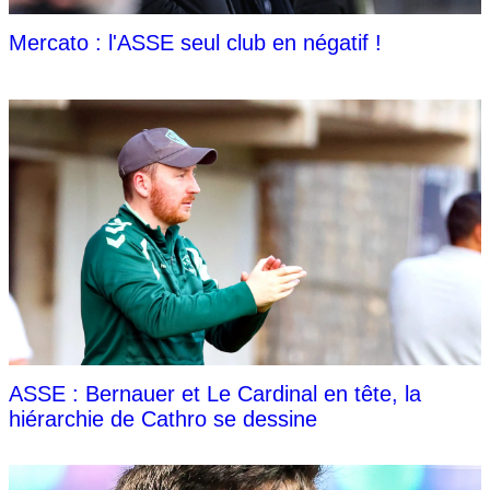
Mercato : l'ASSE seul club en négatif !
ASSE : Bernauer et Le Cardinal en tête, la
hiérarchie de Cathro se dessine