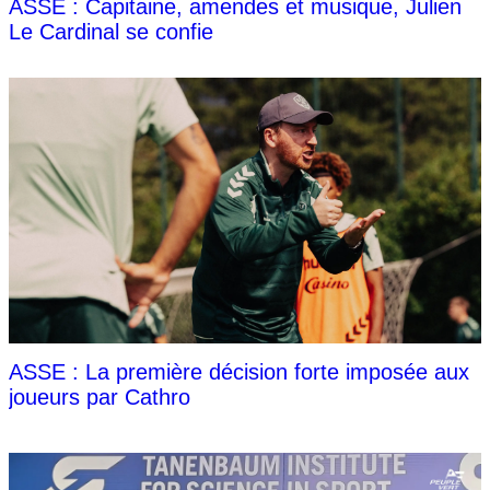
ASSE : Capitaine, amendes et musique, Julien
Le Cardinal se confie
ASSE : La première décision forte imposée aux
joueurs par Cathro