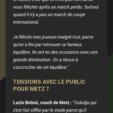
vous féliciter après un match perdu. Surtout
quand il n'y a pas un match de coupe
international.
Je félicite mes joueurs malgré tout, parce
qu'on a fini par retrouver ce fameux
équilibre. Ils ont eu des occasions avec une
grande domination. On a réussi à
s'accrocher de cet équilibre."
TENSIONS AVEC LE PUBLIC
POUR METZ ?
Lazlo Boloni, coach de Metz : "
Oukidja qui
s'est fait siffler par le stade parce qu'il