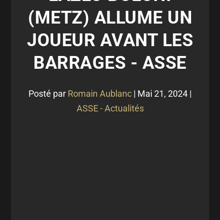
(METZ) ALLUME UN
JOUEUR AVANT LES
BARRAGES - ASSE
Posté par
Romain Aublanc
|
Mai 21, 2024
|
ASSE - Actualités