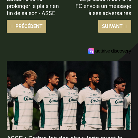
prolonger le plaisir en
FC envoie un message
fin de saison - ASSE
à ses adversaires
PRÉCÉDENT
SUIVANT