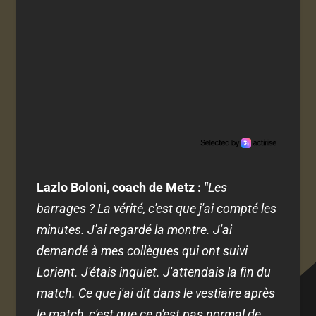
Lazlo Boloni, coach de Metz :
"
Les
barrages ? La vérité, c'est que j'ai compté les
minutes. J'ai regardé la montre. J'ai
demandé à mes collègues qui ont suivi
Lorient. J'étais inquiet. J'attendais la fin du
match. Ce que j'ai dit dans le vestiaire après
le match, c'est que ce n'est pas normal de