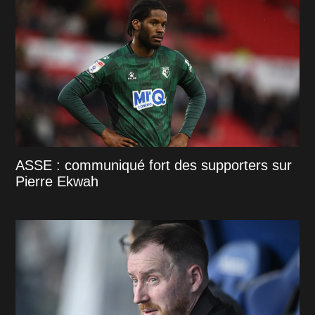
ASSE : communiqué fort des supporters sur
Pierre Ekwah