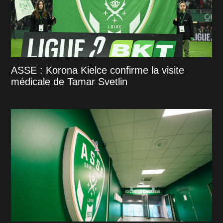
ASSE : Korona Kielce confirme la visite
médicale de Tamar Svetlin