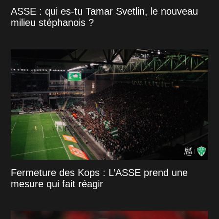
ASSE : qui es-tu Tamar Svetlin, le nouveau
milieu stéphanois ?
Fermeture des Kops : L’ASSE prend une
mesure qui fait réagir