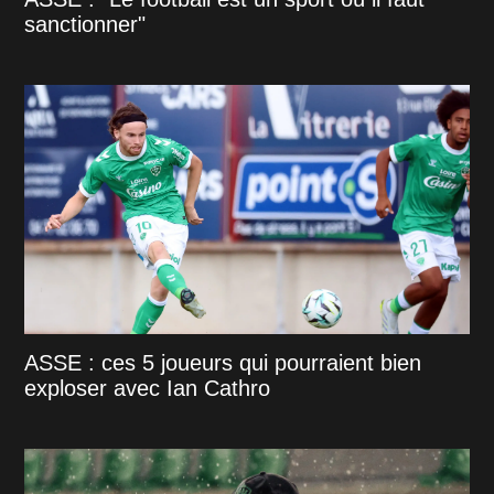
sanctionner"
ASSE : ces 5 joueurs qui pourraient bien
exploser avec Ian Cathro