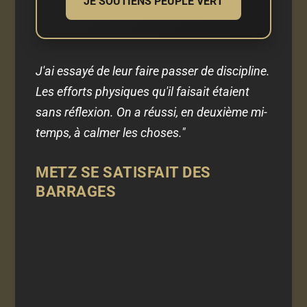
JE SOUTIENS PEUPLE VERT
J'ai essayé de leur faire passer de discipline.
Les efforts physiques qu'il faisait étaient
sans réflexion. On a réussi, en deuxième mi-
temps, à calmer les choses."
METZ SE SATISFAIT DES
BARRAGES