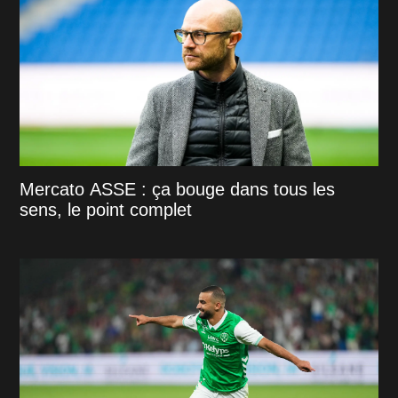
Mercato ASSE : ça bouge dans tous les
sens, le point complet