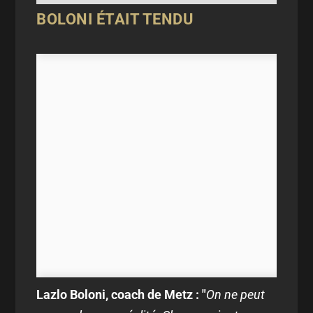
BOLONI ÉTAIT TENDU
Lazlo Boloni, coach de Metz : "
On ne peut