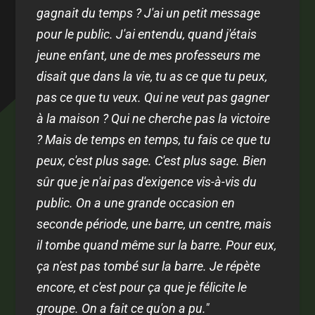
gagnait du temps ? J'ai un petit message
pour le public. J'ai entendu, quand j'étais
jeune enfant, une de mes professeurs me
disait que dans la vie, tu as ce que tu peux,
pas ce que tu veux. Qui ne veut pas gagner
à la maison ? Qui ne cherche pas la victoire
? Mais de temps en temps, tu fais ce que tu
peux, c'est plus sage. C'est plus sage. Bien
sûr que je n'ai pas d'exigence vis-à-vis du
public. On a une grande occasion en
seconde période, une barre, un centre, mais
il tombe quand même sur la barre. Pour eux,
ça n'est pas tombé sur la barre. Je répète
encore, et c'est pour ça que je félicite le
groupe. On a fait ce qu'on a pu."