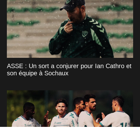
ASSE : Un sort a conjurer pour Ian Cathro et
son équipe à Sochaux