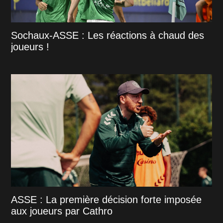
Sochaux-ASSE : Les réactions à chaud des
joueurs !
ASSE : La première décision forte imposée
aux joueurs par Cathro