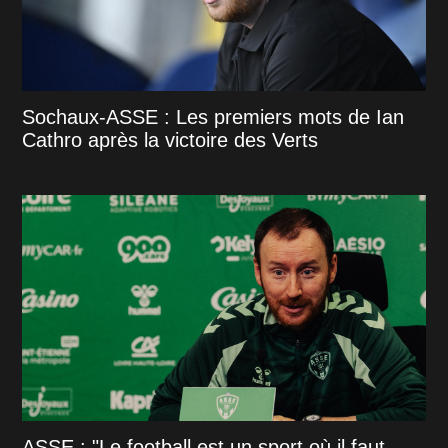
Sochaux-ASSE : Les premiers mots de Ian
Cathro après la victoire des Verts
ASSE : "Le football est un sport où il faut