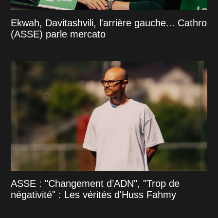
Ekwah, Davitashvili, l'arrière gauche... Cathro
(ASSE) parle mercato
ASSE : "Changement d’ADN", "Trop de
négativité" : Les vérités d'Huss Fahmy