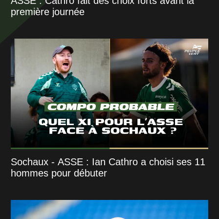
ASSE : Cathro fait des choix forts avant la
première journée
Sochaux - ASSE : Ian Cathro a choisi ses 11
hommes pour débuter