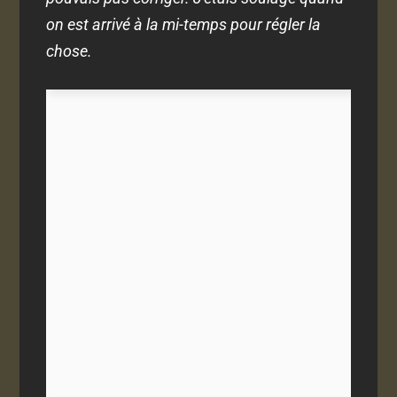
on est arrivé à la mi-temps pour régler la
chose.