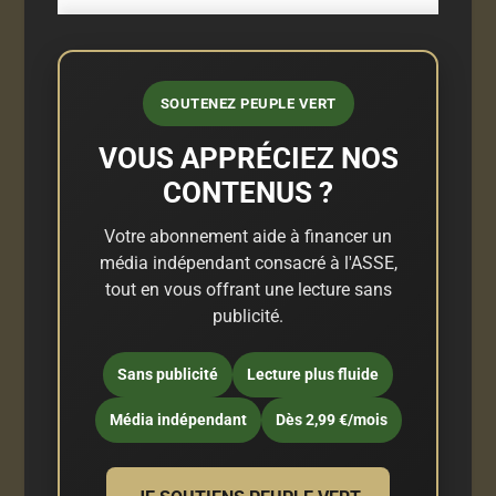
SOUTENEZ PEUPLE VERT
VOUS APPRÉCIEZ NOS
CONTENUS ?
Votre abonnement aide à financer un
média indépendant consacré à l'ASSE,
tout en vous offrant une lecture sans
publicité.
Sans publicité
Lecture plus fluide
Média indépendant
Dès 2,99 €/mois