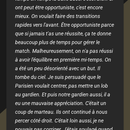
ont peut être opportuniste, c'est encore
mieux. On voulait faire des transitions
rapides vers l'avant. Être opportuniste parce
que si jamais t'as une réussite, ça te donne
beaucoup plus de temps pour gérer le
match. Malheureusement, on n'a pas réussi
à avoir l'équilibre en première mi-temps. On
a été un peu désorienté avec un but. Il
tombe du ciel. Je suis persuadé que le
Parisien voulait centrer, pas mettre un lob
au gardien. Et puis notre gardien aussi, il a
eu une mauvaise appréciation. C'était un
coup de marteau. Ils ont continué à nous
percer côté droit. C'était loin aussi, je ne
pouvais pas corriger. J'étais soulagé quand