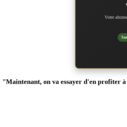
Votre abonne
San
"Maintenant, on va essayer d'en profiter à