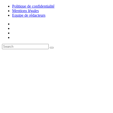
Politique de confidentialité
Mentions légales
Equipe de rédacteurs