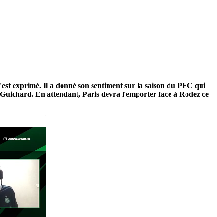
s'est exprimé. Il a donné son sentiment sur la saison du PFC qui
oy Guichard. En attendant, Paris devra l'emporter face à Rodez ce