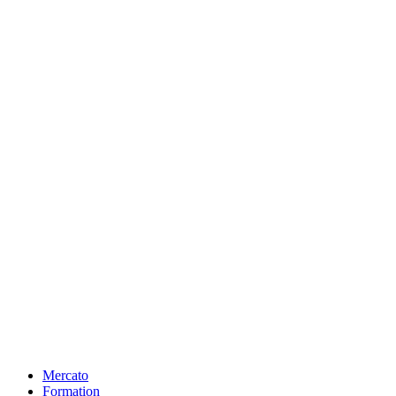
Mercato
Formation