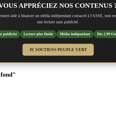
VOUS APPRÉCIEZ NOS CONTENUS 
ment aide à financer un média indépendant consacré à l'ASSE, tout en
une lecture sans publicité.
s publicité
Lecture plus fluide
Média indépendant
Dès 2,99 €/
JE SOUTIENS PEUPLE VERT
 fond"