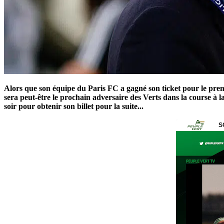
Alors que son équipe du Paris FC a gagné son ticket pour le premi
sera peut-être le prochain adversaire des Verts dans la course à 
soir pour obtenir son billet pour la suite...