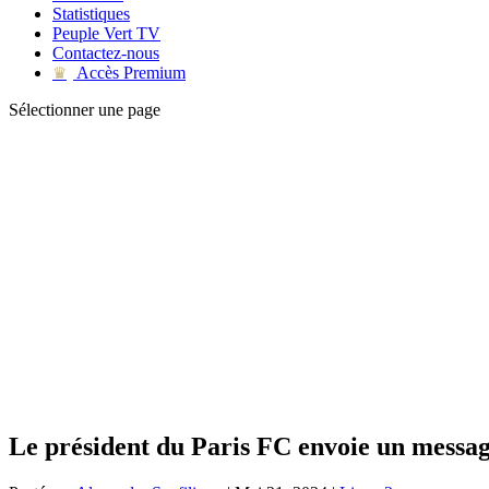
Statistiques
Peuple Vert TV
Contactez-nous
Accès Premium
♛
Sélectionner une page
Le président du Paris FC envoie un messag