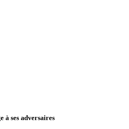
e à ses adversaires