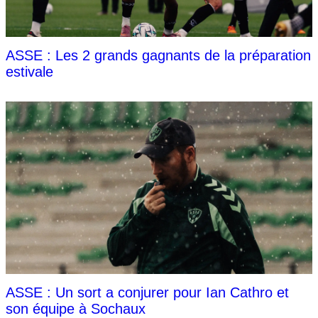
ASSE : Les 2 grands gagnants de la préparation
estivale
ASSE : Un sort a conjurer pour Ian Cathro et
son équipe à Sochaux