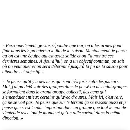
« Personnellement, je vais répondre que oui, on a les armes pour
finir dans les 2 premiers à la fin de la saison. Mentalement, je pense
qu’on est une équipe qui est assez solide et on l’a montré ces
dernières semaines. Aujourd’hui, on a un objectif commun, on sait
où on veut aller et on sera déterminé jusqu’à la fin de la saison pour
atteindre cet objectif. »
« Je pense qu’il y a des liens qui sont très forts entre les joueurs.
Moi, j'ai pu déjà voir des groupes dans le passé où des mini-groupes
se formaient dans le grand groupe collectif, des gens qui
s’entendaient mieux certains qu’avec d’autres. Mais ici, c'est rare,
ça ne se voit pas. Je pense que sur le terrain ça se ressent aussi et je
pense que c’est le plus important dans un groupe que tout le monde
s’entende avec tout le monde et qu’on aille surtout dans la même
direction. »