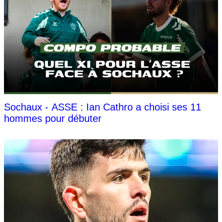
Sochaux - ASSE : Ian Cathro a choisi ses 11
hommes pour débuter