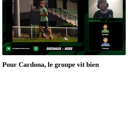
Pour Cardona, le groupe vit bien