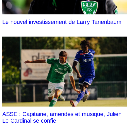
Le nouvel investissement de Larry Tanenbaum
ASSE : Capitaine, amendes et musique, Julien
Le Cardinal se confie