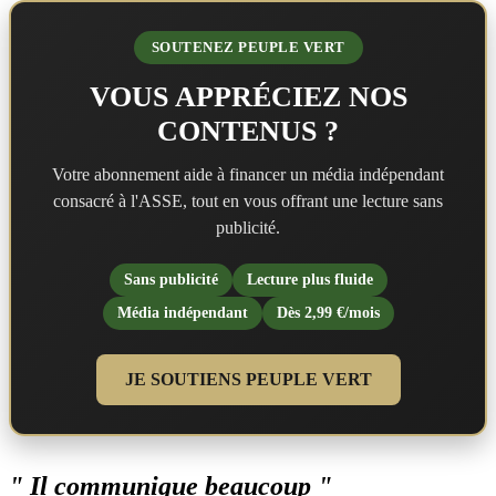
SOUTENEZ PEUPLE VERT
VOUS APPRÉCIEZ NOS
CONTENUS ?
Votre abonnement aide à financer un média indépendant
consacré à l'ASSE, tout en vous offrant une lecture sans
publicité.
Sans publicité
Lecture plus fluide
Média indépendant
Dès 2,99 €/mois
JE SOUTIENS PEUPLE VERT
" Il communique beaucoup "