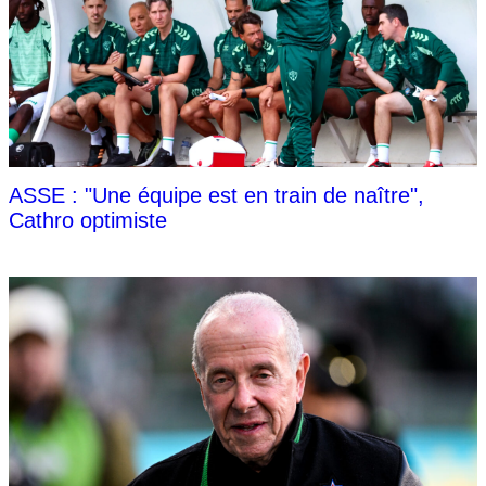
ASSE : "Une équipe est en train de naître",
Cathro optimiste