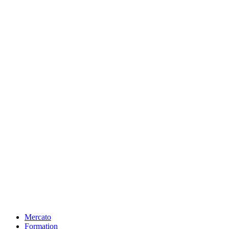
Mercato
Formation