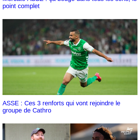
point complet
ASSE : Ces 3 renforts qui vont rejoindre le
groupe de Cathro