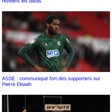
révèlent les datas
ASSE : communiqué fort des supporters sur
Pierre Ekwah