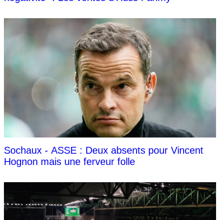
Sochaux - ASSE : Deux absents pour Vincent
Hognon mais une ferveur folle