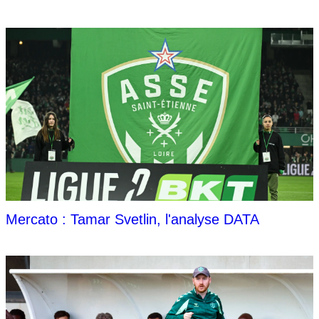
Mercato : Tamar Svetlin, l'analyse DATA