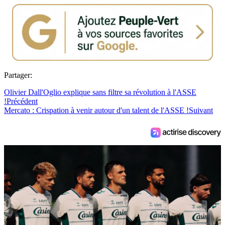
Partager:
Olivier Dall'Oglio explique sans filtre sa révolution à l'ASSE
!
Précédent
Mercato : Crispation à venir autour d'un talent de l'ASSE !
Suivant