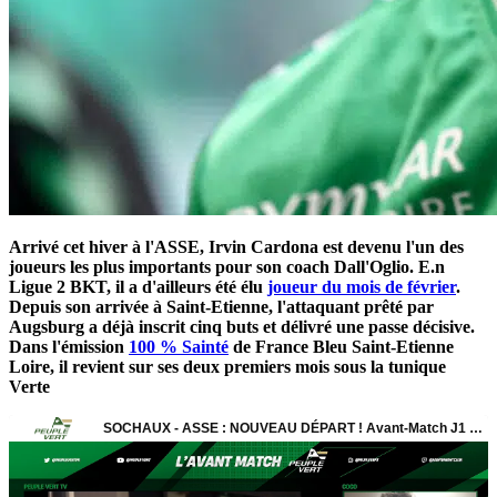
Arrivé cet hiver à l'ASSE, Irvin Cardona est devenu l'un des
joueurs les plus importants pour son coach Dall'Oglio. E.n
Ligue 2 BKT, il a d'ailleurs été élu
joueur du mois de février
.
Depuis son arrivée à Saint-Etienne, l'attaquant prêté par
Augsburg a déjà inscrit cinq buts et délivré une passe décisive.
Dans l'émission
100 % Sainté
de France Bleu Saint-Etienne
Loire, il revient sur ses deux premiers mois sous la tunique
Verte