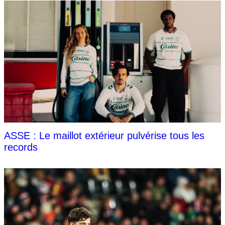
ASSE : Le maillot extérieur pulvérise tous les
records