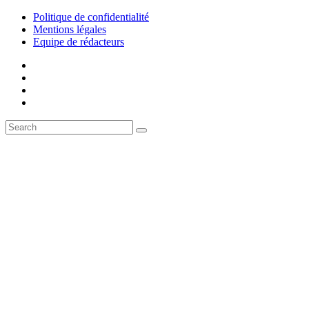
Politique de confidentialité
Mentions légales
Equipe de rédacteurs