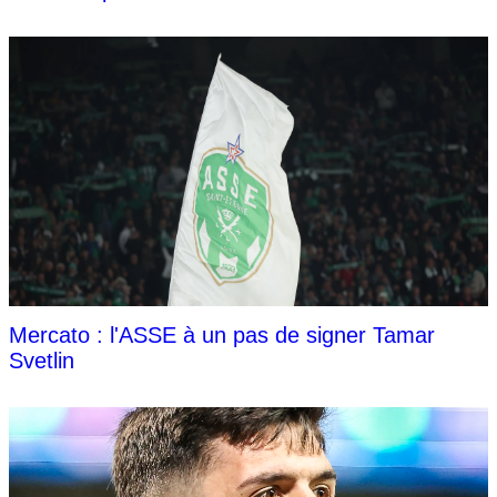
Mercato : l'ASSE à un pas de signer Tamar
Svetlin