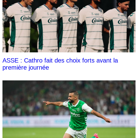
ASSE : Cathro fait des choix forts avant la
première journée