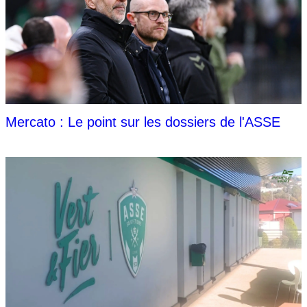
Mercato : Le point sur les dossiers de l'ASSE