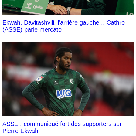
Ekwah, Davitashvili, l'arrière gauche... Cathro
(ASSE) parle mercato
ASSE : communiqué fort des supporters sur
Pierre Ekwah