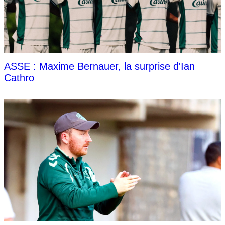
ASSE : Maxime Bernauer, la surprise d'Ian
Cathro