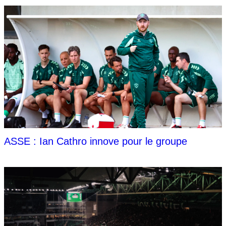
ASSE : Ian Cathro innove pour le groupe