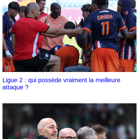
Ligue 2 : qui possède vraiment la meilleure
attaque ?