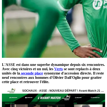
L'ASSE est dans une superbe dynamique depuis six rencontres.
Avec cinq victoires et un nul, les
Verts
se sont replacés à deux
unités de la
seconde place
synonyme d'accession directe. Il reste
neuf rencontres aux hommes d'Olivier Dall'Oglio pour gratter
cette place et retrouver l'élite.