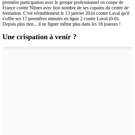
première participation avec le groupe professionnel en coupe de
France contre Nîmes avec bon nombre de ses copains du centre de
formation. C'est véritablement le 13 janvier 2024 contre Laval qu'il
s'offre ses 17 premières minutes en ligue 2 contre Laval (0-0).
Depuis plus rien... il ne figure même plus dans les 18 joueurs !
Une crispation à venir ?