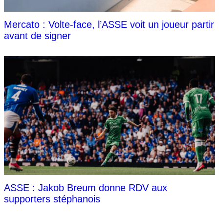
Mercato : Volte-face, l’ASSE voit un joueur partir
avant de signer
ASSE : Jakob Breum donne RDV aux
supporters stéphanois