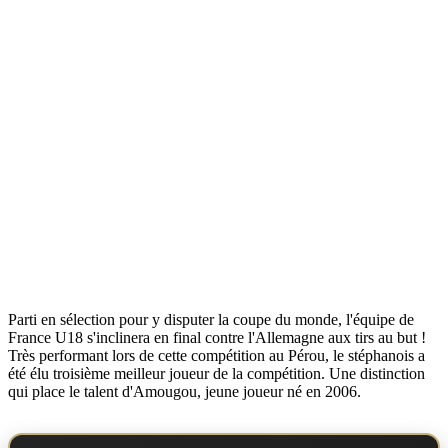
Parti en sélection pour y disputer la coupe du monde, l'équipe de
France U18 s'inclinera en final contre l'Allemagne aux tirs au but !
Très performant lors de cette compétition au Pérou, le stéphanois a
été élu troisième meilleur joueur de la compétition. Une distinction
qui place le talent d'Amougou, jeune joueur né en 2006.