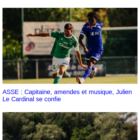
ASSE : Capitaine, amendes et musique, Julien
Le Cardinal se confie