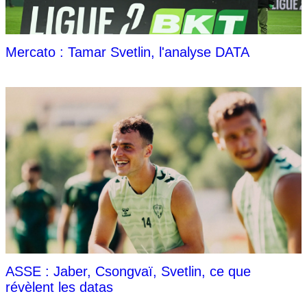
Mercato : Tamar Svetlin, l'analyse DATA
ASSE : Jaber, Csongvaï, Svetlin, ce que
révèlent les datas