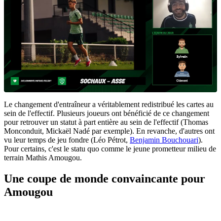
Le changement d'entraîneur a véritablement redistribué les cartes au
sein de l'effectif. Plusieurs joueurs ont bénéficié de ce changement
pour retrouver un statut à part entière au sein de l'effectif (Thomas
Monconduit, Mickaël Nadé par exemple). En revanche, d'autres ont
vu leur temps de jeu fondre (Léo Pétrot,
Benjamin Bouchouari
).
Pour certains, c'est le statu quo comme le jeune prometteur milieu de
terrain Mathis Amougou.
Une coupe de monde convaincante pour
Amougou