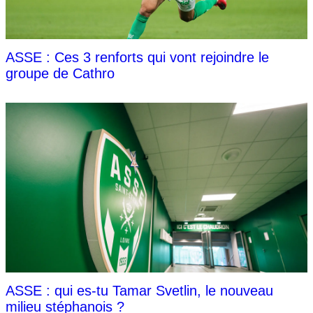
ASSE : Ces 3 renforts qui vont rejoindre le
groupe de Cathro
ASSE : qui es-tu Tamar Svetlin, le nouveau
milieu stéphanois ?