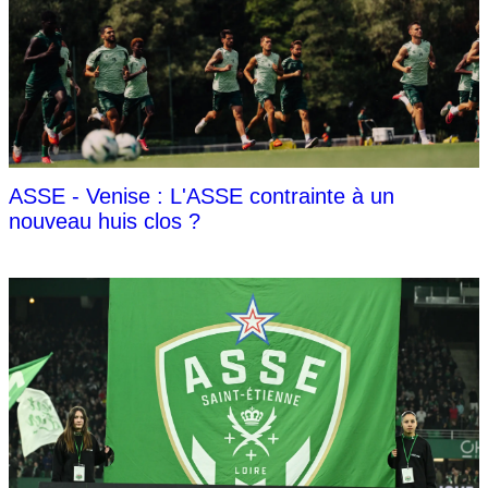
ASSE - Venise : L'ASSE contrainte à un
nouveau huis clos ?