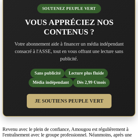
SOUTENEZ PEUPLE VERT
VOUS APPRÉCIEZ NOS
CONTENUS ?
Votre abonnement aide à financer un média indépendant
consacré à l'ASSE, tout en vous offrant une lecture sans
publicité.
Sans publicité
Lecture plus fluide
Média indépendant
Dès 2,99 €/mois
JE SOUTIENS PEUPLE VERT
Revenu avec le plein de confiance, Amougou est régulièrement à
l'entraînement avec le groupe professionnel. Néanmoins, après une