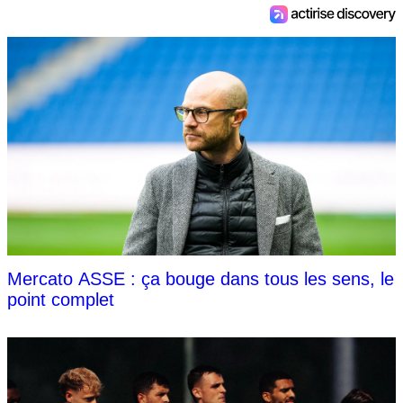
Mercato ASSE : ça bouge dans tous les sens, le
point complet