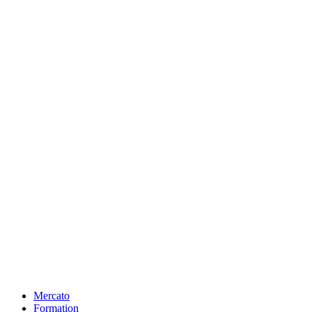
Mercato
Formation