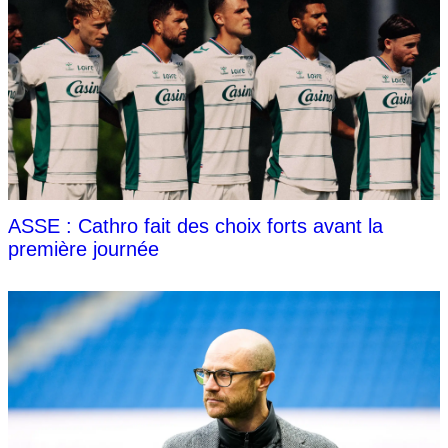
ASSE : Cathro fait des choix forts avant la
première journée