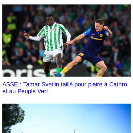
ASSE : Tamar Svetlin taillé pour plaire à Cathro
et au Peuple Vert