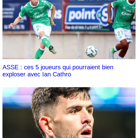
ASSE : ces 5 joueurs qui pourraient bien
exploser avec Ian Cathro