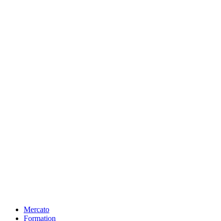
Mercato
Formation