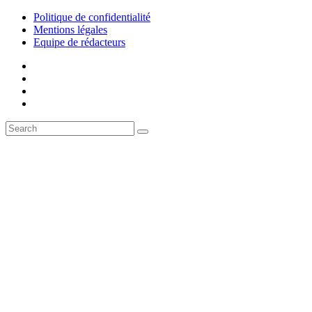
Politique de confidentialité
Mentions légales
Equipe de rédacteurs