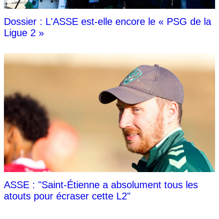
Dossier : L'ASSE est-elle encore le « PSG de la
Ligue 2 »
ASSE : "Saint-Étienne a absolument tous les
atouts pour écraser cette L2"