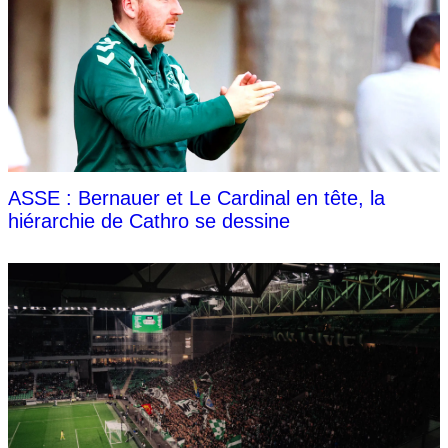
ASSE : Bernauer et Le Cardinal en tête, la
hiérarchie de Cathro se dessine