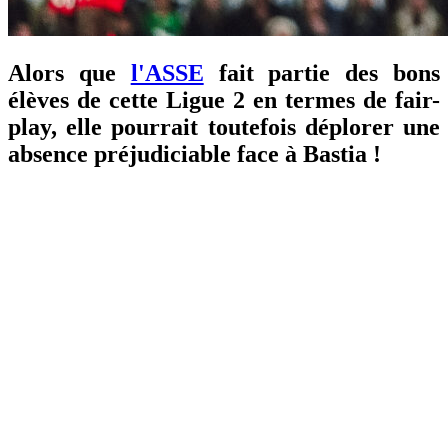
Alors que
l'ASSE
fait partie des bons
élèves de cette Ligue 2 en termes de fair-
play, elle pourrait toutefois déplorer une
absence préjudiciable face à Bastia !