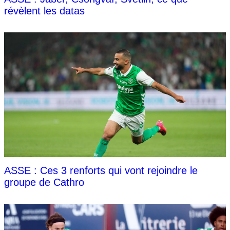
révèlent les datas
ASSE : Ces 3 renforts qui vont rejoindre le
groupe de Cathro