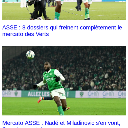
ASSE : 8 dossiers qui freinent complètement le
mercato des Verts
Mercato ASSE : Nadé et Miladinovic s'en vont,