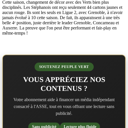
Cette saison, changement de décor avec des Verts bien plus
disciplinés. Les Stéphanois ont reçu seulement 44 cartons jaunes et
aucun rouge. Ils sont les seuls en Ligue 2, avec Grenoble, à n'avoir
jamais évolué à 10 cette saison. De fait, ils apparaissent à une très
belle 4ᵉ position, juste derrière le leader Grenoble, Concarneau et
Auxerre. La preuve que l'on peut être performant et fair-play en
même-temps !
SOUTENEZ PEUPLE VERT
VOUS APPRÉCIEZ NOS
CONTENUS ?
Votre abonnement aide à financer un média indépendant
consacré à l'ASSE, tout en vous offrant une lecture sans
publicité.
Sans publicité
Lecture plus fluide