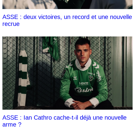
ASSE : deux victoires, un record et une nouvelle
recrue
ASSE : Ian Cathro cache-t-il déjà une nouvelle
arme ?