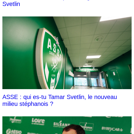
Svetlin
ASSE : qui es-tu Tamar Svetlin, le nouveau
milieu stéphanois ?