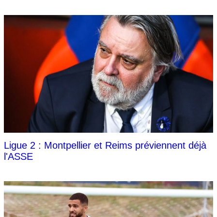
Ligue 2 : Montpellier et Reims préviennent déjà
l'ASSE