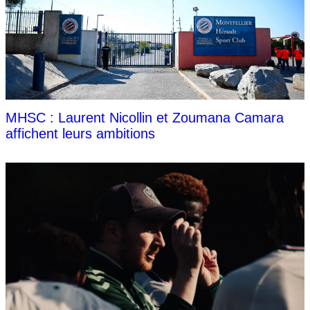
MHSC : Laurent Nicollin et Zoumana Camara
affichent leurs ambitions