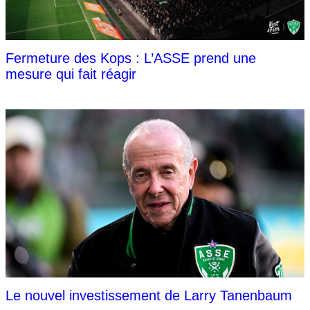
Fermeture des Kops : L’ASSE prend une
mesure qui fait réagir
Le nouvel investissement de Larry Tanenbaum