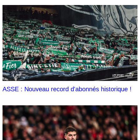
ASSE : Nouveau record d'abonnés historique !