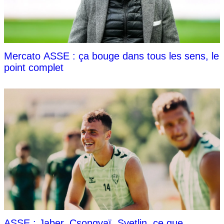
Mercato ASSE : ça bouge dans tous les sens, le
point complet
ASSE : Jaber, Csongvaï, Svetlin, ce que