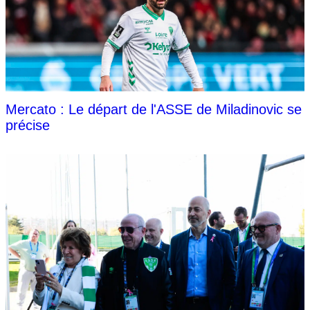
Mercato : Le départ de l'ASSE de Miladinovic se
précise