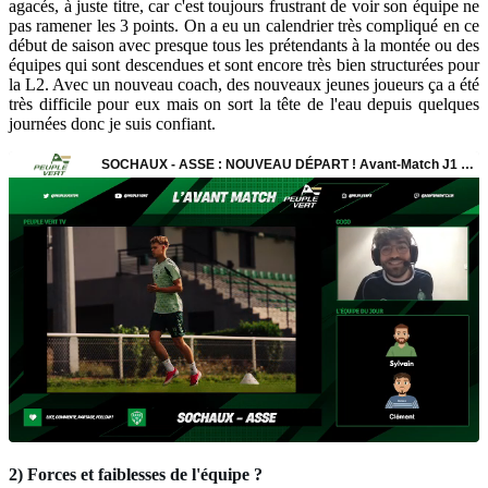
agacés, à juste titre, car c'est toujours frustrant de voir son équipe ne
pas ramener les 3 points. On a eu un calendrier très compliqué en ce
début de saison avec presque tous les prétendants à la montée ou des
équipes qui sont descendues et sont encore très bien structurées pour
la L2. Avec un nouveau coach, des nouveaux jeunes joueurs ça a été
très difficile pour eux mais on sort la tête de l'eau depuis quelques
journées donc je suis confiant.
2) Forces et faiblesses de l'équipe ?