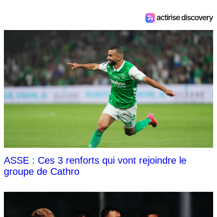
ASSE : Ces 3 renforts qui vont rejoindre le
groupe de Cathro