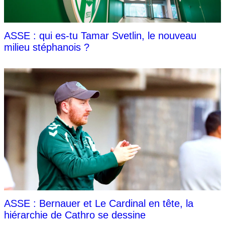
ASSE : qui es-tu Tamar Svetlin, le nouveau
milieu stéphanois ?
ASSE : Bernauer et Le Cardinal en tête, la
hiérarchie de Cathro se dessine