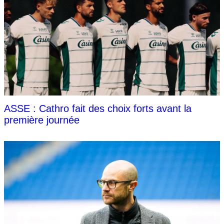
ASSE : Cathro fait des choix forts avant la
première journée