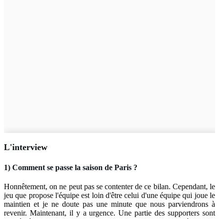
L'interview
1) Comment se passe la saison de Paris ?
Honnêtement, on ne peut pas se contenter de ce bilan. Cependant, le
jeu que propose l'équipe est loin d'être celui d'une équipe qui joue le
maintien et je ne doute pas une minute que nous parviendrons à
revenir. Maintenant, il y a urgence. Une partie des supporters sont