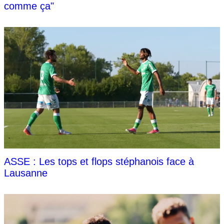
comme ça"
ASSE : Les tops et flops stéphanois face à
Lausanne