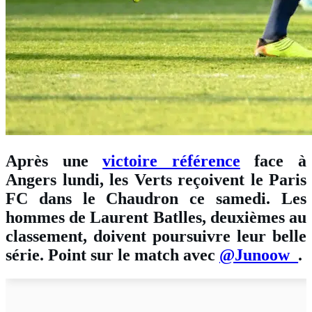
Après une
victoire référence
face à
Angers lundi, les Verts reçoivent le Paris
FC dans le Chaudron ce samedi. Les
hommes de Laurent Batlles, deuxièmes au
classement, doivent poursuivre leur belle
série. Point sur le match avec
@Junoow_
.