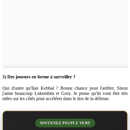
3)
Des joueurs en forme à surveiller ?
Qui d'autre qu'Ilan Kebbal ? Bonne chance pour l'arrêter. Sinon
j'aime beaucoup Lukembila et Gory. Je pense qu'ils vont être très
utiles sur les côtés pour accélérer dans le dos de la défense.
SOUTENEZ PEUPLE VERT