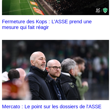
Fermeture des Kops : L’ASSE prend une
mesure qui fait réagir
Mercato : Le point sur les dossiers de l'ASSE