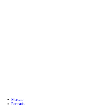
Mercato
Formation