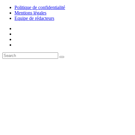
Politique de confidentialité
Mentions légales
Equipe de rédacteurs