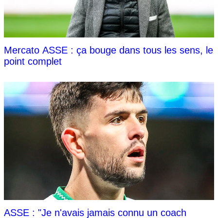
Mercato ASSE : ça bouge dans tous les sens, le
point complet
ASSE : "Je n'avais jamais connu un coach