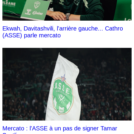
Ekwah, Davitashvili, l'arrière gauche... Cathro
(ASSE) parle mercato
Mercato : l'ASSE à un pas de signer Tamar