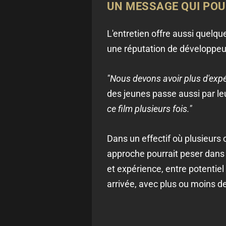
UN MESSAGE QUI POU
L'entretien offre aussi quelqu
une réputation de développeur d
"Nous devons avoir plus d'expé
des jeunes passe aussi par l
ce film plusieurs fois."
Dans un effectif où plusieurs
approche pourrait peser dans 
et expérience, entre potentiel
arrivée, avec plus ou moins d