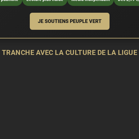
JE SOUTIENS PEUPLE VERT
 TRANCHE AVEC LA CULTURE DE LA LIGUE