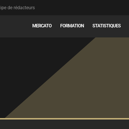
ipe de rédacteurs
MERCATO
FORMATION
STATISTIQUES