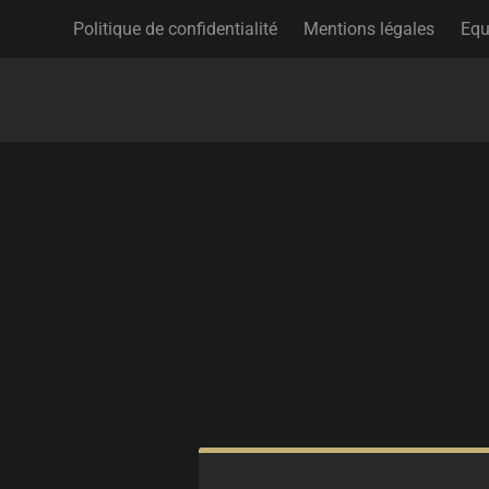
Politique de confidentialité
Mentions légales
Equ