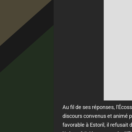
Au fil de ses réponses, l'Écos
discours convenus et animé p
favorable à Estoril, il refusait