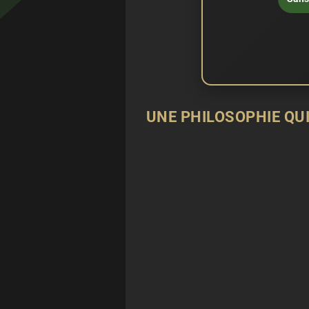
UNE PHILOSOPHIE QUI