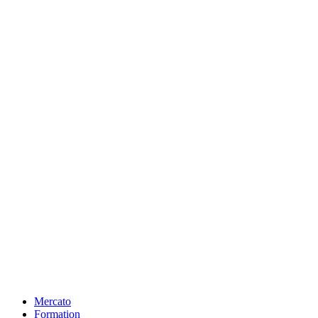
Mercato
Formation