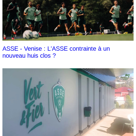
ASSE - Venise : L'ASSE contrainte à un
nouveau huis clos ?