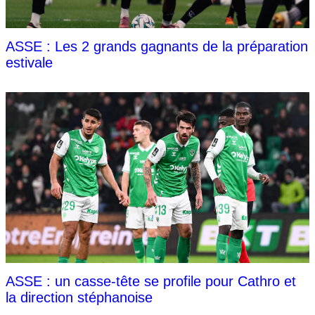
ASSE : Les 2 grands gagnants de la préparation
estivale
ASSE : un casse-tête se profile pour Cathro et
la direction stéphanoise