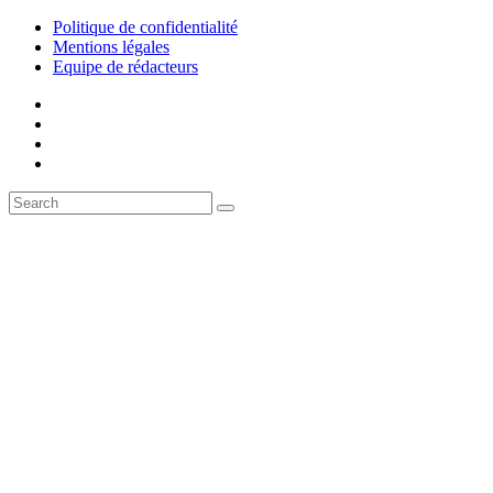
Politique de confidentialité
Mentions légales
Equipe de rédacteurs