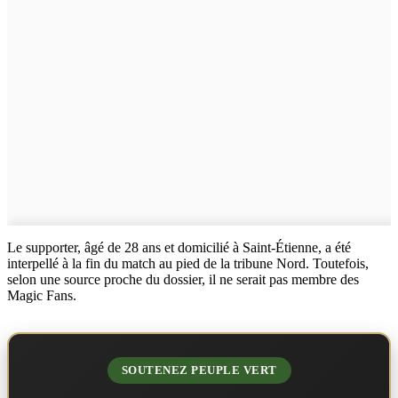
Le supporter, âgé de 28 ans et domicilié à Saint-Étienne, a été
interpellé à la fin du match au pied de la tribune Nord. Toutefois,
selon une source proche du dossier, il ne serait pas membre des
Magic Fans.
SOUTENEZ PEUPLE VERT