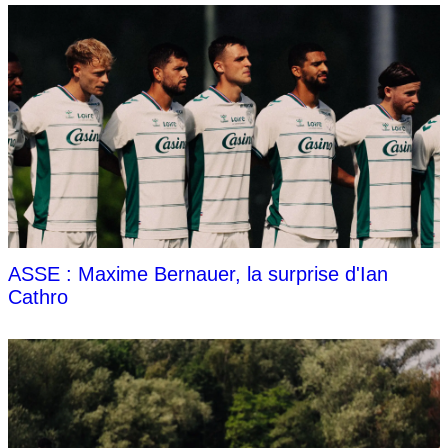
ASSE : Maxime Bernauer, la surprise d'Ian
Cathro