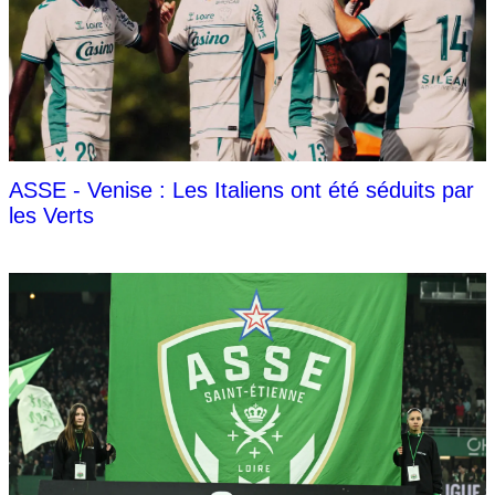
ASSE - Venise : Les Italiens ont été séduits par
les Verts