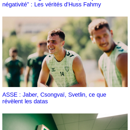
négativité" : Les vérités d'Huss Fahmy
ASSE : Jaber, Csongvaï, Svetlin, ce que
révèlent les datas