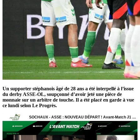
Un supporter stéphanois âgé de 28 ans a été interpellé à l’issue
du derby ASSE-OL, soupçonné d’avoir jeté une pièce de
monnaie sur un arbitre de touche. Il a été placé en garde à vue
ce lundi selon Le Progrès.