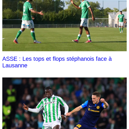
ASSE : Les tops et flops stéphanois face à
Lausanne