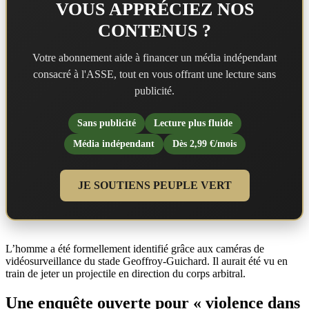
VOUS APPRÉCIEZ NOS
CONTENUS ?
Votre abonnement aide à financer un média indépendant
consacré à l'ASSE, tout en vous offrant une lecture sans
publicité.
Sans publicité
Lecture plus fluide
Média indépendant
Dès 2,99 €/mois
JE SOUTIENS PEUPLE VERT
L’homme a été formellement identifié grâce aux caméras de
vidéosurveillance du stade Geoffroy-Guichard. Il aurait été vu en
train de jeter un projectile en direction du corps arbitral.
Une enquête ouverte pour « violence dans