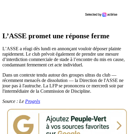
L’ASSE promet une réponse ferme
L’ASSE a réagi dès lundi en annonçant vouloir déposer plainte
rapidement. Le club prévoit également de prendre une mesure
d’interdiction commerciale de stade à l’encontre du mis en cause,
condamnant fermement cet acte individuel.
Dans un contexte tendu autour des groupes ultras du club —
récemment menacés de dissolution — la Direction de l'ASSE ne
joue pas à l'autruche. La LFP se prononcera ce mercredi soir par
l'intermédiaire de la Commission de Discipline.
Source : Le
Progrès