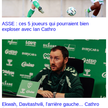
ASSE : ces 5 joueurs qui pourraient bien
exploser avec Ian Cathro
Ekwah, Davitashvili, l'arrière gauche... Cathro