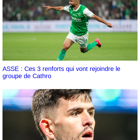
ASSE : Ces 3 renforts qui vont rejoindre le
groupe de Cathro