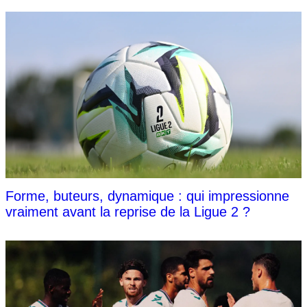
Forme, buteurs, dynamique : qui impressionne
vraiment avant la reprise de la Ligue 2 ?