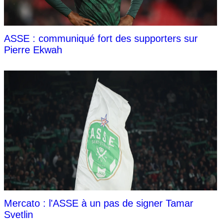
ASSE : communiqué fort des supporters sur
Pierre Ekwah
Mercato : l'ASSE à un pas de signer Tamar
Svetlin