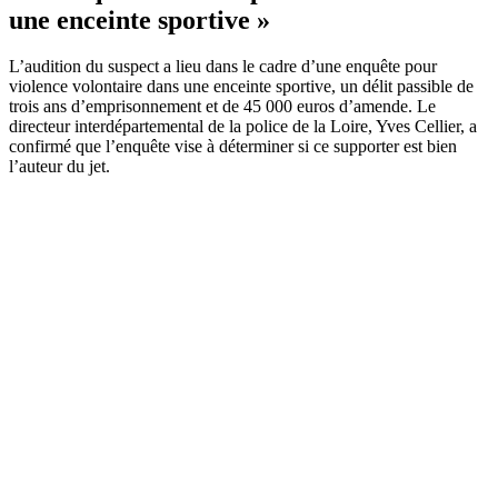
une enceinte sportive »
L’audition du suspect a lieu dans le cadre d’une enquête pour
violence volontaire dans une enceinte sportive, un délit passible de
trois ans d’emprisonnement et de 45 000 euros d’amende. Le
directeur interdépartemental de la police de la Loire, Yves Cellier, a
confirmé que l’enquête vise à déterminer si ce supporter est bien
l’auteur du jet.