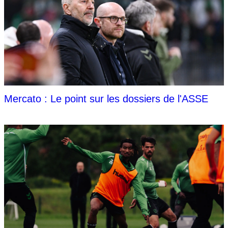
Mercato : Le point sur les dossiers de l'ASSE