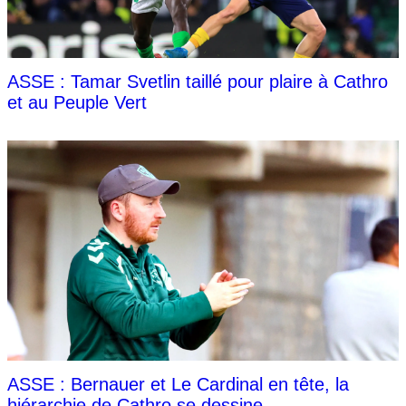
ASSE : Tamar Svetlin taillé pour plaire à Cathro
et au Peuple Vert
ASSE : Bernauer et Le Cardinal en tête, la
hiérarchie de Cathro se dessine