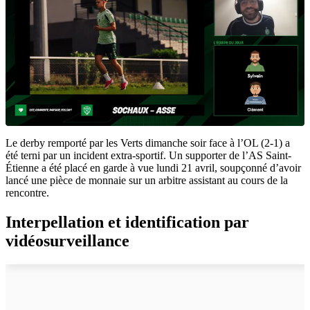
Le derby remporté par les Verts dimanche soir face à l’OL (2-1) a
été terni par un incident extra-sportif. Un supporter de l’AS Saint-
Étienne a été placé en garde à vue lundi 21 avril, soupçonné d’avoir
lancé une pièce de monnaie sur un arbitre assistant au cours de la
rencontre.
Interpellation et identification par
vidéosurveillance