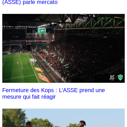
(ASSE) parle mercato
Fermeture des Kops : L’ASSE prend une
mesure qui fait réagir