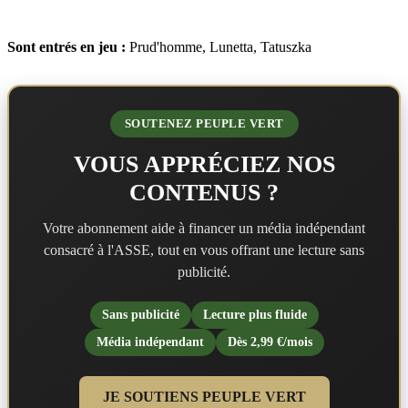
Sont entrés en jeu :
Prud'homme, Lunetta, Tatuszka
SOUTENEZ PEUPLE VERT
VOUS APPRÉCIEZ NOS
CONTENUS ?
Votre abonnement aide à financer un média indépendant
consacré à l'ASSE, tout en vous offrant une lecture sans
publicité.
Sans publicité
Lecture plus fluide
Média indépendant
Dès 2,99 €/mois
JE SOUTIENS PEUPLE VERT