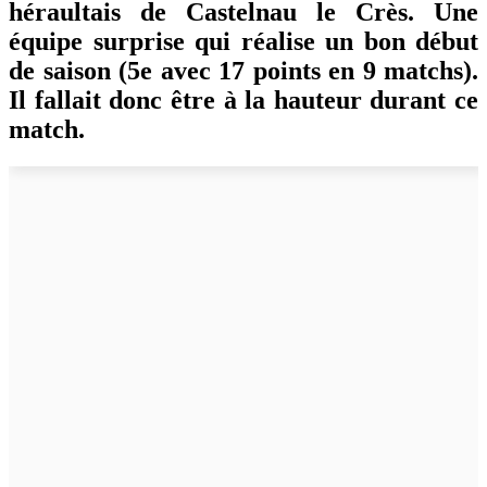
héraultais de Castelnau le Crès. Une
équipe surprise qui réalise un bon début
de saison (5e avec 17 points en 9 matchs).
Il fallait donc être à la hauteur durant ce
match.