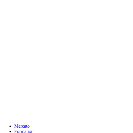
Mercato
Formation