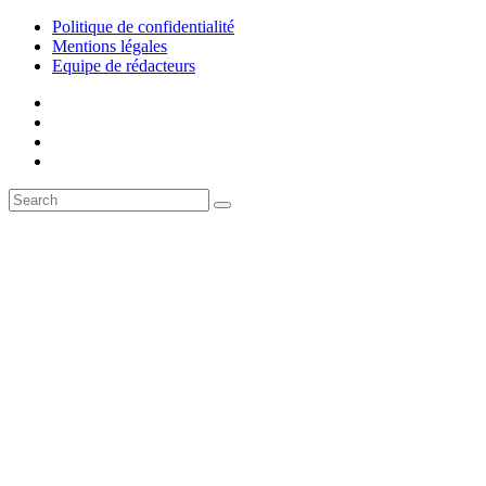
Politique de confidentialité
Mentions légales
Equipe de rédacteurs