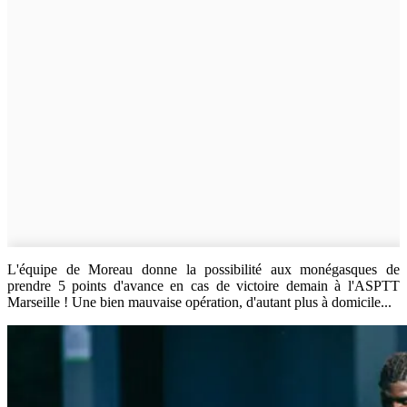
L'équipe de Moreau donne la possibilité aux monégasques de
prendre 5 points d'avance en cas de victoire demain à l'ASPTT
Marseille ! Une bien mauvaise opération, d'autant plus à domicile...