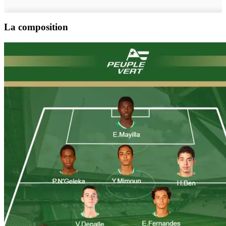
La composition