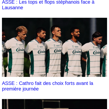
ASSE : Les tops et flops stéphanois face à
Lausanne
ASSE : Cathro fait des choix forts avant la
première journée