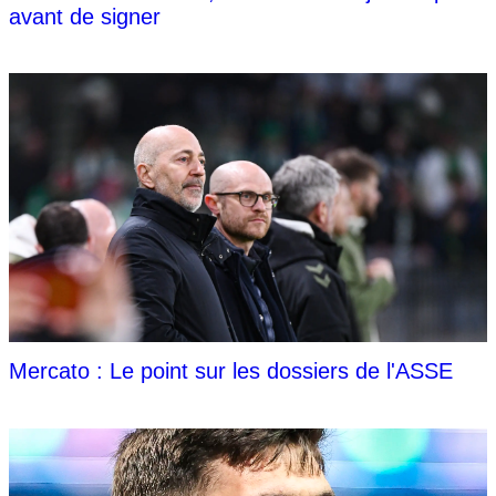
avant de signer
Mercato : Le point sur les dossiers de l'ASSE