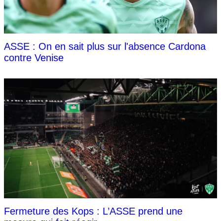
ASSE : On en sait plus sur l'absence Cardona
contre Venise
Fermeture des Kops : L’ASSE prend une