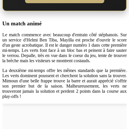
Un match animé
Le match commence avec beaucoup d'entrain côté stéphanois. Sur
un service d'Helmi Ben Tiba, Mayilla est proche d'ouvrir le score
d'un geste acrobatique. Il est le danger numéro 1 dans cette première
mi-temps. Les verts font face à un bloc bas et peinent à faire sauter
le verrou. Depalle, très en vue dans le coeur du jeu, tente de trouver
la brèche mais les visiteurs se montrent costauds.
La deuxième mi-temps offre les mêmes standards que la première.
Les verts dominent poussent et cherchent la solution sans la trouver.
Mimoun d'une belle frappe trouve la barre et aurait apprécié s'offrir
son premier but de la saison. Malheureusement, les verts ne
trouveront jamais la solution et perdent 2 points dans la course aux
play-offs !