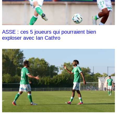
ASSE : ces 5 joueurs qui pourraient bien
exploser avec Ian Cathro