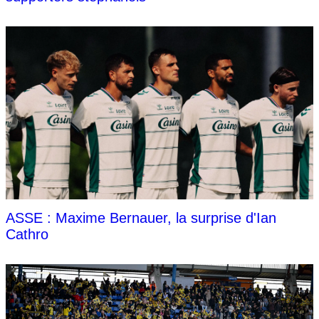
ASSE : Maxime Bernauer, la surprise d'Ian
Cathro