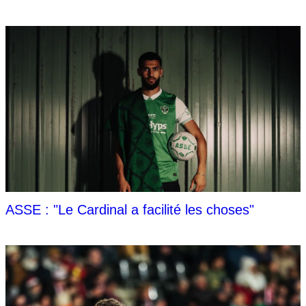
ASSE : "Le Cardinal a facilité les choses"