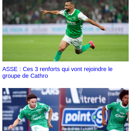
ASSE : Ces 3 renforts qui vont rejoindre le
groupe de Cathro