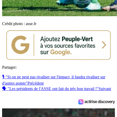
Crédit photo : asse.fr
Partager:
🎙️ "Si on ne peut pas rivaliser sur l'impact, il faudra rivaliser sur
d'autres points"
Précédent
🗣 "Les présidents de l'ASSE ont fait du très bon travail !"
Suivant