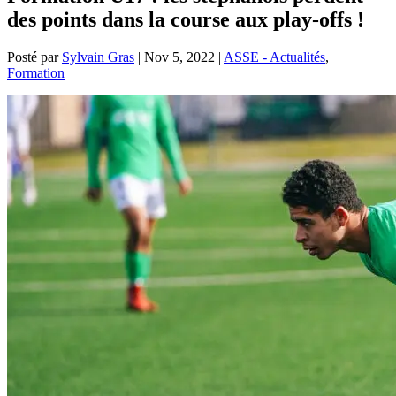
des points dans la course aux play-offs !
Posté par
Sylvain Gras
|
Nov 5, 2022
|
ASSE - Actualités
,
Formation