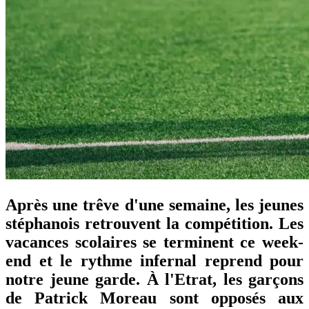
Après une trêve d'une semaine, les jeunes
stéphanois retrouvent la compétition. Les
vacances scolaires se terminent ce week-
end et le rythme infernal reprend pour
notre jeune garde. À l'Etrat, les garçons
de Patrick Moreau sont opposés aux