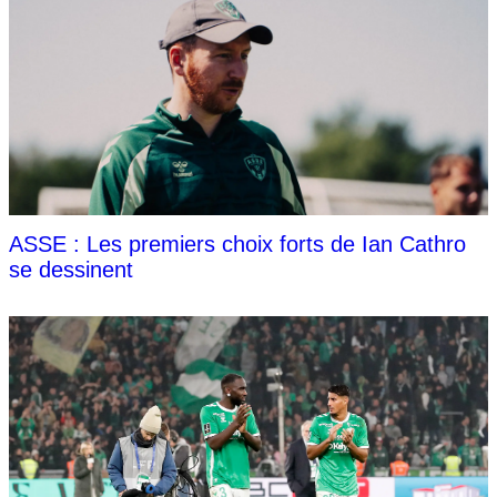
ASSE : Les premiers choix forts de Ian Cathro
se dessinent