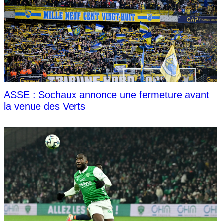
ASSE : Sochaux annonce une fermeture avant
la venue des Verts