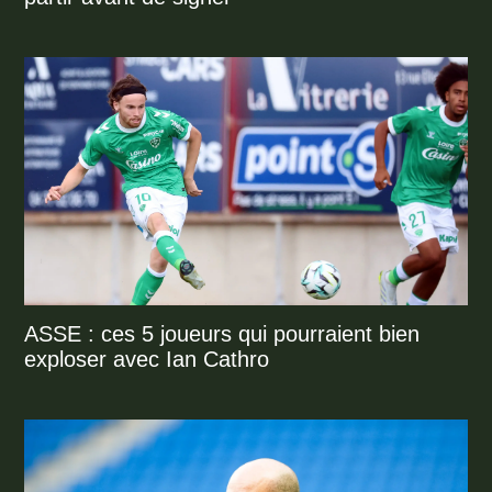
ASSE : ces 5 joueurs qui pourraient bien
exploser avec Ian Cathro