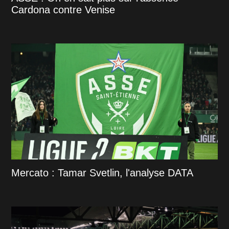
Cardona contre Venise
Mercato : Tamar Svetlin, l'analyse DATA