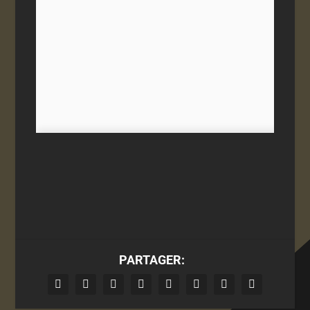
PARTAGER: