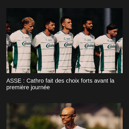
ASSE : Cathro fait des choix forts avant la
première journée