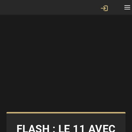
FLASH : LE 11 AVEC