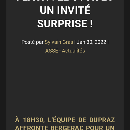
UN INVITÉ
SURPRISE !
Posté par
Sylvain Gras
|
Jan 30, 2022
|
ASSE - Actualités
À 18H30, L'ÉQUIPE DE DUPRAZ
AFFRONTE BERGERAC POUR UN