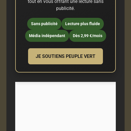
tout en vous offrant une lecture sans
publicité.
Sans publicité
Lecture plus fluide
Média indépendant
Dès 2,99 €/mois
JE SOUTIENS PEUPLE VERT