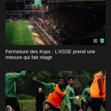
Fermeture des Kops : L’ASSE prend une
mesure qui fait réagir