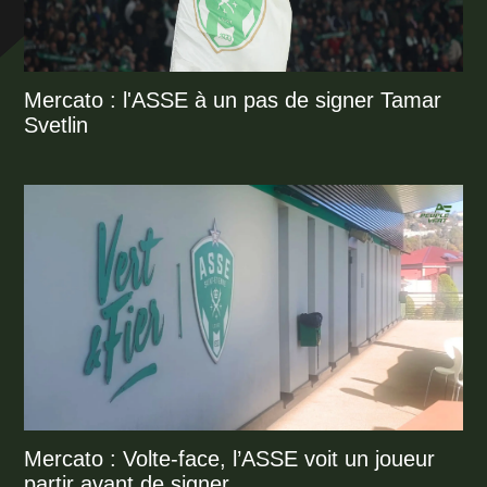
Mercato : l'ASSE à un pas de signer Tamar
Svetlin
Mercato : Volte-face, l’ASSE voit un joueur
partir avant de signer