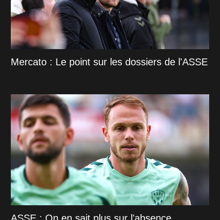
Mercato : Le point sur les dossiers de l'ASSE
ASSE : On en sait plus sur l'absence