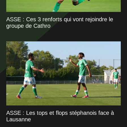
ASSE : Ces 3 renforts qui vont rejoindre le
groupe de Cathro
ASSE : Les tops et flops stéphanois face à
Lausanne