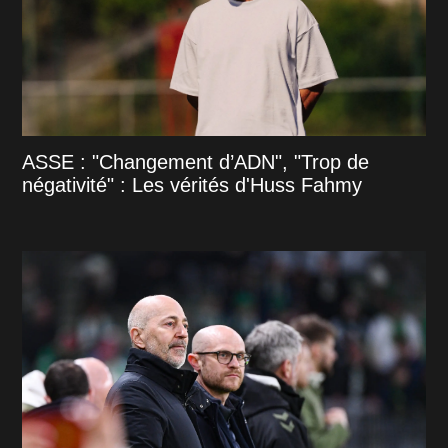
ASSE : "Changement d’ADN", "Trop de
négativité" : Les vérités d'Huss Fahmy