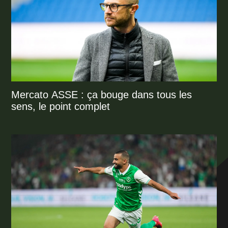
Mercato ASSE : ça bouge dans tous les
sens, le point complet