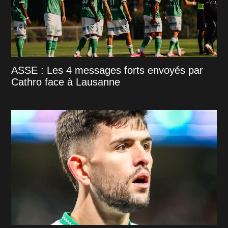
ASSE : Les 4 messages forts envoyés par
Cathro face à Lausanne