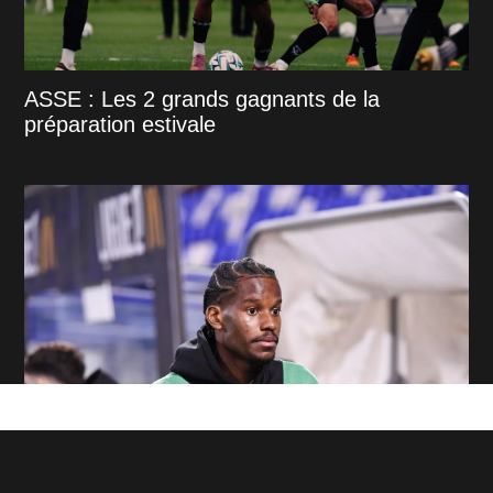
ASSE : Les 2 grands gagnants de la
préparation estivale
ASSE : 2 banderoles en 2 jours, la tension
s'intensifie