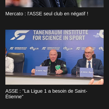
Mercato : l'ASSE seul club en négatif !
ASSE : "La Ligue 1 a besoin de Saint-
Étienne"