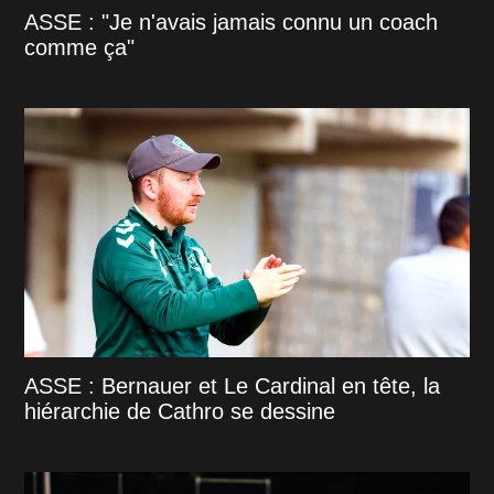
ASSE : "Je n'avais jamais connu un coach
comme ça"
ASSE : Bernauer et Le Cardinal en tête, la
hiérarchie de Cathro se dessine