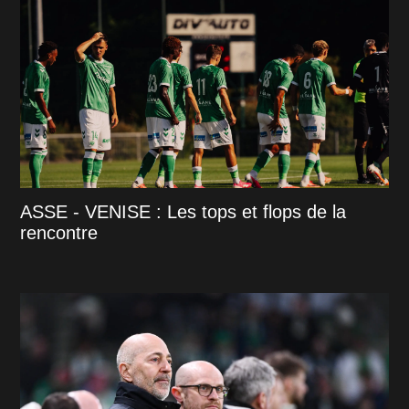
ASSE - VENISE : Les tops et flops de la
rencontre