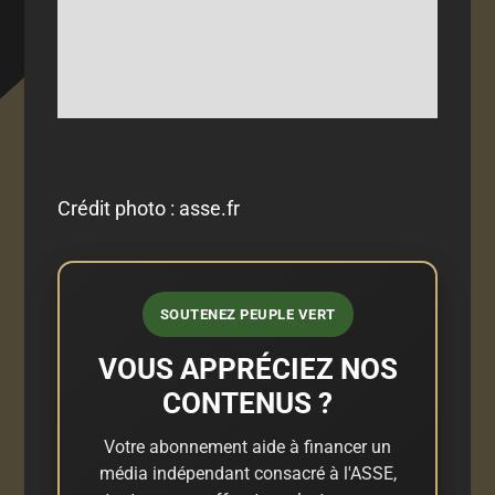
Crédit photo : asse.fr
SOUTENEZ PEUPLE VERT
VOUS APPRÉCIEZ NOS
CONTENUS ?
Votre abonnement aide à financer un
média indépendant consacré à l'ASSE,