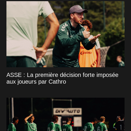
ASSE : La première décision forte imposée
aux joueurs par Cathro