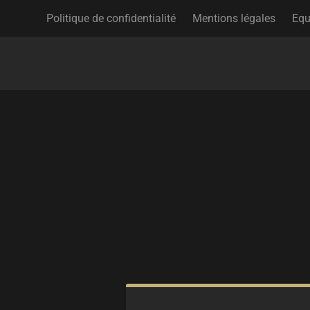
Politique de confidentialité
Mentions légales
Equ