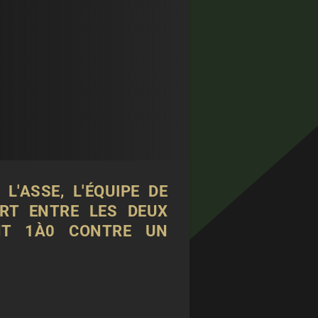
'ASSE, L'ÉQUIPE DE
ART ENTRE LES DEUX
ENT 1À0 CONTRE UN