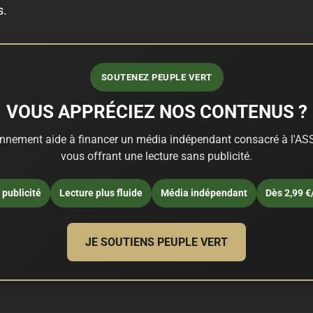
s.
SOUTENEZ PEUPLE VERT
VOUS APPRÉCIEZ NOS CONTENUS ?
nnement aide à financer un média indépendant consacré à l'ASS
vous offrant une lecture sans publicité.
publicité
Lecture plus fluide
Média indépendant
Dès 2,99 €
JE SOUTIENS PEUPLE VERT