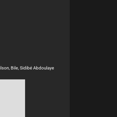
lson, Bile, Sidibé Abdoulaye