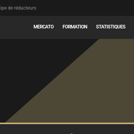
ipe de rédacteurs
MERCATO
FORMATION
STATISTIQUES