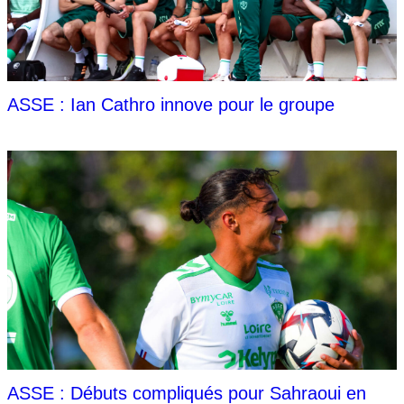
ASSE : Ian Cathro innove pour le groupe
ASSE : Débuts compliqués pour Sahraoui en