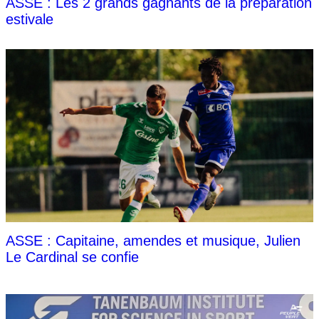
ASSE : Les 2 grands gagnants de la préparation
estivale
ASSE : Capitaine, amendes et musique, Julien
Le Cardinal se confie