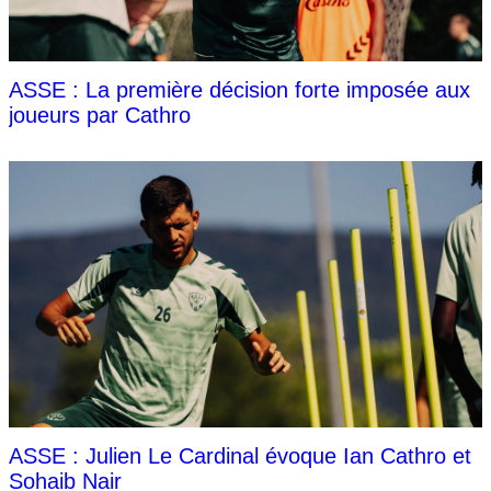
ASSE : La première décision forte imposée aux
joueurs par Cathro
ASSE : Julien Le Cardinal évoque Ian Cathro et
Sohaib Nair