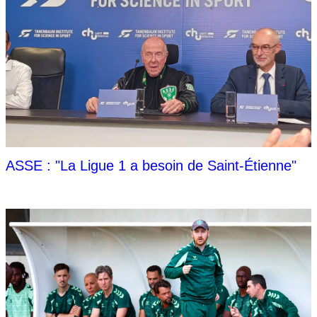
ASSE : "La Ligue 1 a besoin de Saint-Étienne"