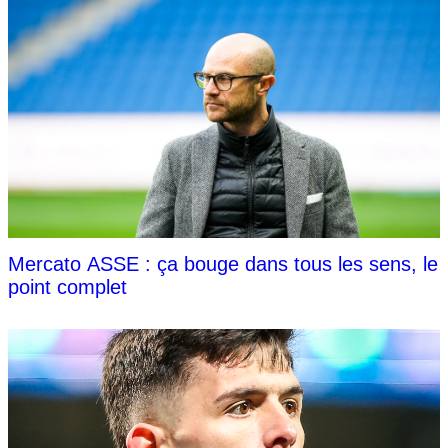
Mercato ASSE : ça bouge dans tous les sens, le
point complet