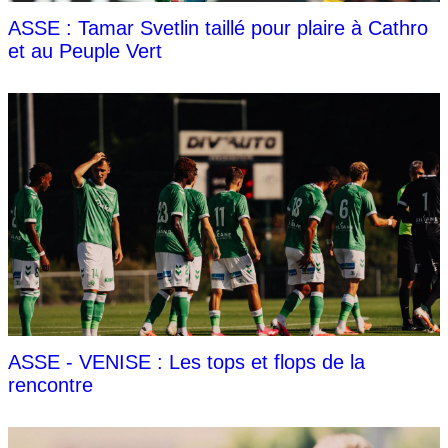
ASSE : Tamar Svetlin taillé pour plaire à Cathro
et au Peuple Vert
ASSE - VENISE : Les tops et flops de la
rencontre