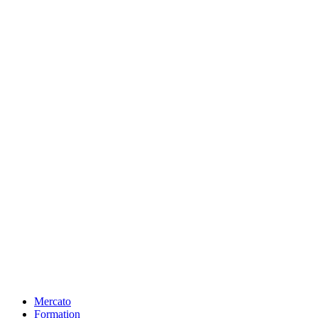
Mercato
Formation