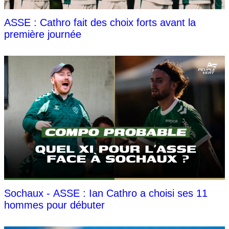
ASSE : Cathro fait des choix forts avant la
première journée
Sochaux - ASSE : Ian Cathro a choisi ses 11
hommes pour débuter