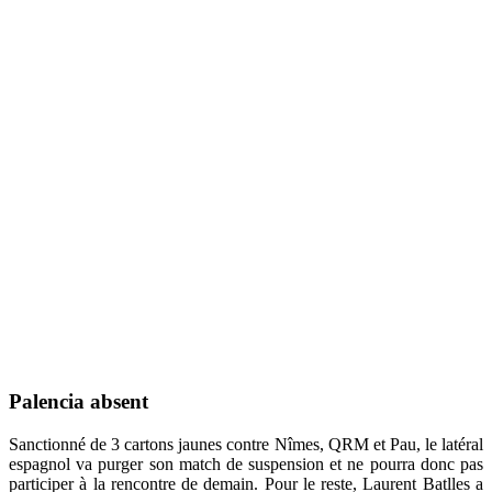
Palencia absent
Sanctionné de 3 cartons jaunes contre Nîmes, QRM et Pau, le latéral
espagnol va purger son match de suspension et ne pourra donc pas
participer à la rencontre de demain. Pour le reste, Laurent Batlles a