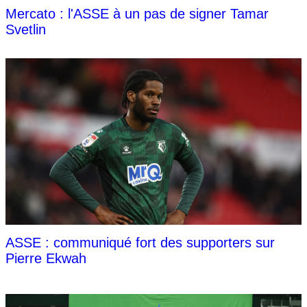
Mercato : l'ASSE à un pas de signer Tamar
Svetlin
ASSE : communiqué fort des supporters sur
Pierre Ekwah