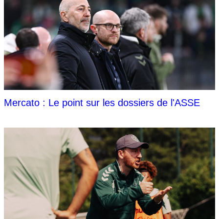
Mercato : Le point sur les dossiers de l'ASSE