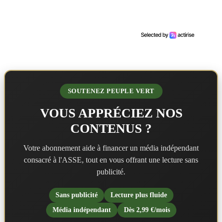
SOUTENEZ PEUPLE VERT
VOUS APPRÉCIEZ NOS
CONTENUS ?
Votre abonnement aide à financer un média indépendant
consacré à l'ASSE, tout en vous offrant une lecture sans
publicité.
Sans publicité
Lecture plus fluide
Média indépendant
Dès 2,99 €/mois