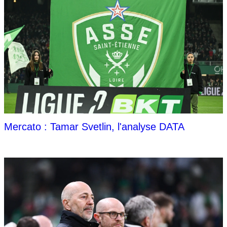
Mercato : Tamar Svetlin, l'analyse DATA