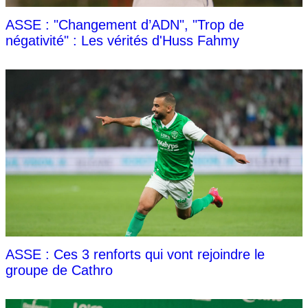
ASSE : "Changement d’ADN", "Trop de
négativité" : Les vérités d'Huss Fahmy
ASSE : Ces 3 renforts qui vont rejoindre le
groupe de Cathro