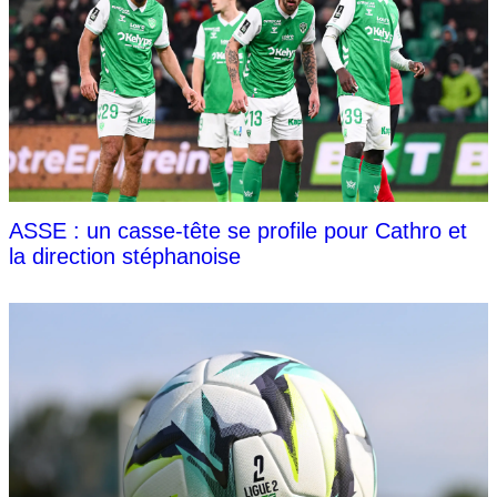
ASSE : un casse-tête se profile pour Cathro et
la direction stéphanoise