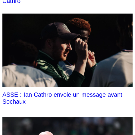
Cathro
ASSE : Ian Cathro envoie un message avant
Sochaux