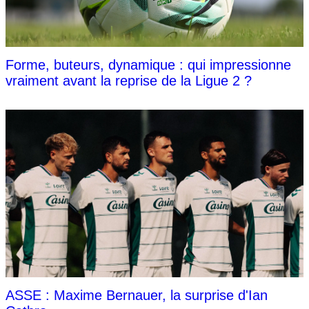
Forme, buteurs, dynamique : qui impressionne
vraiment avant la reprise de la Ligue 2 ?
ASSE : Maxime Bernauer, la surprise d'Ian