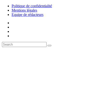
Politique de confidentialité
Mentions légales
Equipe de rédacteurs