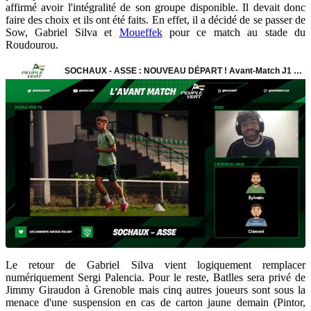
affirmé avoir l'intégralité de son groupe disponible. Il devait donc
faire des choix et ils ont été faits. En effet, il a décidé de se passer de
Sow, Gabriel Silva et
Moueffek
pour ce match au stade du
Roudourou.
Le retour de Gabriel Silva vient logiquement remplacer
numériquement Sergi Palencia. Pour le reste, Batlles sera privé de
Jimmy Giraudon à Grenoble mais cinq autres joueurs sont sous la
menace d'une suspension en cas de carton jaune demain (Pintor,