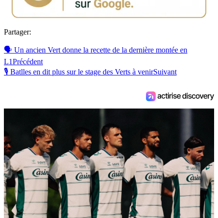
Partager:
🗣 Un ancien Vert donne la recette de la dernière montée en
L1
Précédent
🎙 Batlles en dit plus sur le stage des Verts à venir
Suivant