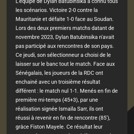
L'équipe de Dylan Batubinsika a connu tous
les scénarios. Victoire 2-0 contre la
Mauritanie et défaite 1-0 face au Soudan.
Lors des deux premiers matchs datant de
novembre 2023, Dylan Batubinsika n'avait
pas participé aux rencontres de son pays.
Ce jeudi, son sélectionneur a choisi de le
laisser sur le banc tout le match. Face aux
Sénégalais, les joueurs de la RDC ont
enchainé avec un troisième résultat
différent : le match nul 1-1. Menés en fin de
première mi-temps (45+3), par une
réalisation signée Ismaïla Sarr, ils ont
réussi à revenir en fin de rencontre (85'),
grâce Fiston Mayele. Ce résultat leur