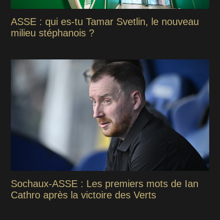
ASSE : qui es-tu Tamar Svetlin, le nouveau
milieu stéphanois ?
Sochaux-ASSE : Les premiers mots de Ian
Cathro après la victoire des Verts