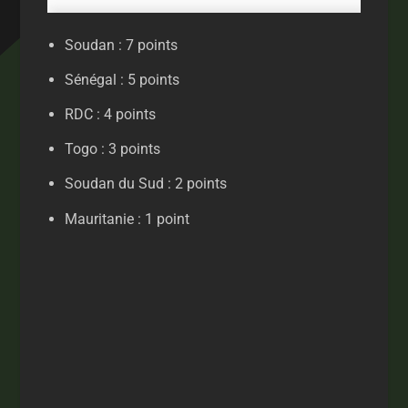
Soudan : 7 points
Sénégal : 5 points
RDC : 4 points
Togo : 3 points
Soudan du Sud : 2 points
Mauritanie : 1 point