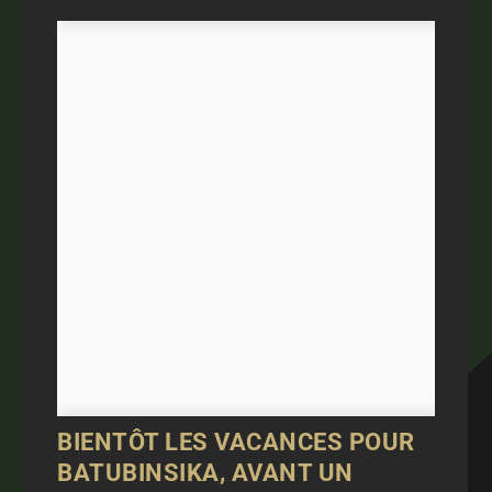
BIENTÔT LES VACANCES POUR
BATUBINSIKA, AVANT UN