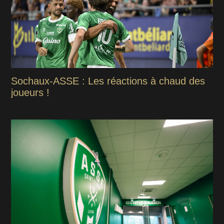
Sochaux-ASSE : Les réactions à chaud des
joueurs !