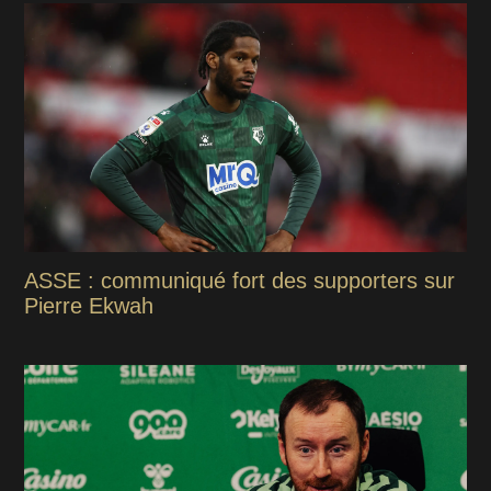
ASSE : communiqué fort des supporters sur
Pierre Ekwah