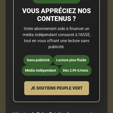
VOUS APPRÉCIEZ NOS
CONTENUS ?
Votre abonnement aide à financer un
média indépendant consacré à l'ASSE,
tout en vous offrant une lecture sans
publicité.
Sans publicité
Lecture plus fluide
Média indépendant
Dès 2,99 €/mois
JE SOUTIENS PEUPLE VERT