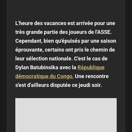
L'heure des vacances est arrivée pour une
très grande partie des joueurs de l'ASSE.
Cependant, bien qu'épuisés par une saison
éprouvante, certains ont pris le chemin de
leur sélection nationale. C'est le cas de
Dylan Batubinsika avec la
République
démocratique du Congo.
Une rencontre
s'est d'ailleurs disputée ce jeudi soir.