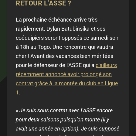
RETOUR L'ASSE ?
La prochaine échéance arrive très
rapidement. Dylan Batubinsika et ses
coéquipiers seront opposés ce samedi soir
à 18h au Togo. Une rencontre qui vaudra
cher ! Avant des vacances bien méritées
pour le défenseur de l'ASSE qui a
d'ailleurs
récemment annoncé avoir prolongé son
contrat grâce à la montée du club en Ligue
1.
« Je suis sous contrat avec l’ASSE encore
pour deux saisons puisqu’on monte (il y
avait une année en option). Je suis supposé