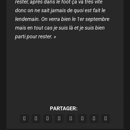
rester, après dans le foot ça va très vite
donc on ne sait jamais de quoi est fait le
lendemain. On verra bien le 1er septembre
mais en tout cas je suis là et je suis bien
parti pour rester. »
PARTAGER: