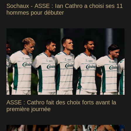
Sochaux - ASSE : Ian Cathro a choisi ses 11
hommes pour débuter
ASSE : Cathro fait des choix forts avant la
première journée