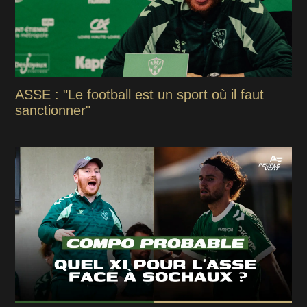
ASSE : "Le football est un sport où il faut
sanctionner"