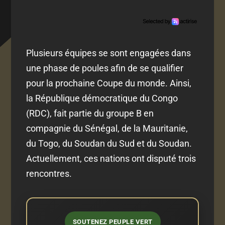
Plusieurs équipes se sont engagées dans
une phase de poules afin de se qualifier
pour la prochaine Coupe du monde. Ainsi,
la République démocratique du Congo
(RDC), fait partie du groupe B en
compagnie du Sénégal, de la Mauritanie,
du Togo, du Soudan du Sud et du Soudan.
Actuellement, ces nations ont disputé trois
rencontres.
SOUTENEZ PEUPLE VERT