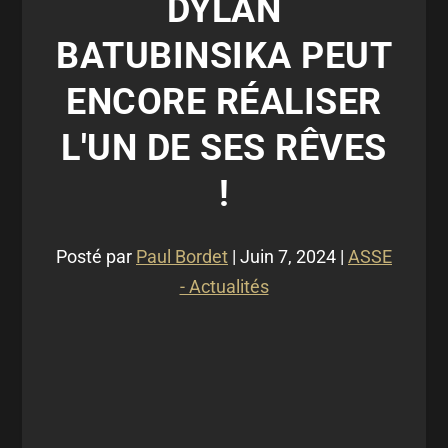
DYLAN
BATUBINSIKA PEUT
ENCORE RÉALISER
L'UN DE SES RÊVES
!
Posté par
Paul Bordet
|
Juin 7, 2024
|
ASSE
- Actualités