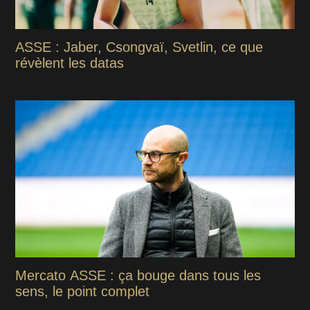
ASSE : Jaber, Csongvaï, Svetlin, ce que
révèlent les datas
Mercato ASSE : ça bouge dans tous les
sens, le point complet