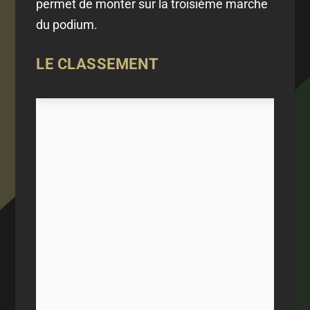
permet de monter sur la troisième marche
du podium.
LE CLASSEMENT