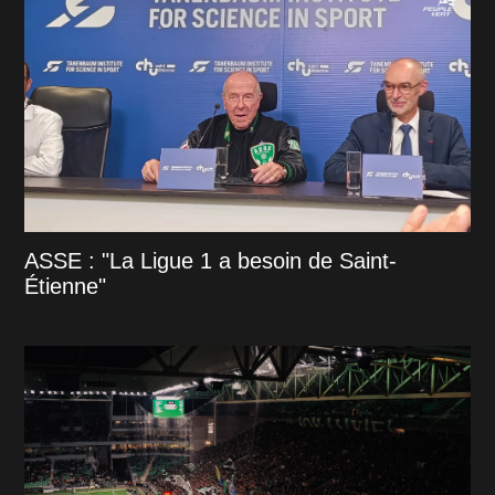
ASSE : "La Ligue 1 a besoin de Saint-
Étienne"