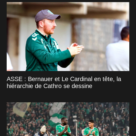
ASSE : Bernauer et Le Cardinal en tête, la
hiérarchie de Cathro se dessine