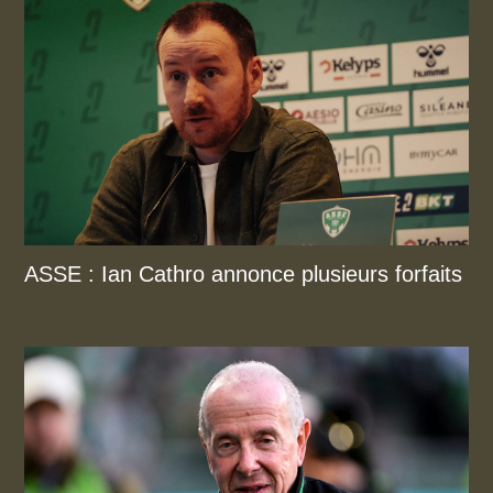
ASSE : Ian Cathro annonce plusieurs forfaits