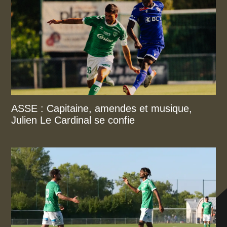
ASSE : Capitaine, amendes et musique,
Julien Le Cardinal se confie