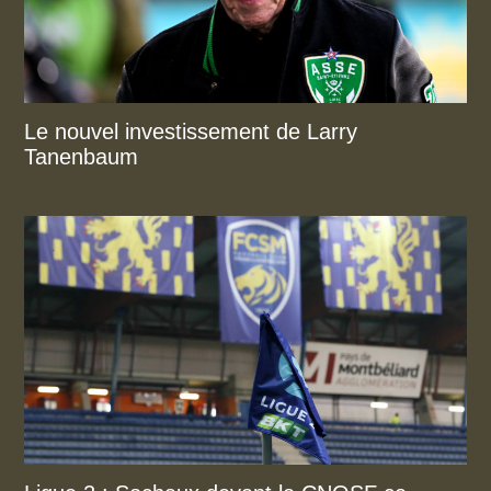
Le nouvel investissement de Larry
Tanenbaum