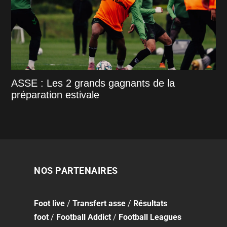
ASSE : Les 2 grands gagnants de la
préparation estivale
NOS PARTENAIRES
Foot
live
/
Transfert asse
/
Résultats
foot
/
Football Addict
/
Football Leagues