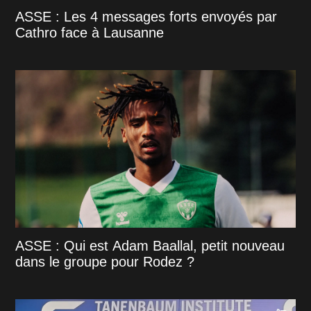
ASSE : Les 4 messages forts envoyés par
Cathro face à Lausanne
ASSE : Qui est Adam Baallal, petit nouveau
dans le groupe pour Rodez ?