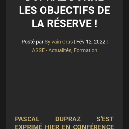
LES OBJECTIFS DE
LA RÉSERVE !
Posté par
Sylvain Gras
|
Fév 12, 2022
|
ASSE - Actualités
,
Formation
PASCAL DUPRAZ S'EST
EXPRIMÉ HIER EN CONFÉRENCE