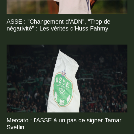
ASSE : "Changement d’ADN", "Trop de
négativité" : Les vérités d'Huss Fahmy
Mercato : l'ASSE à un pas de signer Tamar
Svetlin