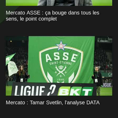
Mercato ASSE : ça bouge dans tous les
sens, le point complet
Mercato : Tamar Svetlin, l'analyse DATA