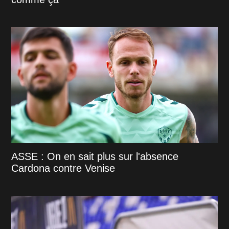
ASSE : On en sait plus sur l'absence
Cardona contre Venise