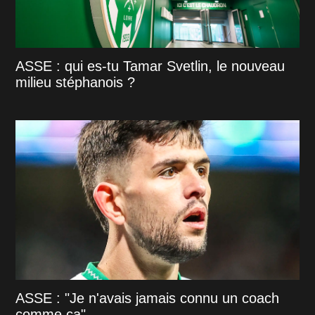
ASSE : qui es-tu Tamar Svetlin, le nouveau
milieu stéphanois ?
ASSE : "Je n'avais jamais connu un coach
comme ça"