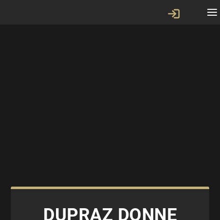
DUPRAZ DONNE