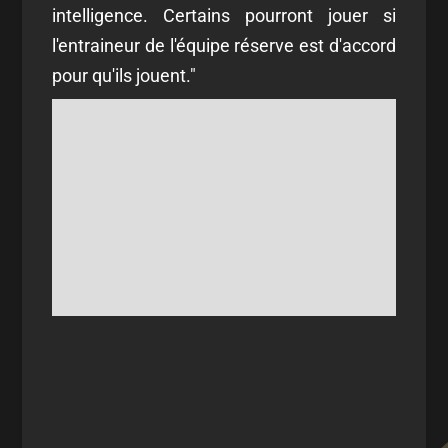
intelligence. Certains pourront jouer si
l'entraineur de l'équipe réserve est d'accord
pour qu'ils jouent."