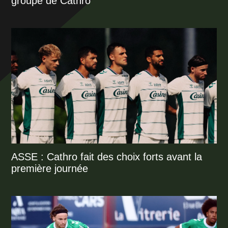
groupe de Cathro
ASSE : Cathro fait des choix forts avant la
première journée