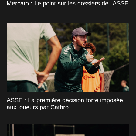
Mercato : Le point sur les dossiers de l'ASSE
ASSE : La première décision forte imposée
aux joueurs par Cathro