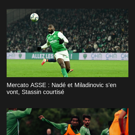
Mercato ASSE : Nadé et Miladinovic s'en
vont, Stassin courtisé