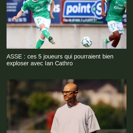
ASSE : ces 5 joueurs qui pourraient bien
exploser avec Ian Cathro