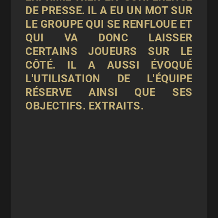
DE PRESSE. IL A EU UN MOT SUR
LE GROUPE QUI SE RENFLOUE ET
QUI VA DONC LAISSER
CERTAINS JOUEURS SUR LE
CÔTÉ. IL A AUSSI ÉVOQUÉ
L'UTILISATION DE L'ÉQUIPE
RÉSERVE AINSI QUE SES
OBJECTIFS. EXTRAITS.