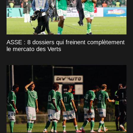
ASSE : 8 dossiers qui freinent complètement
le mercato des Verts