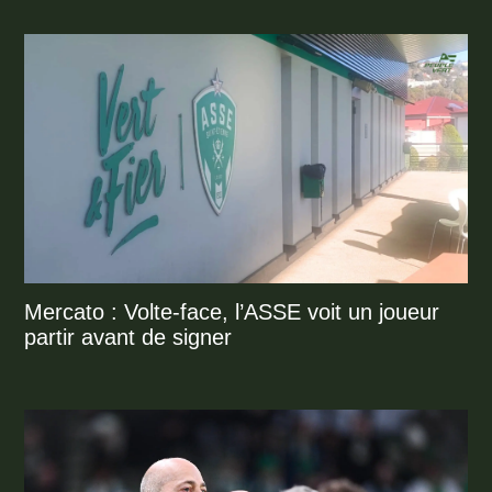
Mercato : Volte-face, l’ASSE voit un joueur
partir avant de signer