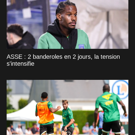
ASSE : 2 banderoles en 2 jours, la tension
s'intensifie