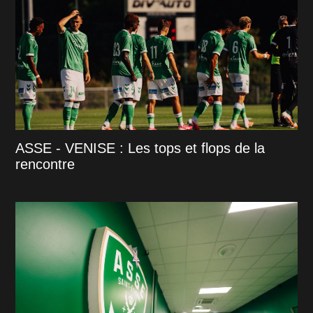
ASSE - VENISE : Les tops et flops de la
rencontre