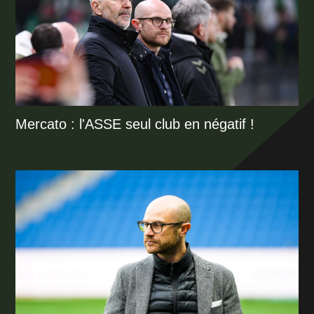
Mercato : l'ASSE seul club en négatif !