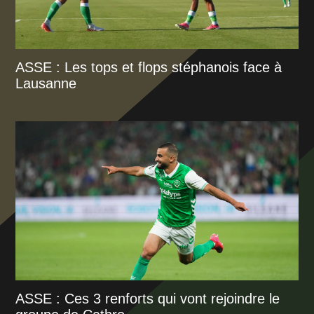
ASSE : Les tops et flops stéphanois face à
Lausanne
ASSE : Ces 3 renforts qui vont rejoindre le