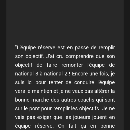
"L'équipe réserve est en passe de remplir
son objectif. J'ai cru comprendre que son
objectif de faire remonter l'équipe de
national 3 à national 2 ! Encore une fois, je
suis ici pour tenter de conduire l'équipe
vers le maintien et je ne veux pas altérer la
bonne marche des autres coachs qui sont
sur le pont pour remplir les objectifs. Je ne
vais pas exiger que les joueurs jouent en
équipe réserve. On fait ça en bonne