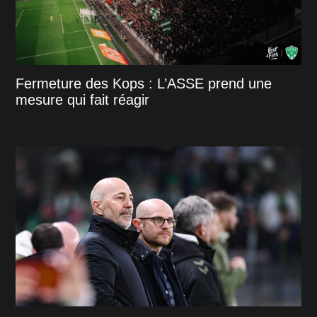
Fermeture des Kops : L’ASSE prend une
mesure qui fait réagir