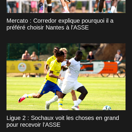
Mercato : Corredor explique pourquoi il a
préféré choisir Nantes à l'ASSE
Ligue 2 : Sochaux voit les choses en grand
pour recevoir l'ASSE