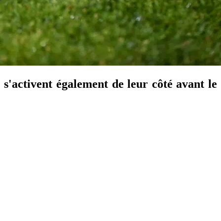
 s'activent également de leur côté avant le
.