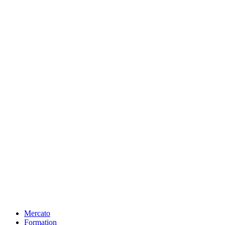
Mercato
Formation