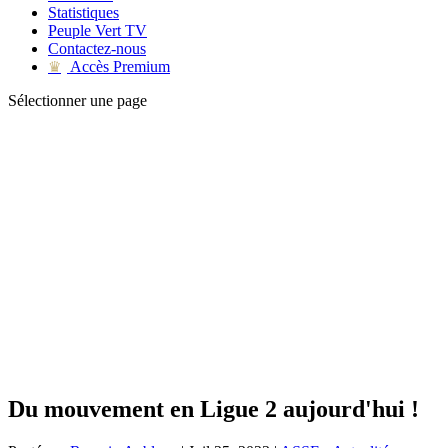
Statistiques
Peuple Vert TV
Contactez-nous
Accès Premium
♛
Sélectionner une page
Du mouvement en Ligue 2 aujourd'hui !