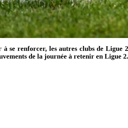
 à se renforcer, les autres clubs de Ligue 2
vements de la journée à retenir en Ligue 2