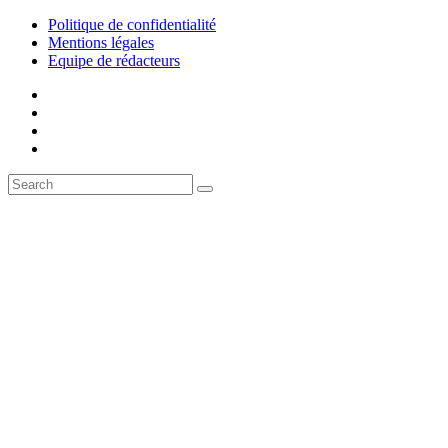
Politique de confidentialité
Mentions légales
Equipe de rédacteurs