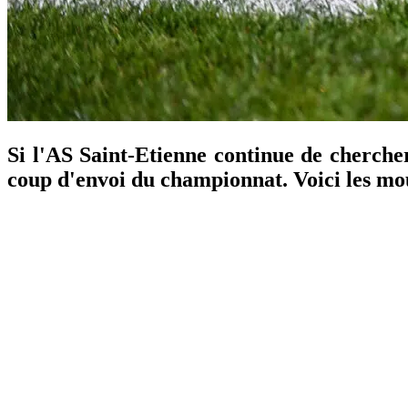
Si l'AS Saint-Etienne continue de chercher
coup d'envoi du championnat. Voici les mou