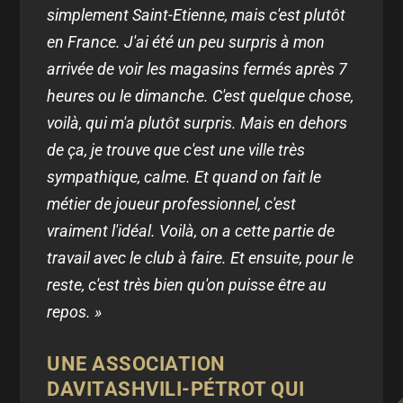
simplement Saint-Etienne, mais c'est plutôt
en France. J'ai été un peu surpris à mon
arrivée de voir les magasins fermés après 7
heures ou le dimanche. C'est quelque chose,
voilà, qui m'a plutôt surpris. Mais en dehors
de ça, je trouve que c'est une ville très
sympathique, calme. Et quand on fait le
métier de joueur professionnel, c'est
vraiment l'idéal. Voilà, on a cette partie de
travail avec le club à faire. Et ensuite, pour le
reste, c'est très bien qu'on puisse être au
repos. »
UNE ASSOCIATION
DAVITASHVILI-PÉTROT QUI