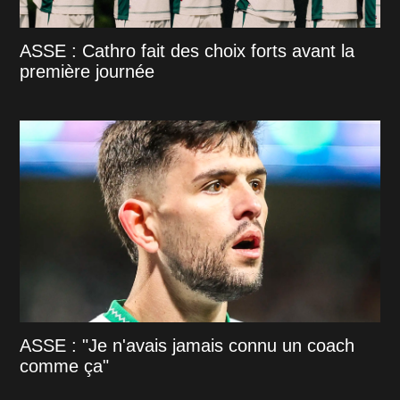
ASSE : Cathro fait des choix forts avant la
première journée
ASSE : "Je n'avais jamais connu un coach
comme ça"