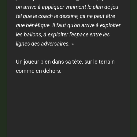
on arrive à appliquer vraiment le plan de jeu
tel que le coach le dessine, ça ne peut être
que bénéfique. Il faut qu'on arrive à exploiter
les ballons, à exploiter l'espace entre les
lignes des adversaires. »
Un joueur bien dans sa tête, sur le terrain
comme en dehors.