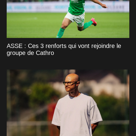
ASSE : Ces 3 renforts qui vont rejoindre le
groupe de Cathro