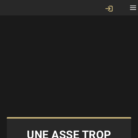
UNE ASSE TROP