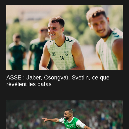
ASSE : Jaber, Csongvaï, Svetlin, ce que
révèlent les datas