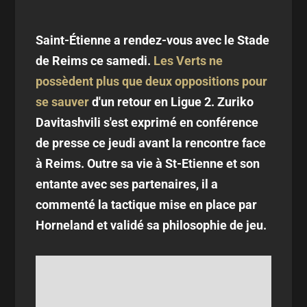
Saint-Étienne a rendez-vous avec le Stade
de Reims ce samedi.
Les Verts ne
possèdent plus que deux oppositions pour
se sauver
d'un retour en Ligue 2. Zuriko
Davitashvili s'est exprimé en conférence
de presse ce jeudi avant la rencontre face
à Reims. Outre sa vie à St-Etienne et son
entante avec ses partenaires, il a
commenté la tactique mise en place par
Horneland et validé sa philosophie de jeu.