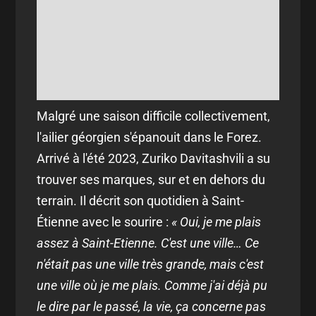
Malgré une saison difficile collectivement,
l'ailier géorgien s'épanouit dans le Forez.
Arrivé à l'été 2023, Zuriko Davitashvili a su
trouver ses marques, sur et en dehors du
terrain. Il décrit son quotidien à Saint-
Étienne avec le sourire :
« Oui, je me plais
assez à Saint-Etienne. C'est une ville… Ce
n'était pas une ville très grande, mais c'est
une ville où je me plais. Comme j'ai déjà pu
le dire par le passé, la vie, ça concerne pas