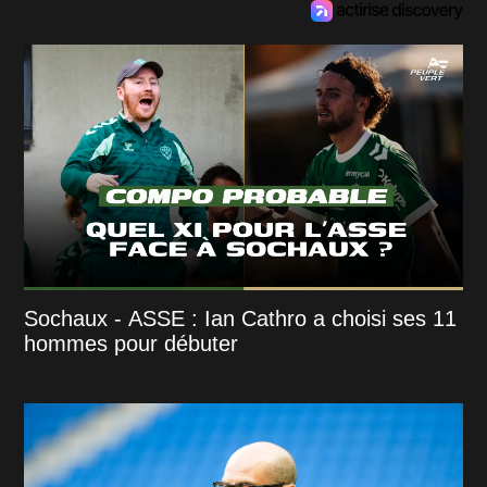
Sochaux - ASSE : Ian Cathro a choisi ses 11
hommes pour débuter