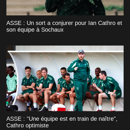
ASSE : Un sort a conjurer pour Ian Cathro et
son équipe à Sochaux
ASSE : "Une équipe est en train de naître",
Cathro optimiste