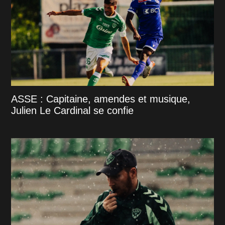
ASSE : Capitaine, amendes et musique,
Julien Le Cardinal se confie