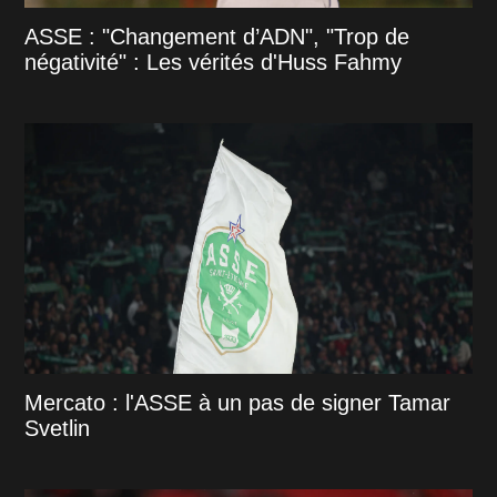
ASSE : "Changement d’ADN", "Trop de
négativité" : Les vérités d'Huss Fahmy
Mercato : l'ASSE à un pas de signer Tamar
Svetlin