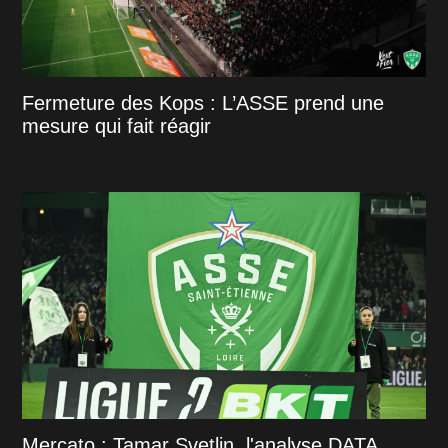
Fermeture des Kops : L’ASSE prend une
mesure qui fait réagir
Mercato : Tamar Svetlin, l'analyse DATA