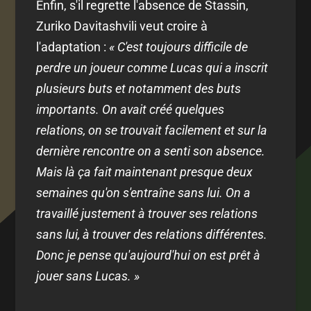
Enfin, s'il regrette l'absence de Stassin,
Zuriko Davitashvili veut croire à
l'adaptation :
« C'est toujours difficile de
perdre un joueur comme Lucas qui a inscrit
plusieurs buts et notamment des buts
importants. On avait créé quelques
relations, on se trouvait facilement et sur la
dernière rencontre on a senti son absence.
Mais là ça fait maintenant presque deux
semaines qu'on s'entraîne sans lui. On a
travaillé justement à trouver ses relations
sans lui, à trouver des relations différentes.
Donc je pense qu'aujourd'hui on est prêt à
jouer sans Lucas. »