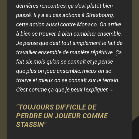
dernières rencontres, ça s'est plutôt bien
passé. Il y a eu ces actions à Strasbourg,
cette action aussi contre Monaco. On arrive
à bien se trouver, à bien combiner ensemble.
Je pense que c'est tout simplement le fait de
travailler ensemble de manière répétitive. Ça
fait six mois qu'on se connaît et je pense
que plus on joue ensemble, mieux on se
trouve et mieux on se connaît sur le terrain.
C'est comme ça que je peux l'expliquer. »
"TOUJOURS DIFFICILE DE
PERDRE UN JOUEUR COMME
STASSIN"