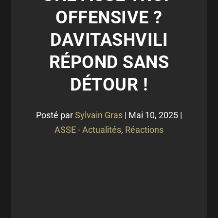
OFFENSIVE ?
DAVITASHVILI
RÉPOND SANS
DÉTOUR !
Posté par
Sylvain Gras
|
Mai 10, 2025
|
ASSE - Actualités
,
Réactions