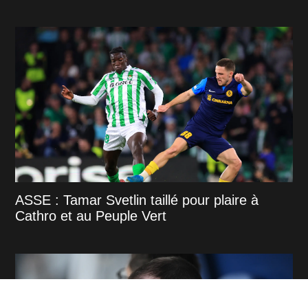
ASSE : Tamar Svetlin taillé pour plaire à
Cathro et au Peuple Vert