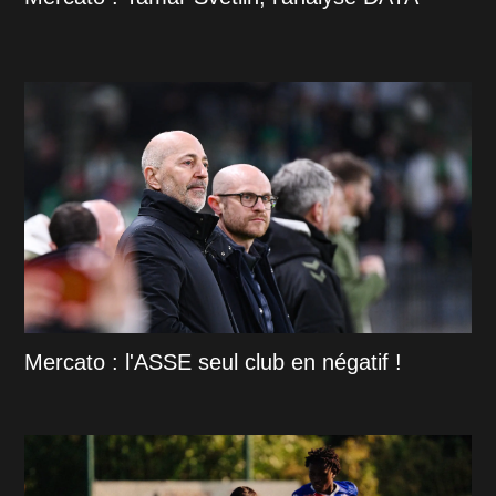
Mercato : l'ASSE seul club en négatif !