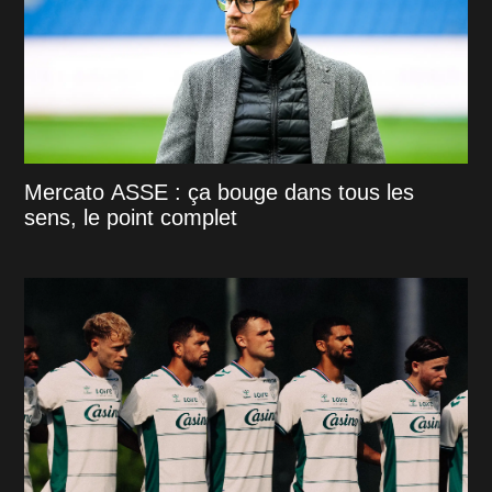
Mercato ASSE : ça bouge dans tous les
sens, le point complet