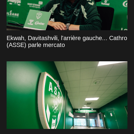
Ekwah, Davitashvili, l'arrière gauche... Cathro
(ASSE) parle mercato