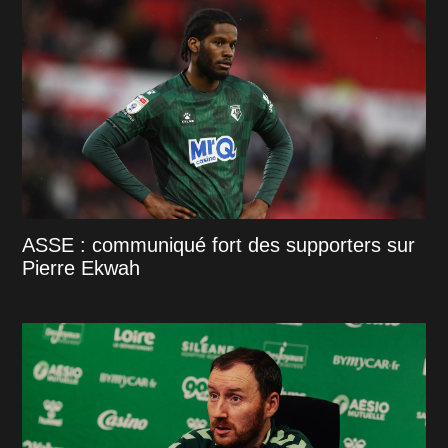
ASSE : communiqué fort des supporters sur
Pierre Ekwah