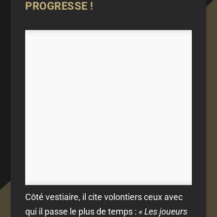
PROGRESSE !
Côté vestiaire, il cite volontiers ceux avec
qui il passe le plus de temps :
« Les joueurs