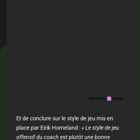
Et de conclure sur le style de jeu mis en
place par Eirik Horneland :
« Le style de jeu
offensif du coach est plutôt une bonne