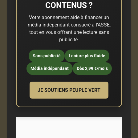
CONTENUS ?
Votre abonnement aide à financer un
média indépendant consacré à l'ASSE,
tout en vous offrant une lecture sans
publicité.
Sans publicité
Lecture plus fluide
Média indépendant
Dès 2,99 €/mois
JE SOUTIENS PEUPLE VERT