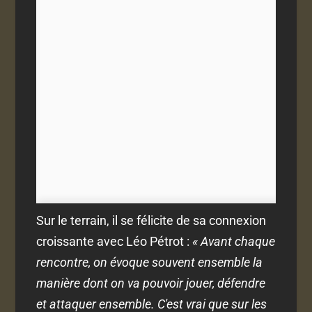
Sur le terrain, il se félicite de sa connexion
croissante avec Léo Pétrot :
« Avant chaque
rencontre, on évoque souvent ensemble la
manière dont on va pouvoir jouer, défendre
et attaquer ensemble. C'est vrai que sur les