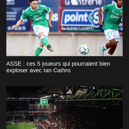
ASSE : ces 5 joueurs qui pourraient bien
exploser avec Ian Cathro