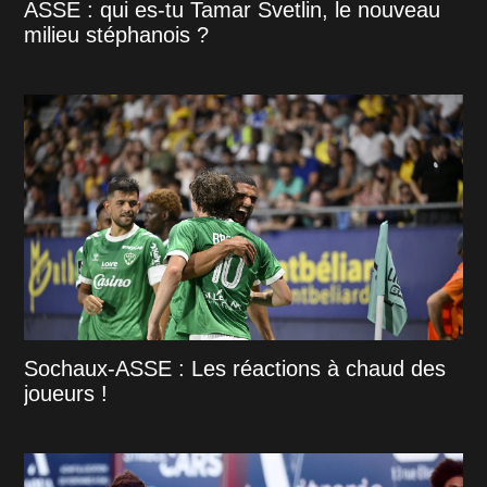
ASSE : qui es-tu Tamar Svetlin, le nouveau
milieu stéphanois ?
Sochaux-ASSE : Les réactions à chaud des
joueurs !