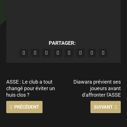
PARTAGER:
ASSE : Le club a tout
Diawara prévient ses
changé pour éviter un
joueurs avant
huis clos ?
d'affronter l'ASSE
PRÉCÉDENT
SUIVANT