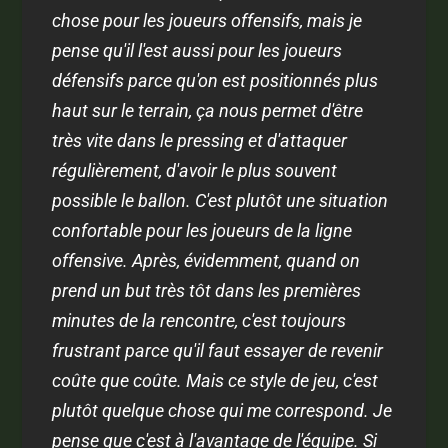
chose pour les joueurs offensifs, mais je
pense qu'il l'est aussi pour les joueurs
défensifs parce qu'on est positionnés plus
haut sur le terrain, ça nous permet d'être
très vite dans le pressing et d'attaquer
régulièrement, d'avoir le plus souvent
possible le ballon. C'est plutôt une situation
confortable pour les joueurs de la ligne
offensive. Après, évidemment, quand on
prend un but très tôt dans les premières
minutes de la rencontre, c'est toujours
frustrant parce qu'il faut essayer de revenir
coûte que coûte. Mais ce style de jeu, c'est
plutôt quelque chose qui me correspond. Je
pense que c'est à l'avantage de l'équipe. Si