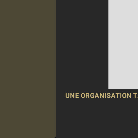
UNE ORGANISATION T