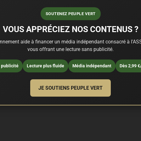
SOUTENEZ PEUPLE VERT
VOUS APPRÉCIEZ NOS CONTENUS ?
nnement aide à financer un média indépendant consacré à l'ASS
vous offrant une lecture sans publicité.
publicité
Lecture plus fluide
Média indépendant
Dès 2,99 €
JE SOUTIENS PEUPLE VERT