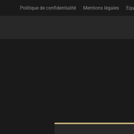
Politique de confidentialité
Mentions légales
Equ