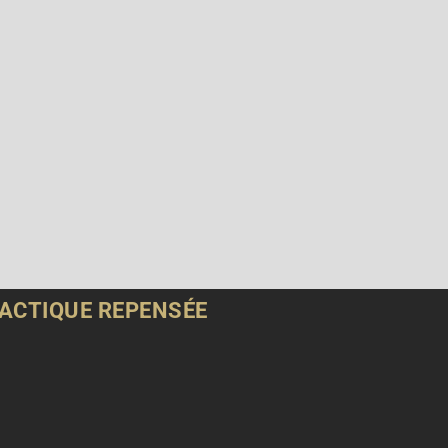
ACTIQUE REPENSÉE