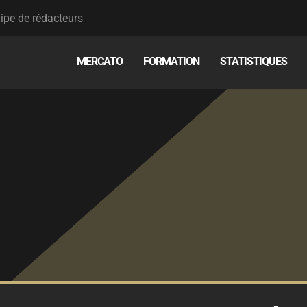
ipe de rédacteurs
MERCATO
FORMATION
STATISTIQUES