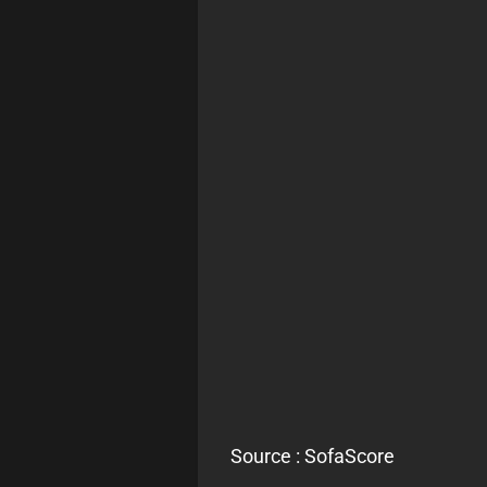
Source : SofaScore