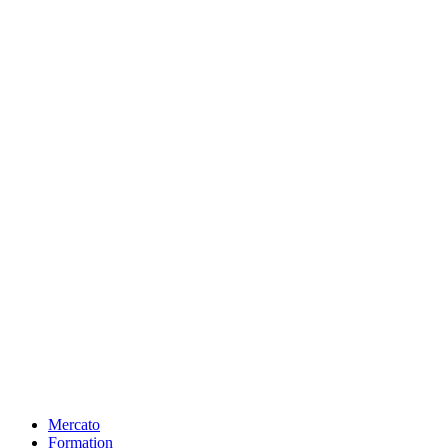
Mercato
Formation