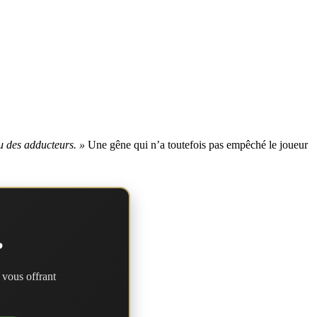
u des adducteurs. »
Une gêne qui n’a toutefois pas empêché le joueur
?
 vous offrant