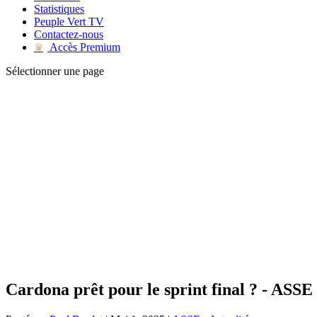
Statistiques
Peuple Vert TV
Contactez-nous
Accès Premium
♛
Sélectionner une page
Cardona prêt pour le sprint final ? - ASSE