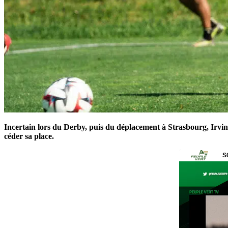
Incertain lors du Derby, puis du déplacement à Strasbourg, Irvin 
céder sa place.