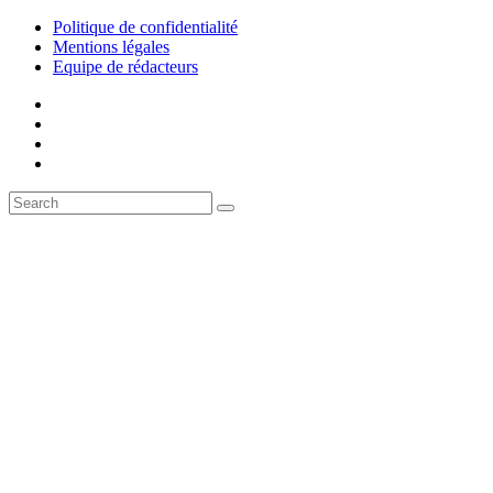
Politique de confidentialité
Mentions légales
Equipe de rédacteurs