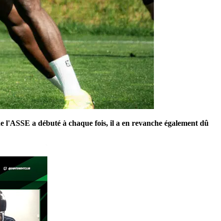
de l'ASSE a débuté à chaque fois, il a en revanche également dû