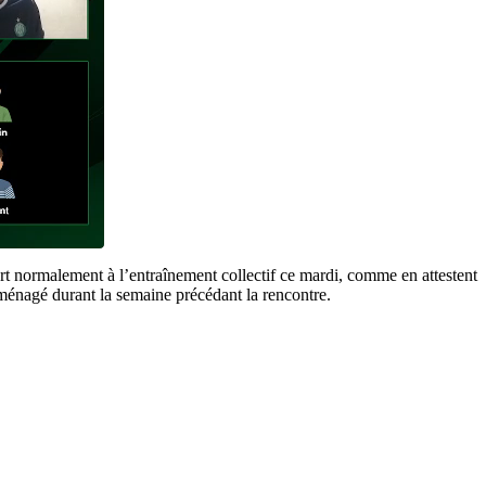
rt normalement à l’entraînement collectif ce mardi, comme en attestent
 ménagé durant la semaine précédant la rencontre.