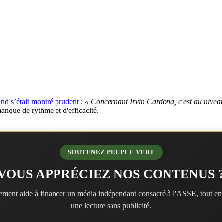
nd s’était montré prudent
:
« Concernant Irvin Cardona, c'est au nivea
anque de rythme et d'efficacité.
SOUTENEZ PEUPLE VERT
VOUS APPRÉCIEZ NOS CONTENUS 
ment aide à financer un média indépendant consacré à l'ASSE, tout en
une lecture sans publicité.