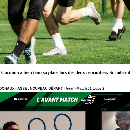
Cardona a bien tenu sa place lors des deux rencontres. Si l'ailier 