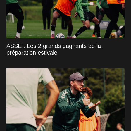
ASSE : Les 2 grands gagnants de la
préparation estivale