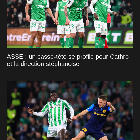
ASSE : un casse-tête se profile pour Cathro
et la direction stéphanoise