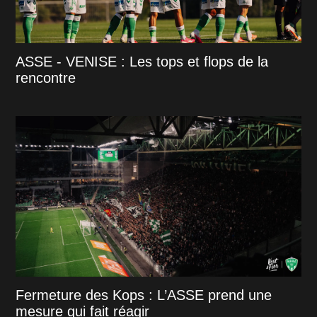
ASSE - VENISE : Les tops et flops de la
rencontre
Fermeture des Kops : L’ASSE prend une
mesure qui fait réagir