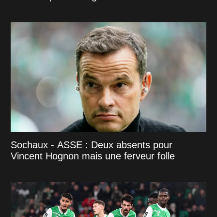
Sochaux - ASSE : Deux absents pour
Vincent Hognon mais une ferveur folle