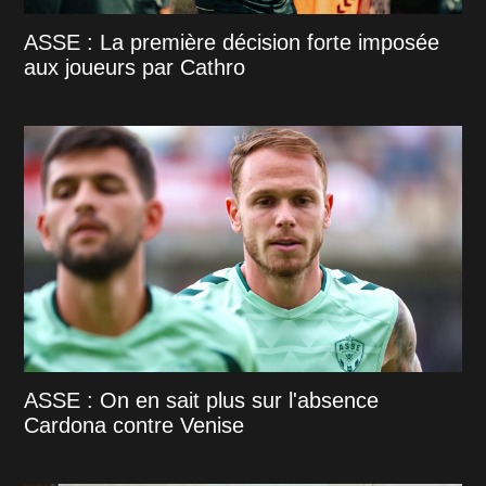
ASSE : La première décision forte imposée
aux joueurs par Cathro
ASSE : On en sait plus sur l'absence
Cardona contre Venise