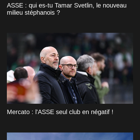
ASSE : qui es-tu Tamar Svetlin, le nouveau
milieu stéphanois ?
Mercato : l'ASSE seul club en négatif !