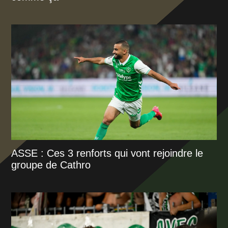
ASSE : Ces 3 renforts qui vont rejoindre le
groupe de Cathro