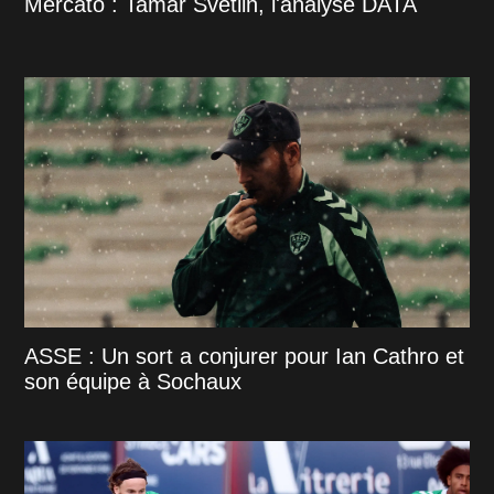
Mercato : Tamar Svetlin, l'analyse DATA
ASSE : Un sort a conjurer pour Ian Cathro et
son équipe à Sochaux