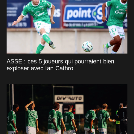
ASSE : ces 5 joueurs qui pourraient bien
exploser avec Ian Cathro