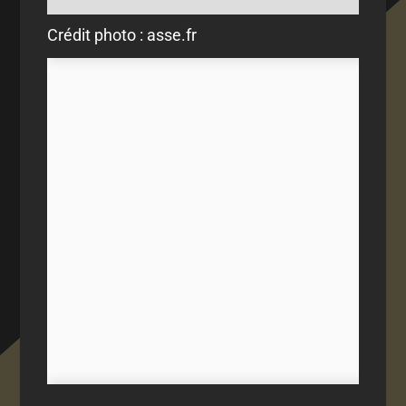
Crédit photo : asse.fr