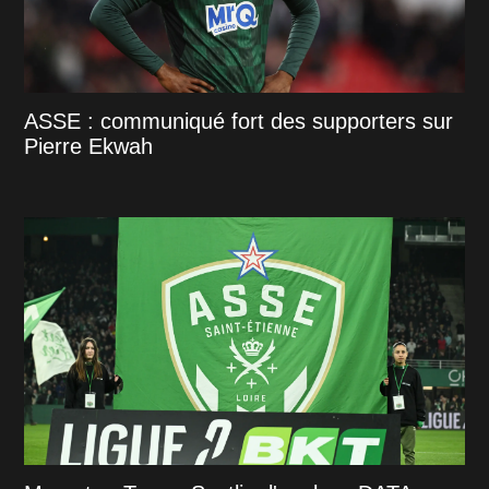
ASSE : communiqué fort des supporters sur
Pierre Ekwah