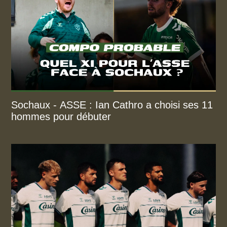
Sochaux - ASSE : Ian Cathro a choisi ses 11
hommes pour débuter