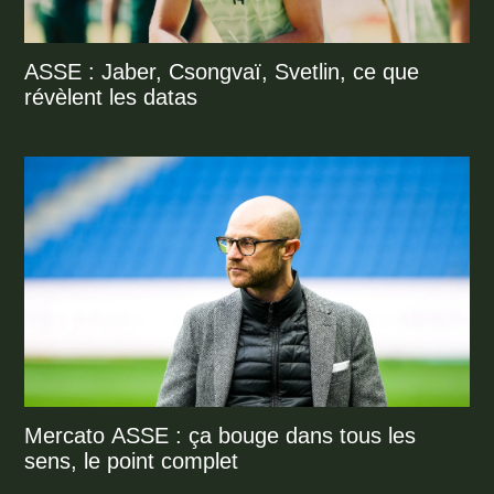
ASSE : Jaber, Csongvaï, Svetlin, ce que
révèlent les datas
Mercato ASSE : ça bouge dans tous les
sens, le point complet