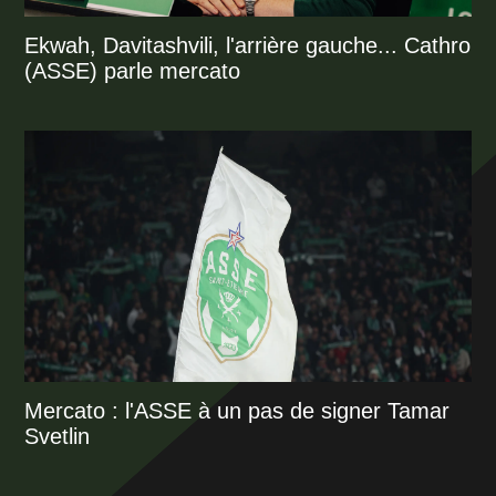
Ekwah, Davitashvili, l'arrière gauche... Cathro
(ASSE) parle mercato
Mercato : l'ASSE à un pas de signer Tamar
Svetlin