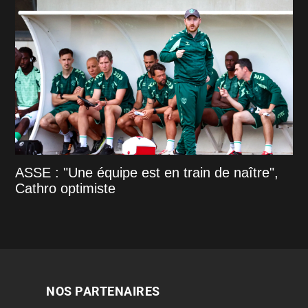
ASSE : "Une équipe est en train de naître",
Cathro optimiste
NOS PARTENAIRES