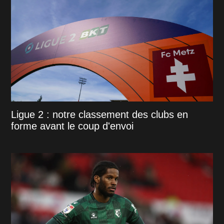
Ligue 2 : notre classement des clubs en
forme avant le coup d'envoi