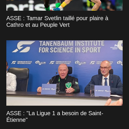
ASSE : Tamar Svetlin taillé pour plaire à
Cathro et au Peuple Vert
ASSE : "La Ligue 1 a besoin de Saint-
Étienne"