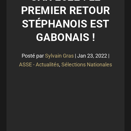
PREMIER RETOUR
STÉPHANOIS EST
GABONAIS !
Posté par
Sylvain Gras
|
Jan 23, 2022
|
ASSE - Actualités
,
Sélections Nationales