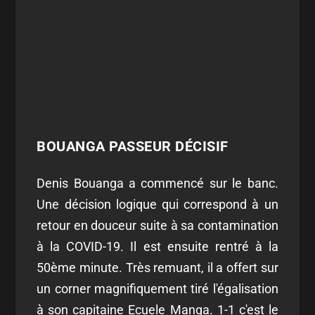
BOUANGA PASSEUR DÉCISIF
Denis Bouanga a commencé sur le banc.
Une décision logique qui correspond à un
retour en douceur suite à sa contamination
à la COVID-19. Il est ensuite rentré à la
50ème minute. Très remuant, il a offert sur
un corner magnifiquement tiré l'égalisation
à son capitaine Ecuele Manga. 1-1 c'est le