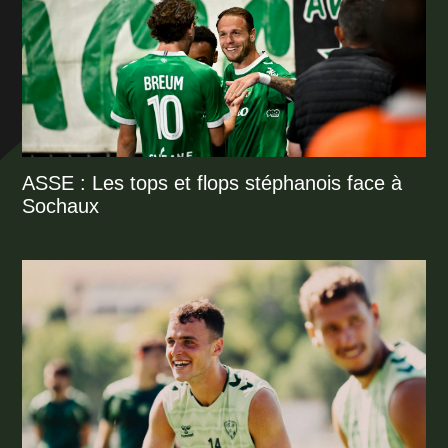
ASSE : Les tops et flops stéphanois face à
Sochaux