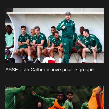
ASSE : Ian Cathro innove pour le groupe