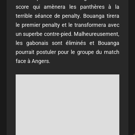
score qui amènera les panthères à la
terrible séance de penalty. Bouanga tirera
le premier penalty et le transformera avec
un superbe contre-pied. Malheureusement,
les gabonais sont éliminés et Bouanga
pourrait postuler pour le groupe du match
face à Angers.