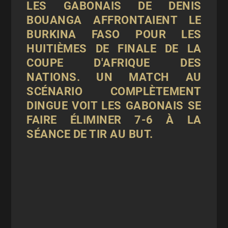
LES GABONAIS DE DENIS
BOUANGA AFFRONTAIENT LE
BURKINA FASO POUR LES
HUITIÈMES DE FINALE DE LA
COUPE D'AFRIQUE DES
NATIONS. UN MATCH AU
SCÉNARIO COMPLÈTEMENT
DINGUE VOIT LES GABONAIS SE
FAIRE ÉLIMINER 7-6 À LA
SÉANCE DE TIR AU BUT.