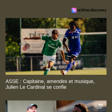
ASSE : Capitaine, amendes et musique,
Julien Le Cardinal se confie