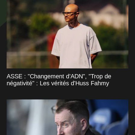
ASSE : "Changement d’ADN", "Trop de
négativité" : Les vérités d'Huss Fahmy