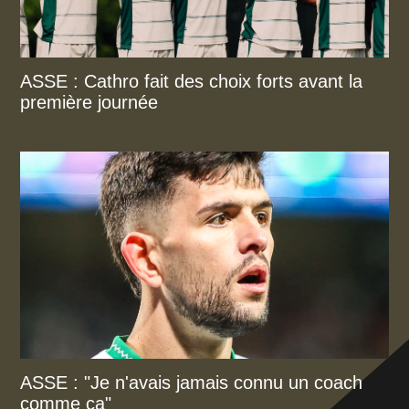
ASSE : Cathro fait des choix forts avant la
première journée
ASSE : "Je n'avais jamais connu un coach
comme ça"