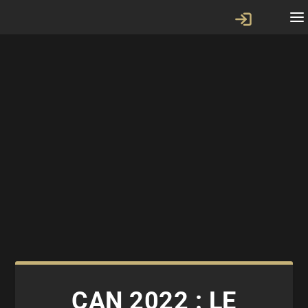
CAN 2022 : LE