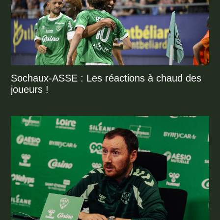
Sochaux-ASSE : Les réactions à chaud des
joueurs !