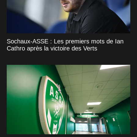
Sochaux-ASSE : Les premiers mots de Ian
Cathro après la victoire des Verts