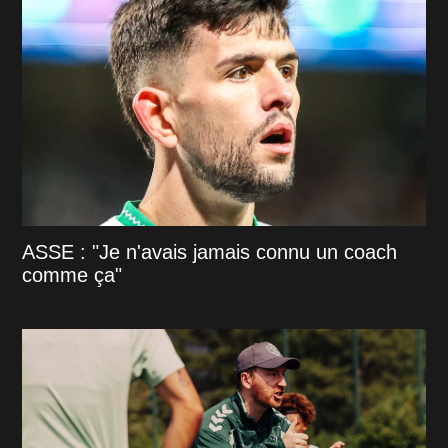
ASSE : "Je n'avais jamais connu un coach
comme ça"