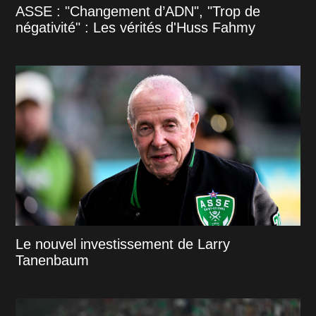
ASSE : "Changement d’ADN", "Trop de
négativité" : Les vérités d'Huss Fahmy
Le nouvel investissement de Larry
Tanenbaum