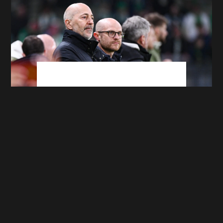
Mercato : Le point sur les dossiers de l'ASSE