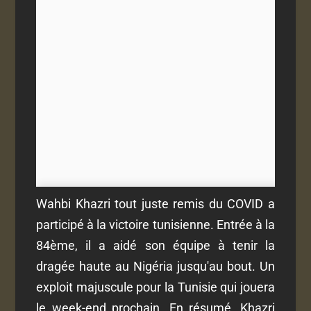
Wahbi Khazri tout juste remis du COVID a
participé à la victoire tunisienne. Entrée à la
84ème, il a aidé son équipe à tenir la
dragée haute au Nigéria jusqu'au bout. Un
exploit majuscule pour la Tunisie qui jouera
le week-end prochain. En résumé, Khazri