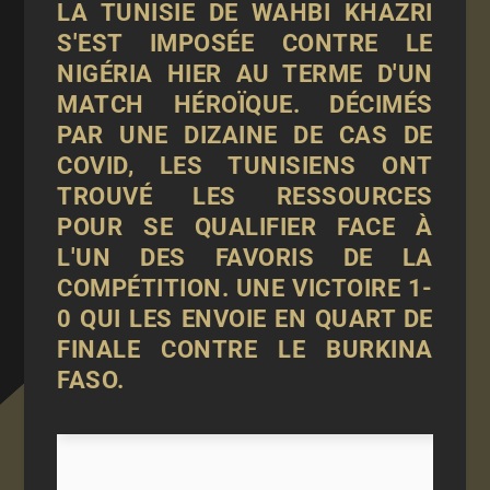
LA TUNISIE DE WAHBI KHAZRI
S'EST IMPOSÉE CONTRE LE
NIGÉRIA HIER AU TERME D'UN
MATCH HÉROÏQUE. DÉCIMÉS
PAR UNE DIZAINE DE CAS DE
COVID, LES TUNISIENS ONT
TROUVÉ LES RESSOURCES
POUR SE QUALIFIER FACE À
L'UN DES FAVORIS DE LA
COMPÉTITION. UNE VICTOIRE 1-
0 QUI LES ENVOIE EN QUART DE
FINALE CONTRE LE BURKINA
FASO.