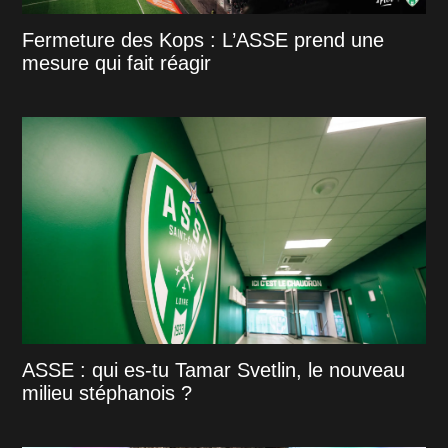
Fermeture des Kops : L’ASSE prend une
mesure qui fait réagir
ASSE : qui es-tu Tamar Svetlin, le nouveau
milieu stéphanois ?