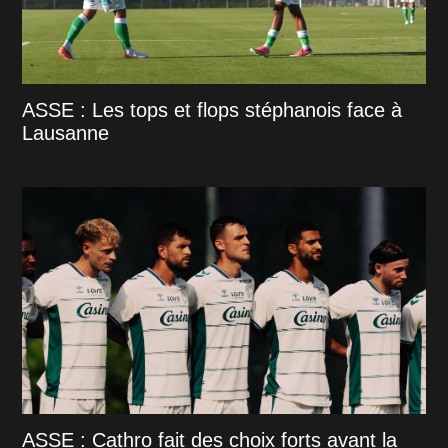
ASSE : Les tops et flops stéphanois face à
Lausanne
ASSE : Cathro fait des choix forts avant la