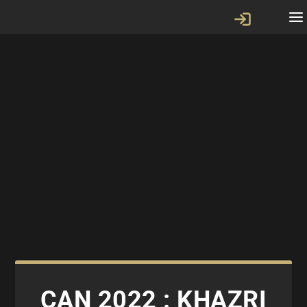
CAN 2022 : KHAZRI