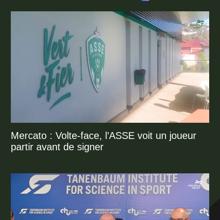
Mercato : Volte-face, l’ASSE voit un joueur
partir avant de signer