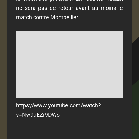
ne sera pas de retour avant au moins le
match contre Montpellier.
https://www.youtube.com/watch?
v=Nw9aEZr9DWs