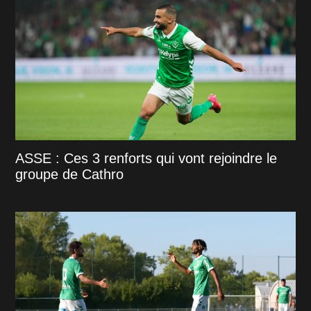
ASSE : Ces 3 renforts qui vont rejoindre le
groupe de Cathro