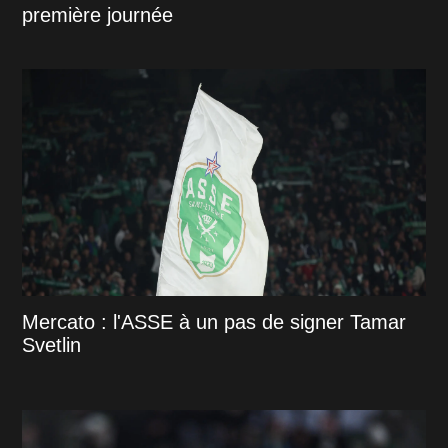
première journée
Mercato : l'ASSE à un pas de signer Tamar
Svetlin