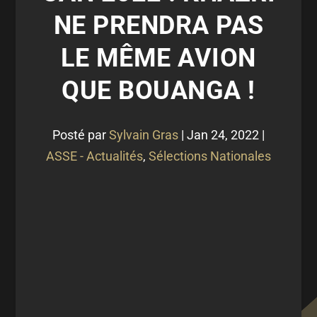
NE PRENDRA PAS
LE MÊME AVION
QUE BOUANGA !
Posté par
Sylvain Gras
|
Jan 24, 2022
|
ASSE - Actualités
,
Sélections Nationales