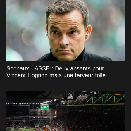
Sochaux - ASSE : Deux absents pour
Vincent Hognon mais une ferveur folle