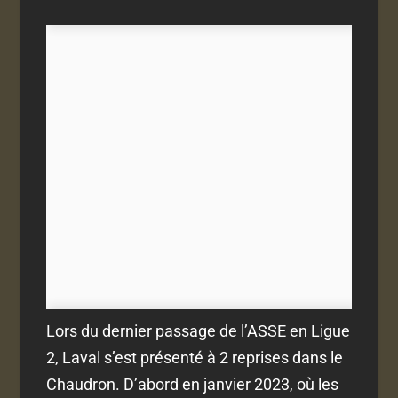
Lors du dernier passage de l’ASSE en Ligue
2, Laval s’est présenté à 2 reprises dans le
Chaudron. D’abord en janvier 2023, où les