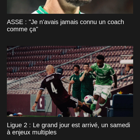
ASSE : "Je n'avais jamais connu un coach
comme ça"
Ligue 2 : Le grand jour est arrivé, un samedi
à enjeux multiples