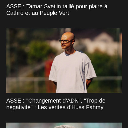
ASSE : Tamar Svetlin taillé pour plaire à
Cathro et au Peuple Vert
ASSE : "Changement d’ADN", "Trop de
négativité" : Les vérités d'Huss Fahmy