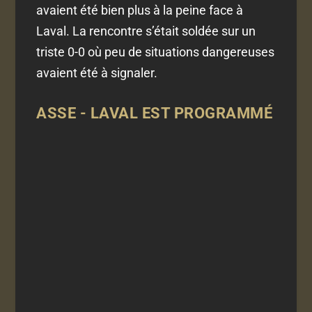
avaient été bien plus à la peine face à
Laval. La rencontre s’était soldée sur un
triste 0-0 où peu de situations dangereuses
avaient été à signaler.
ASSE - LAVAL EST PROGRAMMÉ