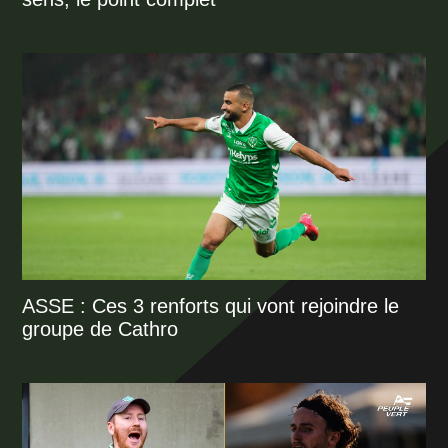
ASSE : Ces 3 renforts qui vont rejoindre le
groupe de Cathro