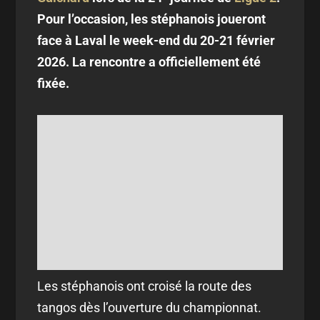
Pour l’occasion, les stéphanois joueront
face à Laval le week-end du 20-21 février
2026. La rencontre a officiellement été
fixée.
Les stéphanois ont croisé la route des
tangos dès l’ouverture du championnat.