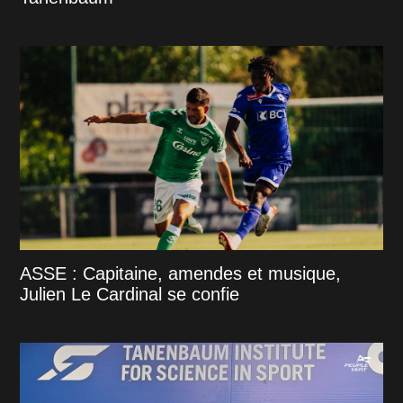
ASSE : Capitaine, amendes et musique,
Julien Le Cardinal se confie