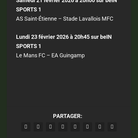
Samedi 21 février 2026 à 20h00 sur beIN
SPORTS 1
AS Saint-Étienne – Stade Lavallois MFC
Lundi 23 février 2026 à 20h45 sur beIN
SPORTS 1
Le Mans FC – EA Guingamp
PARTAGER: