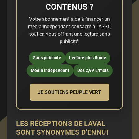
CONTENUS ?
Votre abonnement aide à financer un
média indépendant consacré à l'ASSE,
tout en vous offrant une lecture sans
publicité.
Sans publicité
Lecture plus fluide
Média indépendant
Dès 2,99 €/mois
JE SOUTIENS PEUPLE VERT
LES RÉCEPTIONS DE LAVAL
SONT SYNONYMES D’ENNUI