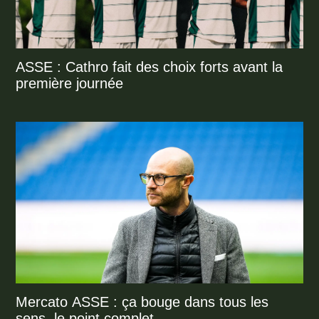
ASSE : Cathro fait des choix forts avant la
première journée
Mercato ASSE : ça bouge dans tous les
sens, le point complet