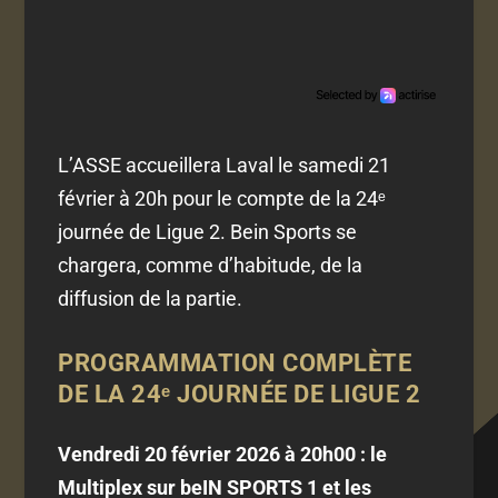
L’ASSE accueillera Laval le samedi 21
février à 20h pour le compte de la 24ᵉ
journée de Ligue 2. Bein Sports se
chargera, comme d’habitude, de la
diffusion de la partie.
PROGRAMMATION COMPLÈTE
DE LA 24ᵉ JOURNÉE DE LIGUE 2
Vendredi 20 février 2026 à 20h00 : le
Multiplex sur beIN SPORTS 1 et les