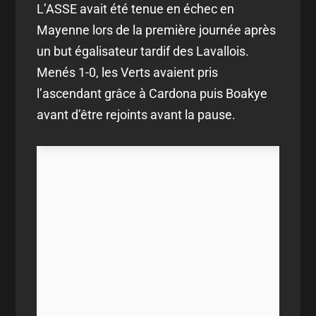
L’ASSE avait été tenue en échec en
Mayenne lors de la première journée après
un but égalisateur tardif des Lavallois.
Menés 1-0, les Verts avaient pris
l’ascendant grâce à Cardona puis Boakye
avant d’être rejoints avant la pause.