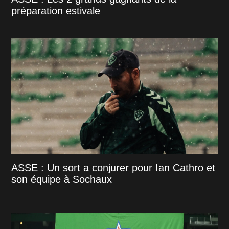
préparation estivale
ASSE : Un sort a conjurer pour Ian Cathro et
son équipe à Sochaux