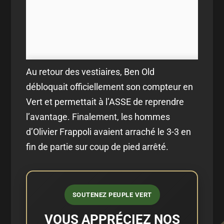
Au retour des vestiaires, Ben Old
débloquait officiellement son compteur en
Vert et permettait à l’ASSE de reprendre
l’avantage. Finalement, les hommes
d’Olivier Frappoli avaient arraché le 3-3 en
fin de partie sur coup de pied arrêté.
SOUTENEZ PEUPLE VERT
VOUS APPRÉCIEZ NOS