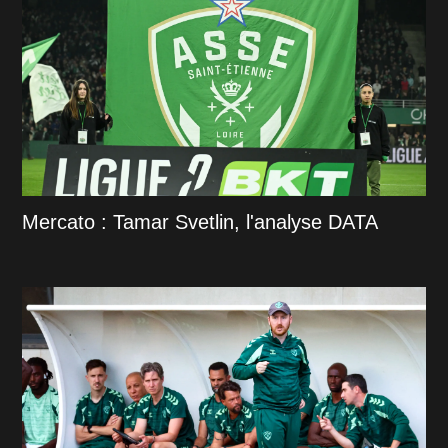
Mercato : Tamar Svetlin, l'analyse DATA