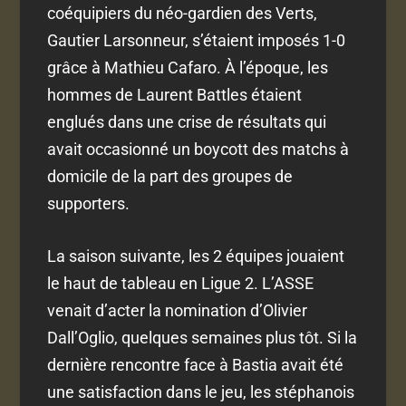
coéquipiers du néo-gardien des Verts,
Gautier Larsonneur, s’étaient imposés 1-0
grâce à Mathieu Cafaro. À l’époque, les
hommes de Laurent Battles étaient
englués dans une crise de résultats qui
avait occasionné un boycott des matchs à
domicile de la part des groupes de
supporters.
La saison suivante, les 2 équipes jouaient
le haut de tableau en Ligue 2. L’ASSE
venait d’acter la nomination d’Olivier
Dall’Oglio, quelques semaines plus tôt. Si la
dernière rencontre face à Bastia avait été
une satisfaction dans le jeu, les stéphanois