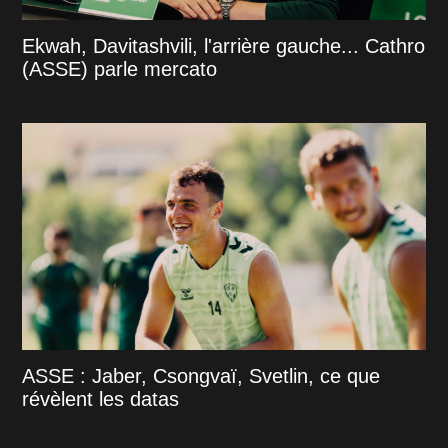
Ekwah, Davitashvili, l'arrière gauche... Cathro
(ASSE) parle mercato
ASSE : Jaber, Csongvaï, Svetlin, ce que
révèlent les datas