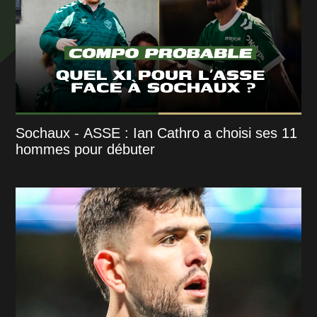
Sochaux - ASSE : Ian Cathro a choisi ses 11
hommes pour débuter