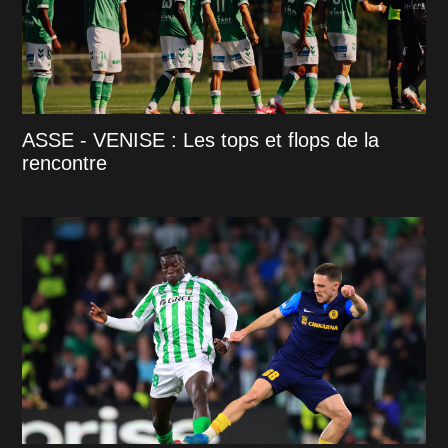
ASSE - VENISE : Les tops et flops de la
rencontre