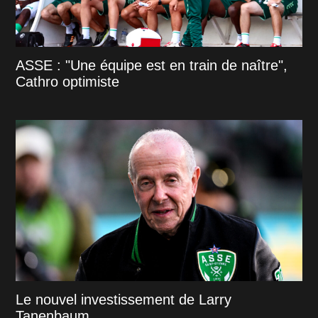
ASSE : "Une équipe est en train de naître",
Cathro optimiste
Le nouvel investissement de Larry
Tanenbaum