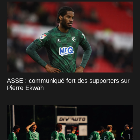
ASSE : communiqué fort des supporters sur
Pierre Ekwah