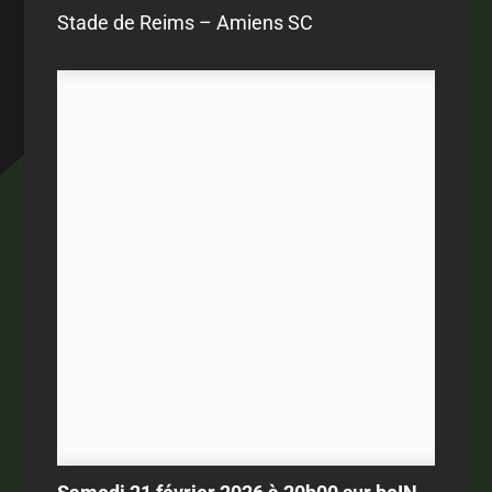
Stade de Reims – Amiens SC