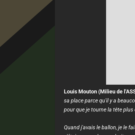
Louis Mouton (Milieu de l'ASS
sa place parce qu'il y a beauc
pour que je tourne la tête plus 
Quand j'avais le ballon, je le f