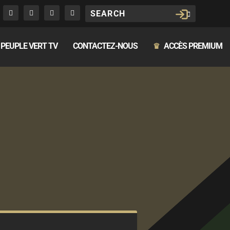
PEUPLE VERT TV
CONTACTEZ-NOUS
ACCÈS PREMIUM
♛