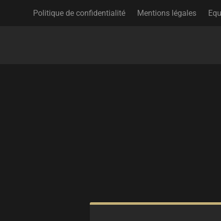
Politique de confidentialité
Mentions légales
Equ