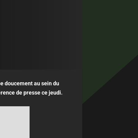
e doucement au sein du
férence de presse ce jeudi.