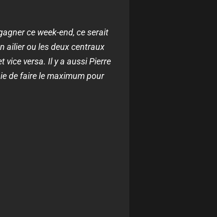
ut gagner ce week-end, ce serait
n ailier ou les deux centraux
 vice versa. Il y a aussi Pierre
aie de faire le maximum pour