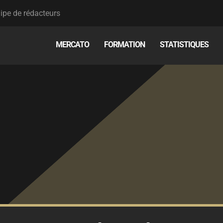
ipe de rédacteurs
MERCATO
FORMATION
STATISTIQUES