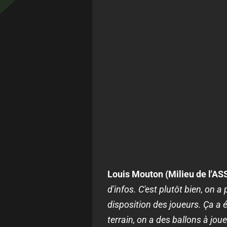
Louis Mouton (Milieu de l'ASS
d'infos. C'est plutôt bien, on 
disposition des joueurs. Ça a 
terrain, on a des ballons à joue