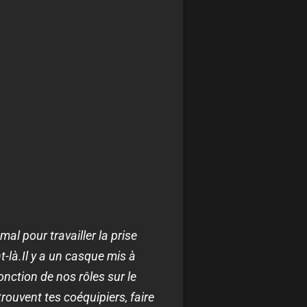
mal pour travailler la prise
t-là.Il y a un casque mis à
nction de nos rôles sur le
trouvent tes coéquipiers, faire