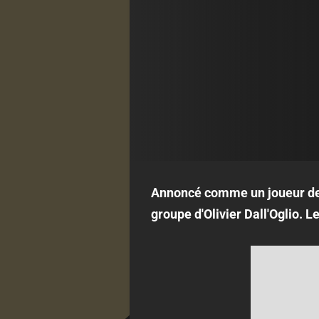
Annoncé comme un joueur de
groupe d'Olivier Dall'Oglio. 