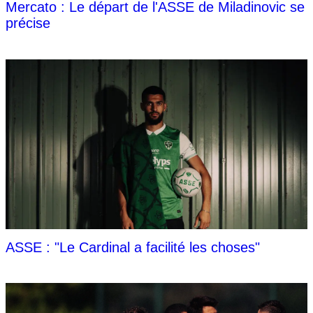
Mercato : Le départ de l'ASSE de Miladinovic se
précise
ASSE : "Le Cardinal a facilité les choses"