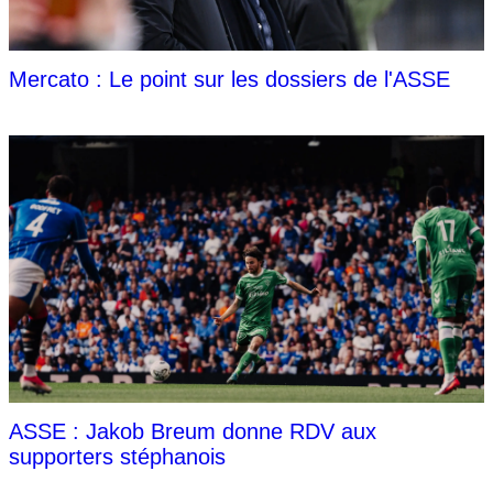
Mercato : Le point sur les dossiers de l'ASSE
ASSE : Jakob Breum donne RDV aux
supporters stéphanois