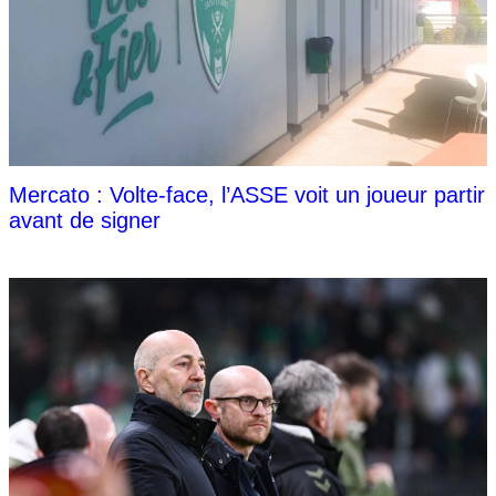
Mercato : Volte-face, l’ASSE voit un joueur partir
avant de signer