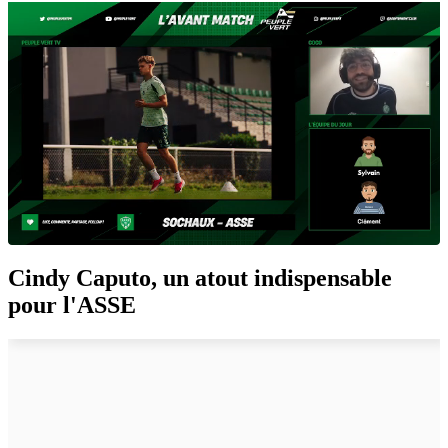
Cindy Caputo, un atout indispensable
pour l'ASSE