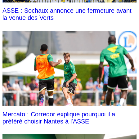
ASSE : Sochaux annonce une fermeture avant
la venue des Verts
Mercato : Corredor explique pourquoi il a
préféré choisir Nantes à l'ASSE