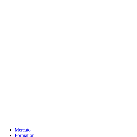
Mercato
Formation