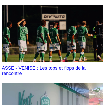
ASSE - VENISE : Les tops et flops de la
rencontre