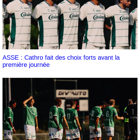
ASSE : Cathro fait des choix forts avant la
première journée