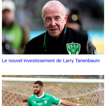
Le nouvel investissement de Larry Tanenbaum