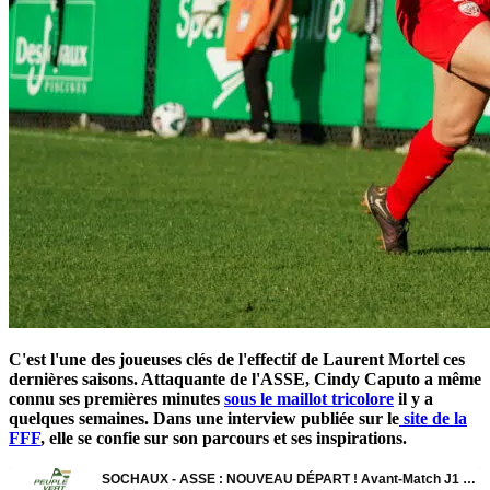
C'est l'une des joueuses clés de l'effectif de Laurent Mortel ces
dernières saisons. Attaquante de l'ASSE, Cindy Caputo a même
connu ses premières minutes
sous le maillot tricolore
il y a
quelques semaines. Dans une interview publiée sur le
site de la
FFF
, elle se confie sur son parcours et ses inspirations.