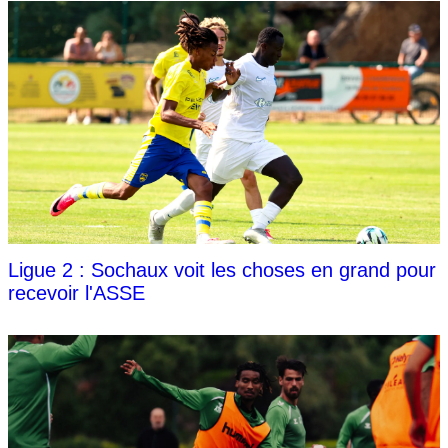
Ligue 2 : Sochaux voit les choses en grand pour
recevoir l'ASSE