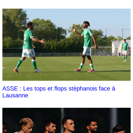
ASSE : Les tops et flops stéphanois face à
Lausanne