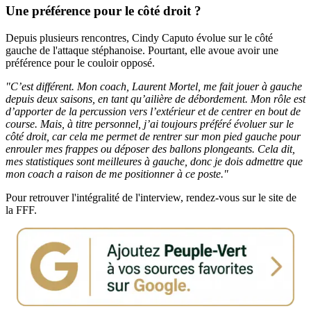
Une préférence pour le côté droit ?
Depuis plusieurs rencontres, Cindy Caputo évolue sur le côté
gauche de l'attaque stéphanoise. Pourtant, elle avoue avoir une
préférence pour le couloir opposé.
"C’est différent. Mon coach, Laurent Mortel, me fait jouer à gauche
depuis deux saisons, en tant qu’ailière de débordement. Mon rôle est
d’apporter de la percussion vers l’extérieur et de centrer en bout de
course. Mais, à titre personnel, j’ai toujours préféré évoluer sur le
côté droit, car cela me permet de rentrer sur mon pied gauche pour
enrouler mes frappes ou déposer des ballons plongeants. Cela dit,
mes statistiques sont meilleures à gauche, donc je dois admettre que
mon coach a raison de me positionner à ce poste."
Pour retrouver l'intégralité de l'interview, rendez-vous sur le site de
la FFF.