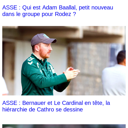
ASSE : Qui est Adam Baallal, petit nouveau
dans le groupe pour Rodez ?
ASSE : Bernauer et Le Cardinal en tête, la
hiérarchie de Cathro se dessine