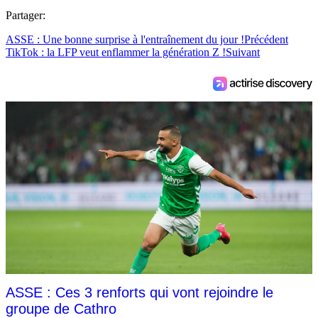
Partager:
ASSE : Une bonne surprise à l'entraînement du jour !
Précédent
TikTok : la LFP veut enflammer la génération Z !
Suivant
ASSE : Ces 3 renforts qui vont rejoindre le
groupe de Cathro