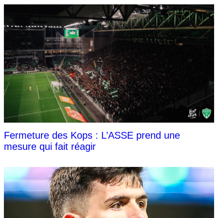
Fermeture des Kops : L’ASSE prend une
mesure qui fait réagir