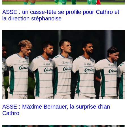
ASSE : un casse-tête se profile pour Cathro et
la direction stéphanoise
ASSE : Maxime Bernauer, la surprise d'Ian
Cathro