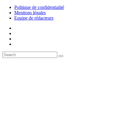
Politique de confidentialité
Mentions légales
Equipe de rédacteurs