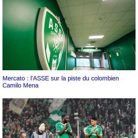
Mercato : l'ASSE sur la piste du colombien
Camilo Mena