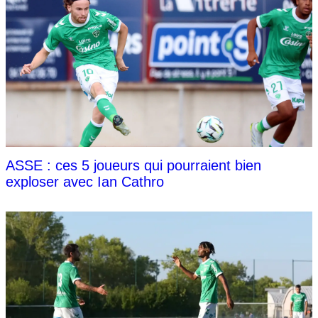
ASSE : ces 5 joueurs qui pourraient bien
exploser avec Ian Cathro