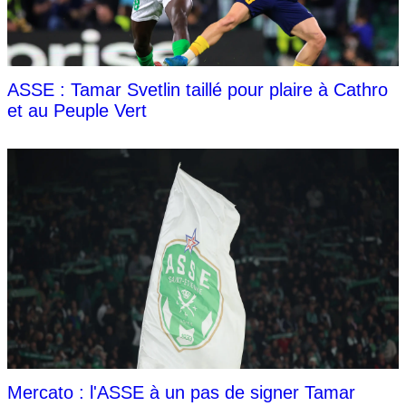
ASSE : Tamar Svetlin taillé pour plaire à Cathro
et au Peuple Vert
Mercato : l'ASSE à un pas de signer Tamar