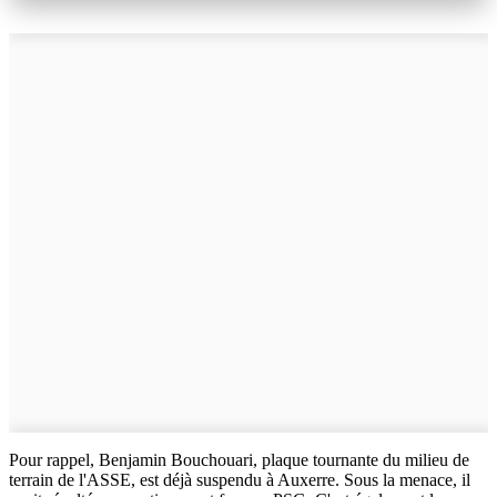
Pour rappel, Benjamin Bouchouari, plaque tournante du milieu de
terrain de l'ASSE, est déjà suspendu à Auxerre. Sous la menace, il