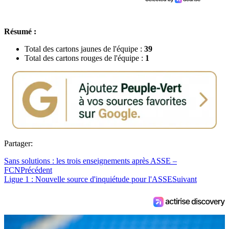
Résumé :
Total des cartons jaunes de l'équipe :
39
Total des cartons rouges de l'équipe :
1
Partager:
Sans solutions : les trois enseignements après ASSE –
FCN
Précédent
Ligue 1 : Nouvelle source d'inquiétude pour l'ASSE
Suivant