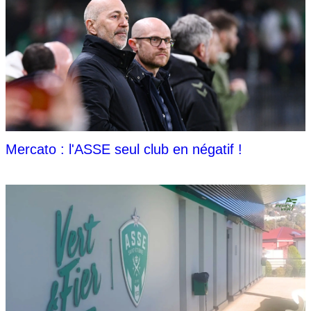
Mercato : l'ASSE seul club en négatif !