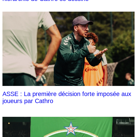
ASSE : La première décision forte imposée aux
joueurs par Cathro