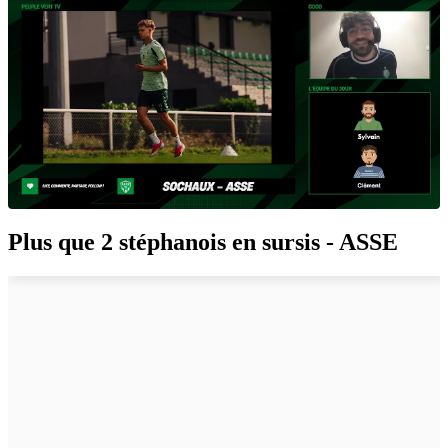
Plus que 2 stéphanois en sursis - ASSE