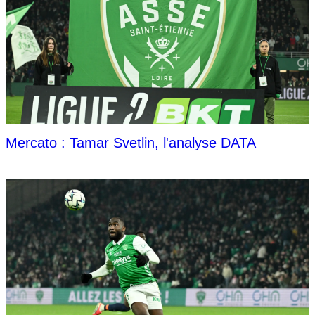
Mercato : Tamar Svetlin, l'analyse DATA