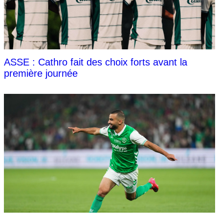
ASSE : Cathro fait des choix forts avant la
première journée