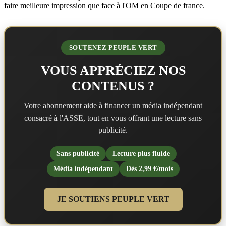
faire meilleure impression que face à l'OM en Coupe de france.
SOUTENEZ PEUPLE VERT
VOUS APPRÉCIEZ NOS
CONTENUS ?
Votre abonnement aide à financer un média indépendant
consacré à l'ASSE, tout en vous offrant une lecture sans
publicité.
Sans publicité
Lecture plus fluide
Média indépendant
Dès 2,99 €/mois
JE SOUTIENS PEUPLE VERT