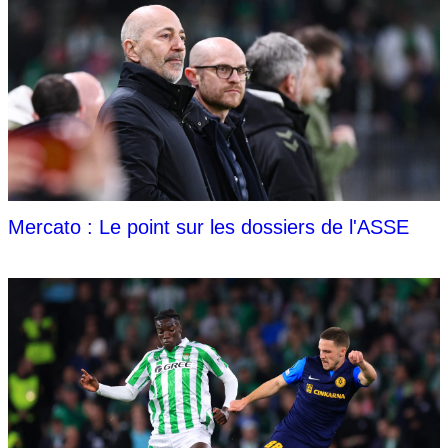
Mercato : Le point sur les dossiers de l'ASSE