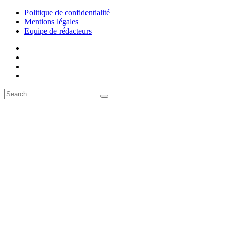
Politique de confidentialité
Mentions légales
Equipe de rédacteurs