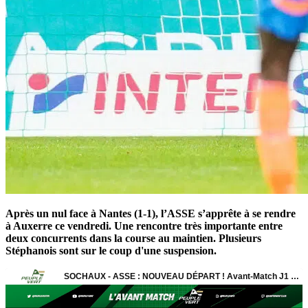
Après un nul face à Nantes (1-1), l’ASSE s’apprête à se rendre
à Auxerre ce vendredi. Une rencontre très importante entre
deux concurrents dans la course au maintien. Plusieurs
Stéphanois sont sur le coup d'une suspension.