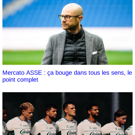
Mercato ASSE : ça bouge dans tous les sens, le
point complet