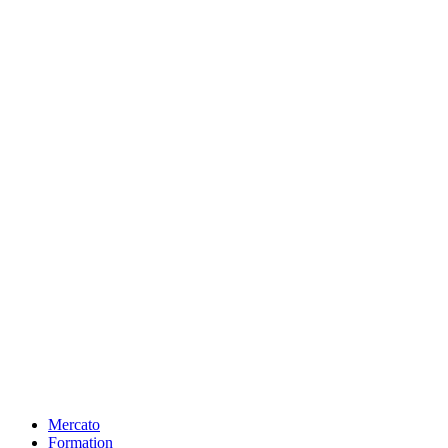
Mercato
Formation