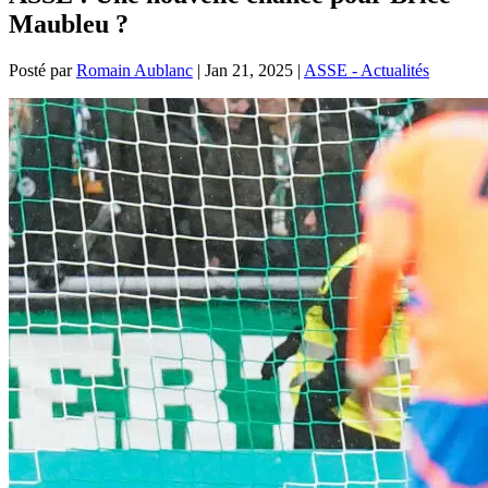
Maubleu ?
Posté par
Romain Aublanc
|
Jan 21, 2025
|
ASSE - Actualités