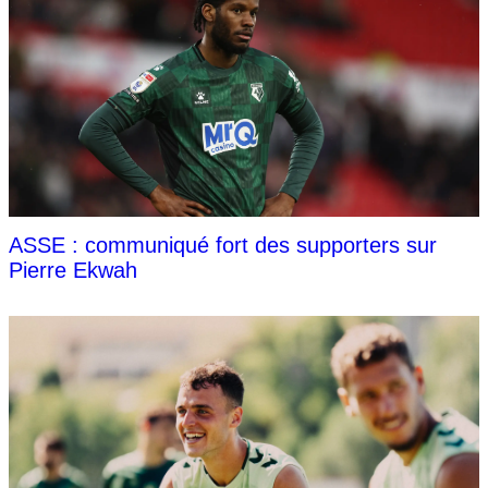
ASSE : communiqué fort des supporters sur
Pierre Ekwah