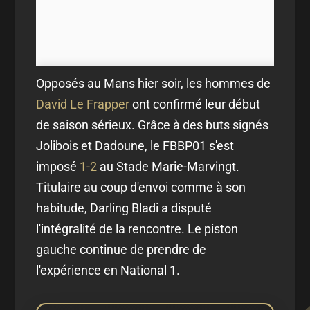
Opposés au Mans hier soir, les hommes de
David Le Frapper
ont confirmé leur début
de saison sérieux. Grâce à des buts signés
Jolibois et Dadoune, le FBBP01 s'est
imposé
1-2
au Stade Marie-Marvingt.
Titulaire au coup d'envoi comme à son
habitude, Darling Bladi a disputé
l'intégralité de la rencontre. Le piston
gauche continue de prendre de
l'expérience en National 1.