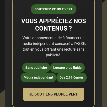
SOUTENEZ PEUPLE VERT
VOUS APPRÉCIEZ NOS
CONTENUS ?
Votre abonnement aide à financer un
média indépendant consacré à l'ASSE,
tout en vous offrant une lecture sans
publicité.
Sans publicité
Lecture plus fluide
Média indépendant
Dès 2,99 €/mois
JE SOUTIENS PEUPLE VERT