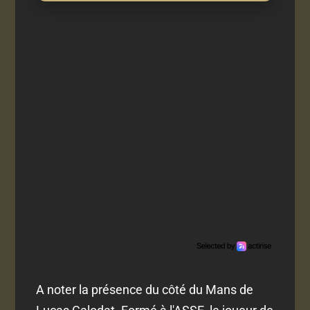
A noter la présence du côté du Mans de