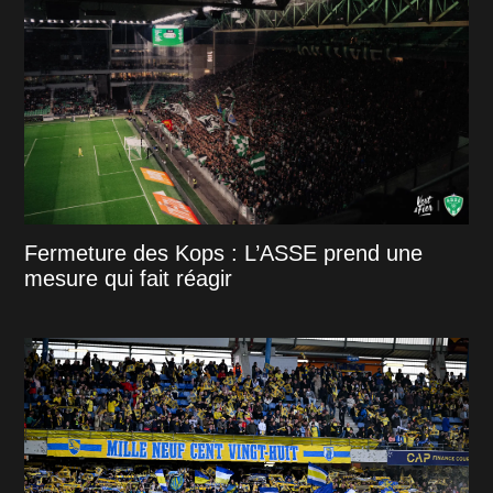
Fermeture des Kops : L’ASSE prend une
mesure qui fait réagir