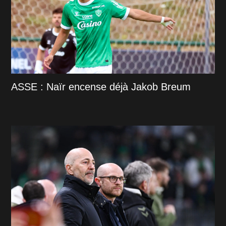
ASSE : Naïr encense déjà Jakob Breum