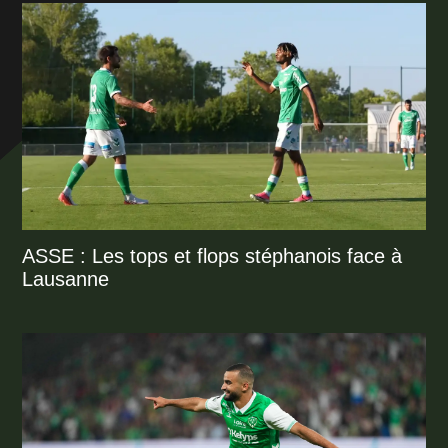
ASSE : Les tops et flops stéphanois face à
Lausanne