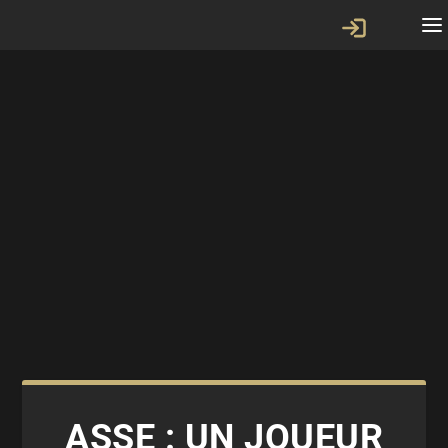
ASSE : UN JOUEUR