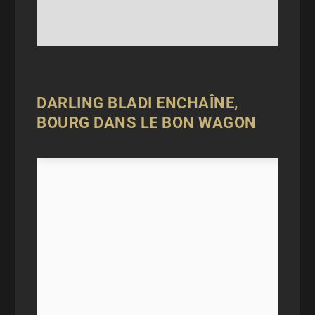
DARLING BLADI ENCHAÎNE,
BOURG DANS LE BON WAGON