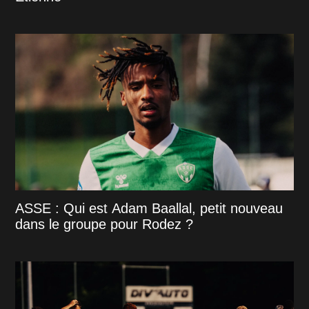
ASSE : Qui est Adam Baallal, petit nouveau
dans le groupe pour Rodez ?