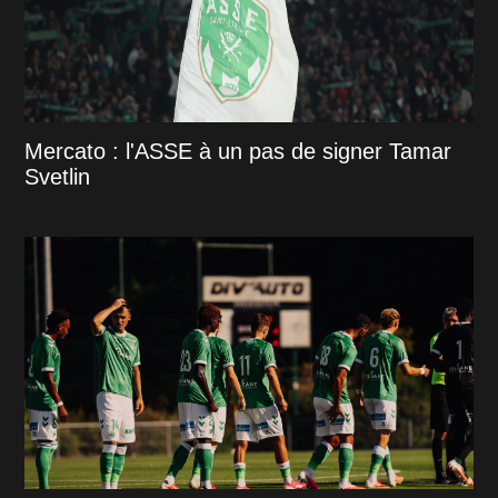
Mercato : l'ASSE à un pas de signer Tamar
Svetlin