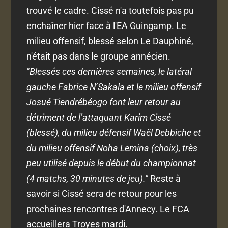
trouvé le cadre. Cissé n'a toutefois pas pu
enchaîner hier face à l'EA Guingamp. Le
milieu offensif, blessé selon Le Dauphiné,
n'était pas dans le groupe annécien.
"Blessés ces dernières semaines, le latéral
gauche Fabrice N’Sakala et le milieu offensif
Josué Tiendrébéogo font leur retour au
détriment de l’attaquant Karim Cissé
(blessé), du milieu défensif Waël Debbiche et
du milieu offensif Noha Lemina (choix), très
peu utilisé depuis le début du championnat
(4 matchs, 30 minutes de jeu)."
Reste à
savoir si Cissé sera de retour pour les
prochaines rencontres d'Annecy. Le FCA
accueillera Troyes mardi.