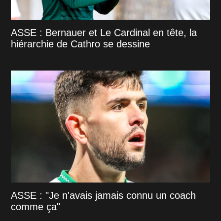
ASSE : Bernauer et Le Cardinal en tête, la
hiérarchie de Cathro se dessine
ASSE : "Je n'avais jamais connu un coach
comme ça"