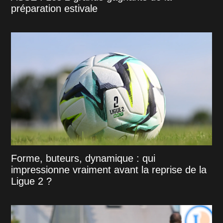
préparation estivale
Forme, buteurs, dynamique : qui
impressionne vraiment avant la reprise de la
Ligue 2 ?