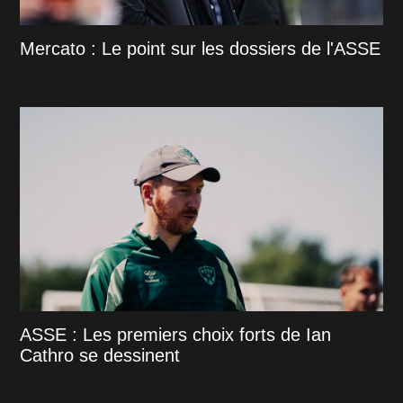
Mercato : Le point sur les dossiers de l'ASSE
ASSE : Les premiers choix forts de Ian
Cathro se dessinent