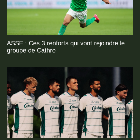
ASSE : Ces 3 renforts qui vont rejoindre le
groupe de Cathro