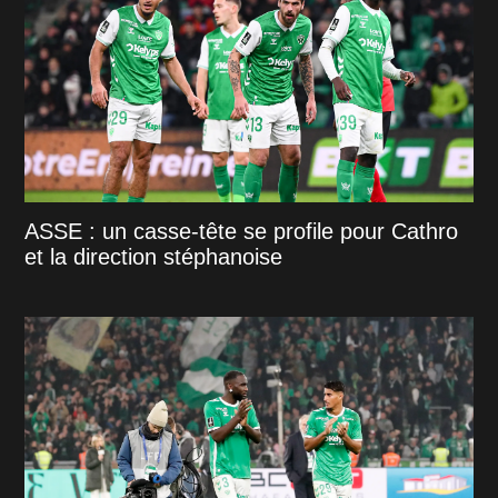
ASSE : un casse-tête se profile pour Cathro
et la direction stéphanoise