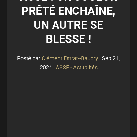
PRÊTÉ ENCHAÎNE,
UN AUTRE SE
BLESSE !
Posté par
Clément Estrat--Baudry
|
Sep 21,
2024
|
ASSE - Actualités