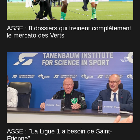
ASSE : 8 dossiers qui freinent complètement
le mercato des Verts
ASSE : "La Ligue 1 a besoin de Saint-
Étienne"