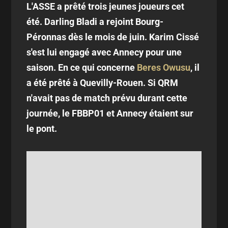
L'ASSE a prêté trois jeunes joueurs cet
été. Darling Bladi a rejoint Bourg-
Péronnas dès le mois de juin. Karim Cissé
s'est lui engagé avec Annecy pour une
saison. En ce qui concerne
Beres Owusu
, il
a été prêté à Quevilly-Rouen. Si QRM
n'avait pas de match prévu durant cette
journée, le FBBP01 et Annecy étaient sur
le pont.