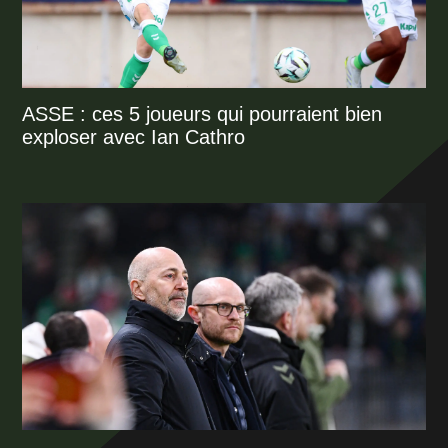
ASSE : ces 5 joueurs qui pourraient bien
exploser avec Ian Cathro