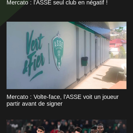
Mercato : l'ASSE seul club en négatif !
Mercato : Volte-face, l’ASSE voit un joueur
partir avant de signer