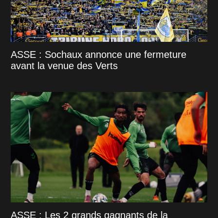
ASSE : Sochaux annonce une fermeture
avant la venue des Verts
ASSE : Les 2 grands gagnants de la