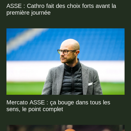
ASSE : Cathro fait des choix forts avant la
première journée
Mercato ASSE : ça bouge dans tous les
sens, le point complet