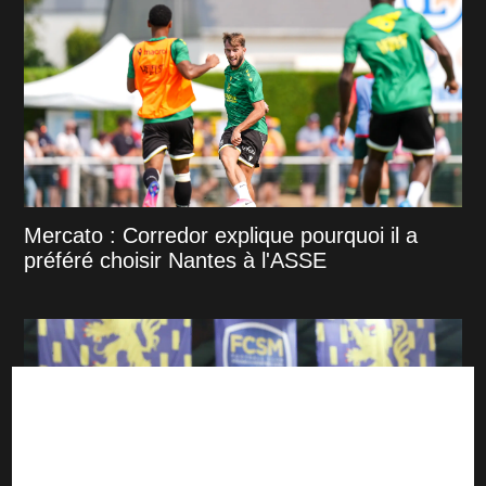
Mercato : Corredor explique pourquoi il a
préféré choisir Nantes à l'ASSE