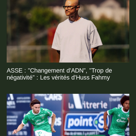
ASSE : "Changement d’ADN", "Trop de
négativité" : Les vérités d'Huss Fahmy