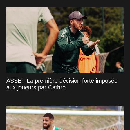
ASSE : La première décision forte imposée
aux joueurs par Cathro