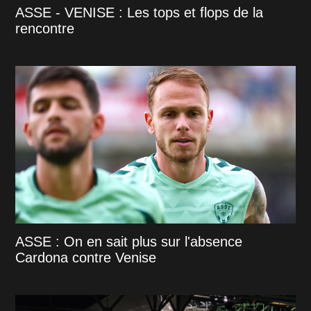
ASSE - VENISE : Les tops et flops de la
rencontre
ASSE : On en sait plus sur l'absence
Cardona contre Venise