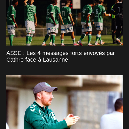
ASSE : Les 4 messages forts envoyés par
Cathro face à Lausanne