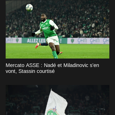
Mercato ASSE : Nadé et Miladinovic s'en
vont, Stassin courtisé