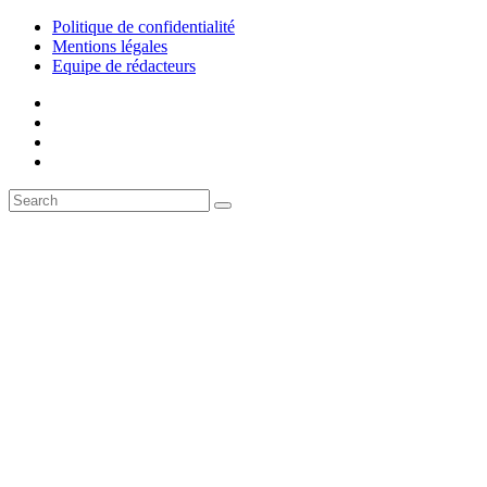
Politique de confidentialité
Mentions légales
Equipe de rédacteurs