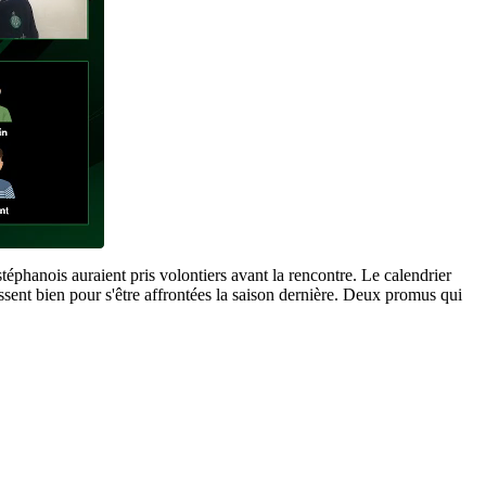
stéphanois auraient pris volontiers avant la rencontre. Le calendrier
ent bien pour s'être affrontées la saison dernière. Deux promus qui