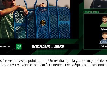
s à revenir avec le point du nul. Un résultat que la grande majorité des 
ion de l'AJ Auxerre ce samedi à 17 heures. Deux équipes qui se connaiss