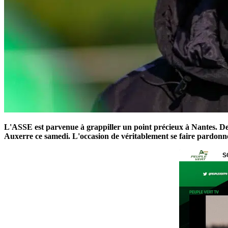
L'ASSE est parvenue à grappiller un point précieux à Nantes. De 
Auxerre ce samedi. L'occasion de véritablement se faire pardon