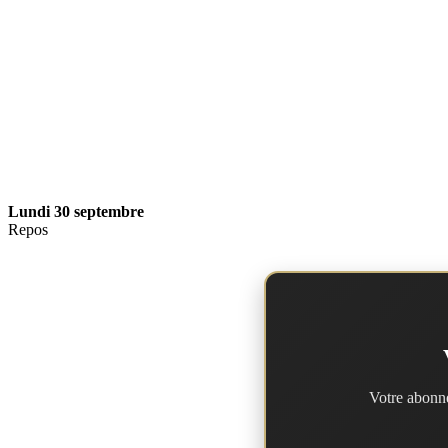
Lundi 30 septembre
Repos
Votre abonne