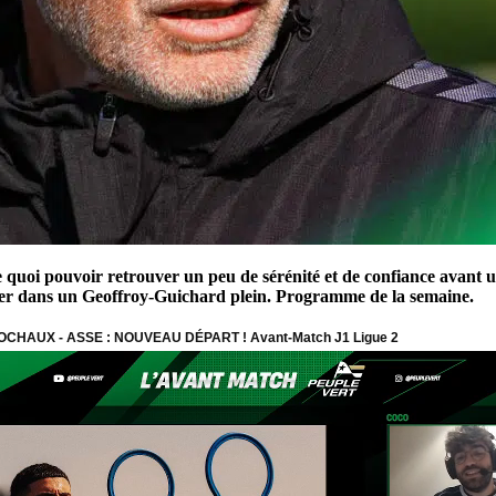
quoi pouvoir retrouver un peu de sérénité et de confiance avant une
ner dans un Geoffroy-Guichard plein. Programme de la semaine.