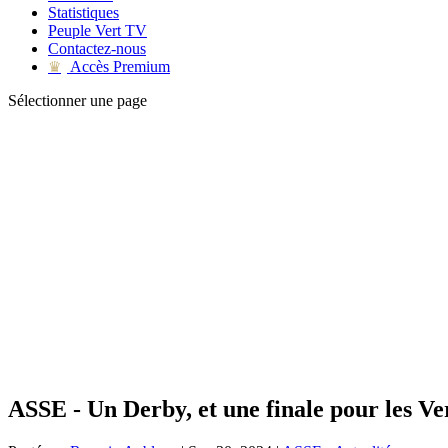
Statistiques
Peuple Vert TV
Contactez-nous
Accès Premium
♛
Sélectionner une page
ASSE - Un Derby, et une finale pour les Ver