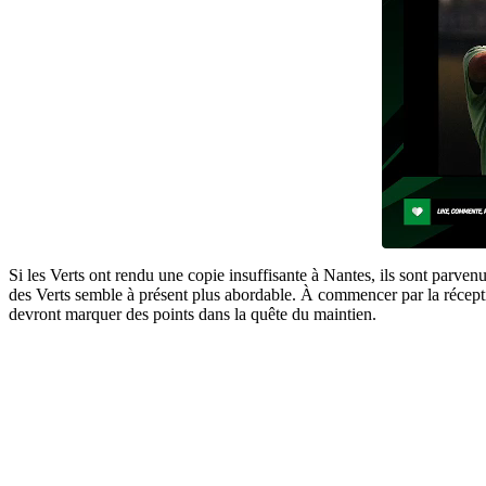
Si les Verts ont rendu une copie insuffisante à Nantes, ils sont parvenu
des Verts semble à présent plus abordable. À commencer par la récept
devront marquer des points dans la quête du maintien.