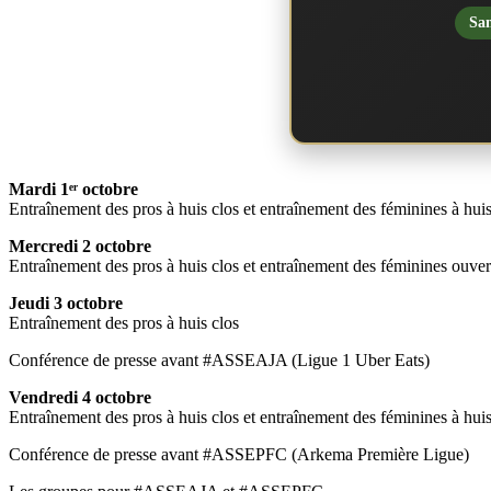
San
Mardi 1ᵉʳ octobre
Entraînement des pros à huis clos et entraînement des féminines à huis
Mercredi 2 octobre
Entraînement des pros à huis clos et entraînement des féminines ouvert
Jeudi 3 octobre
Entraînement des pros à huis clos
Conférence de presse avant #ASSEAJA (Ligue 1 Uber Eats)
Vendredi 4 octobre
Entraînement des pros à huis clos et entraînement des féminines à huis
Conférence de presse avant #ASSEPFC (Arkema Première Ligue)