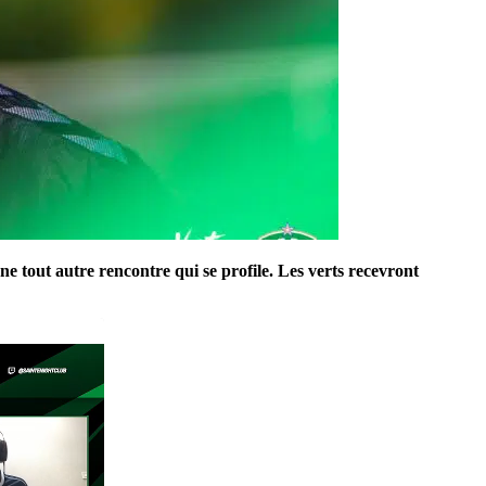
 tout autre rencontre qui se profile. Les verts recevront