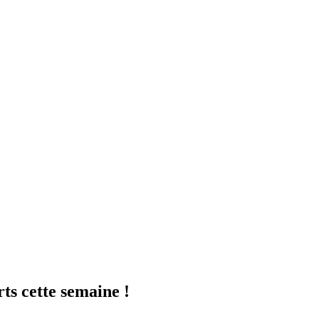
ts cette semaine !