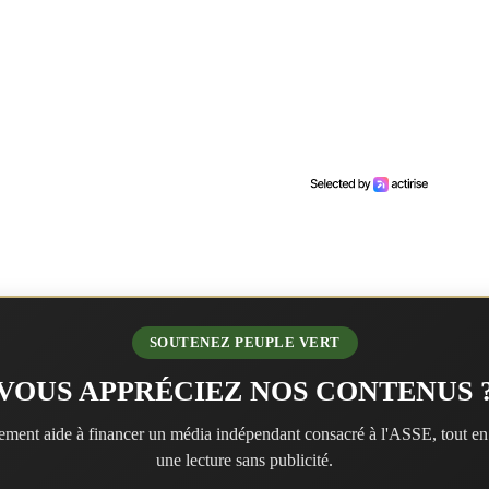
SOUTENEZ PEUPLE VERT
VOUS APPRÉCIEZ NOS CONTENUS 
ment aide à financer un média indépendant consacré à l'ASSE, tout en
une lecture sans publicité.