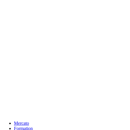
Mercato
Formation