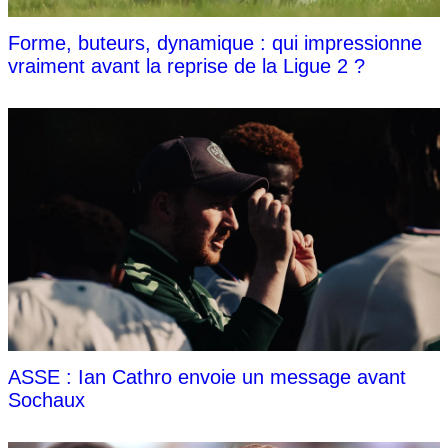
Forme, buteurs, dynamique : qui impressionne
vraiment avant la reprise de la Ligue 2 ?
ASSE : Ian Cathro envoie un message avant
Sochaux