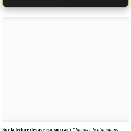
Sur la lecture des avis sur son cas ?
"Jamais ! Je n’ai jamais