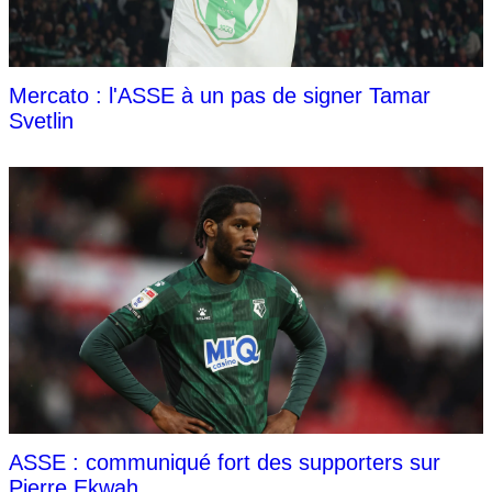
Mercato : l'ASSE à un pas de signer Tamar
Svetlin
ASSE : communiqué fort des supporters sur
Pierre Ekwah