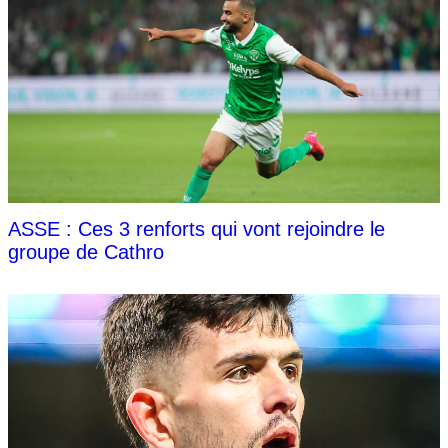
ASSE : Ces 3 renforts qui vont rejoindre le
groupe de Cathro