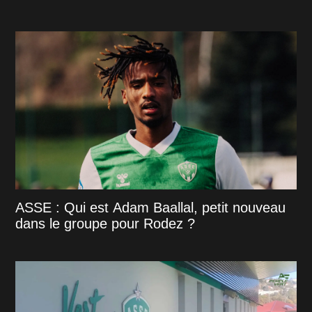
ASSE : Qui est Adam Baallal, petit nouveau
dans le groupe pour Rodez ?