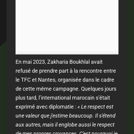
En mai 2023, Zakharia Boukhlal avait
refusé de prendre part à la rencontre entre
le TFC et Nantes, organisée dans le cadre
de cette même campagne. Quelques jours
plus tard, l’international marocain s’était
exprimé avec diplomatie :
« Le respect est
une valeur que j'estime beaucoup. Il s'étend
aux autres, mais il englobe aussi le respect
de mes propres croyances. C'est pourquoi je