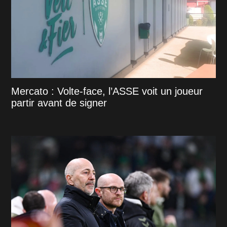
Mercato : Volte-face, l’ASSE voit un joueur
partir avant de signer