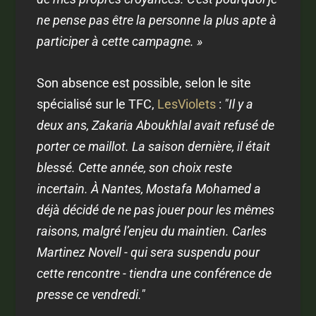
ne pense pas être la personne la plus apte à
participer à cette campagne. »
Son absence est possible, selon le site
spécialisé sur le TFC,
LesViolets
:
"Il y a
deux ans, Zakaria Aboukhlal avait refusé de
porter ce maillot. La saison dernière, il était
blessé. Cette année, son choix reste
incertain. À Nantes, Mostafa Mohamed a
déjà décidé de ne pas jouer pour les mêmes
raisons, malgré l’enjeu du maintien. Carles
Martinez Novell - qui sera suspendu pour
cette rencontre - tiendra une conférence de
presse ce vendredi."