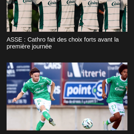
ASSE : Cathro fait des choix forts avant la
première journée