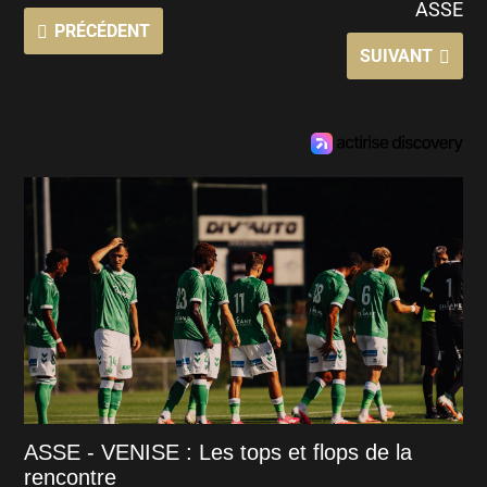
ASSE
PRÉCÉDENT
SUIVANT
ASSE - VENISE : Les tops et flops de la
rencontre