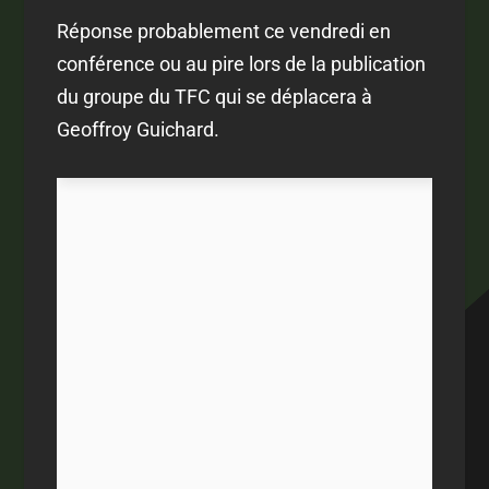
Réponse probablement ce vendredi en
conférence ou au pire lors de la publication
du groupe du TFC qui se déplacera à
Geoffroy Guichard.