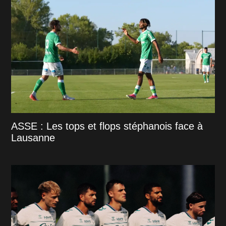
ASSE : Les tops et flops stéphanois face à
Lausanne