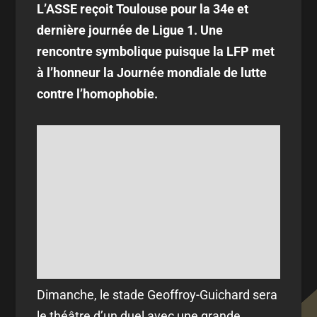
L’ASSE reçoit Toulouse pour la 34e et
dernière journée de Ligue 1. Une
rencontre symbolique puisque la LFP met
à l’honneur la Journée mondiale de lutte
contre l’homophobie.
Dimanche, le stade Geoffroy-Guichard sera
le théâtre d’un duel avec une grande