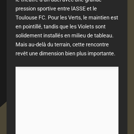
pression sportive entre lASSE et le
Toulouse FC. Pour les Verts, le maintien est
en pointillé, tandis que les Violets sont
solidement installés en milieu de tableau.
Mais au-delà du terrain, cette rencontre
revêt une dimension bien plus importante.