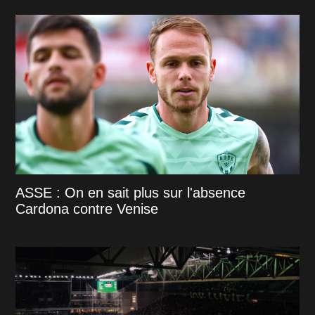
ASSE : On en sait plus sur l'absence
Cardona contre Venise