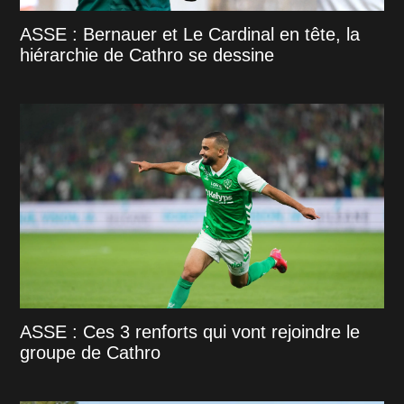
ASSE : Bernauer et Le Cardinal en tête, la
hiérarchie de Cathro se dessine
ASSE : Ces 3 renforts qui vont rejoindre le
groupe de Cathro