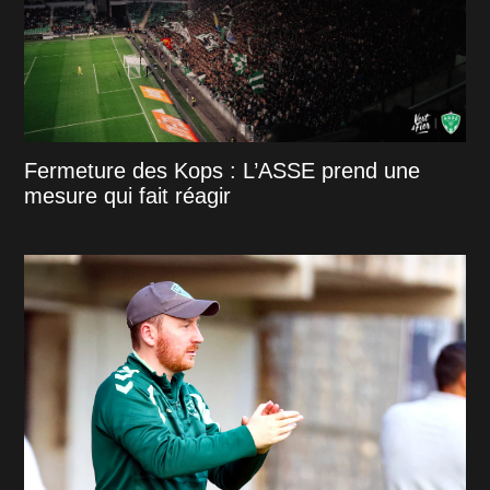
Fermeture des Kops : L’ASSE prend une
mesure qui fait réagir