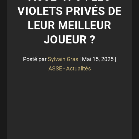
VIOLETS PRIVÉS DE
LEUR MEILLEUR
JOUEUR ?
Posté par
Sylvain Gras
|
Mai 15, 2025
|
ASSE - Actualités