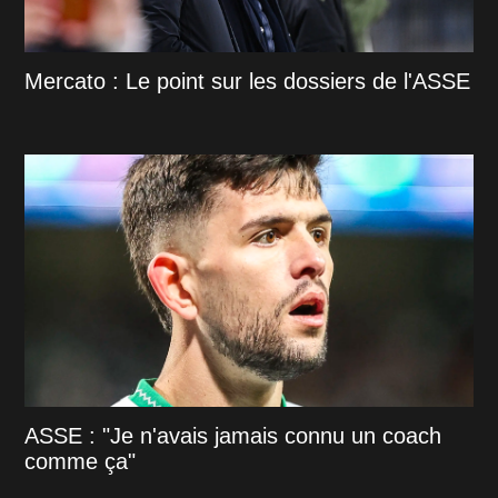
Mercato : Le point sur les dossiers de l'ASSE
ASSE : "Je n'avais jamais connu un coach
comme ça"