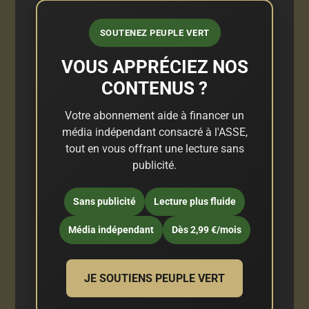
SOUTENEZ PEUPLE VERT
VOUS APPRÉCIEZ NOS
CONTENUS ?
Votre abonnement aide à financer un
média indépendant consacré à l'ASSE,
tout en vous offrant une lecture sans
publicité.
Sans publicité
Lecture plus fluide
Média indépendant
Dès 2,99 €/mois
JE SOUTIENS PEUPLE VERT