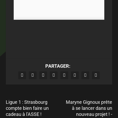
PARTAGER:
Ligue 1 : Strasbourg
Maryne Gignoux prête
compte bien faire un
à se lancer dans un
cadeau à l'ASSE !
nouveau projet ! -