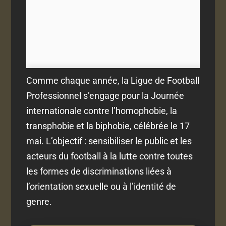
Comme chaque année, la Ligue de Football
Professionnel s’engage pour la Journée
internationale contre l’homophobie, la
transphobie et la biphobie, célébrée le 17
mai. L’objectif : sensibiliser le public et les
acteurs du football à la lutte contre toutes
les formes de discriminations liées à
l’orientation sexuelle ou à l’identité de
genre.