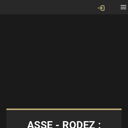
ASSE - RODEZ :