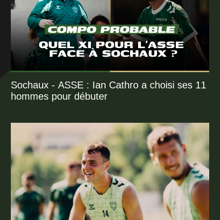
Sochaux - ASSE : Ian Cathro a choisi ses 11
hommes pour débuter