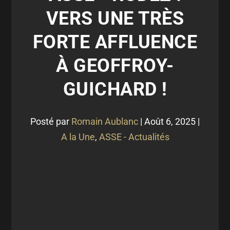
VERS UNE TRÈS
FORTE AFFLUENCE
À GEOFFROY-
GUICHARD !
Posté par
Romain Aublanc
|
Août 6, 2025
|
A la Une
,
ASSE - Actualités