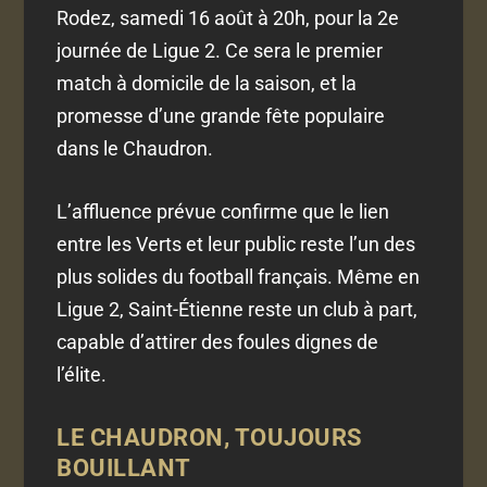
Rodez, samedi 16 août à 20h, pour la 2e
journée de Ligue 2. Ce sera le premier
match à domicile de la saison, et la
promesse d’une grande fête populaire
dans le Chaudron.
L’affluence prévue confirme que le lien
entre les Verts et leur public reste l’un des
plus solides du football français. Même en
Ligue 2, Saint-Étienne reste un club à part,
capable d’attirer des foules dignes de
l’élite.
LE CHAUDRON, TOUJOURS
BOUILLANT