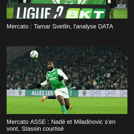
Mercato : Tamar Svetlin, l'analyse DATA
Mercato ASSE : Nadé et Miladinovic s'en
vont, Stassin courtisé