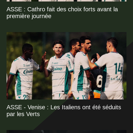
ASSE : Cathro fait des choix forts avant la
première journée
ASSE - Venise : Les Italiens ont été séduits
par les Verts