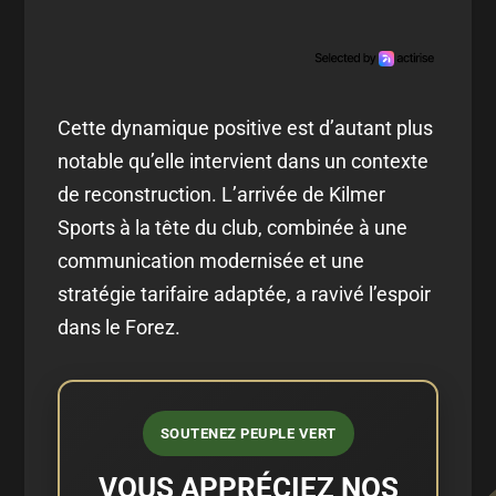
Cette dynamique positive est d’autant plus
notable qu’elle intervient dans un contexte
de reconstruction. L’arrivée de Kilmer
Sports à la tête du club, combinée à une
communication modernisée et une
stratégie tarifaire adaptée, a ravivé l’espoir
dans le Forez.
SOUTENEZ PEUPLE VERT
VOUS APPRÉCIEZ NOS