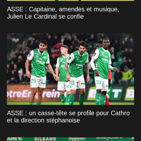
ASSE : Capitaine, amendes et musique,
Julien Le Cardinal se confie
ASSE : un casse-tête se profile pour Cathro
et la direction stéphanoise