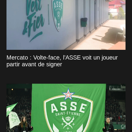
Mercato : Volte-face, l’ASSE voit un joueur
partir avant de signer