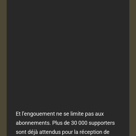
Et l’engouement ne se limite pas aux
abonnements. Plus de 30 000 supporters
sont déjà attendus pour la réception de