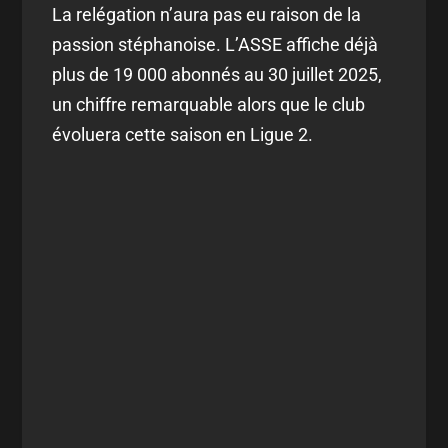
La relégation n’aura pas eu raison de la
passion stéphanoise. L’ASSE affiche déjà
plus de 19 000 abonnés au 30 juillet 2025,
un chiffre remarquable alors que le club
évoluera cette saison en Ligue 2.