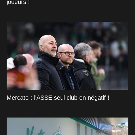
joueurs !
Mercato : l'ASSE seul club en négatif !