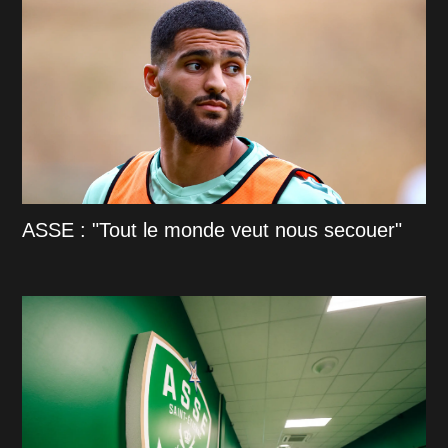
ASSE : "Tout le monde veut nous secouer"