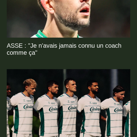
ASSE : "Je n'avais jamais connu un coach
comme ça"