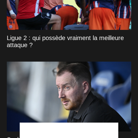
Ligue 2 : qui possède vraiment la meilleure
attaque ?