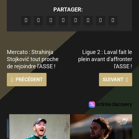
PARTAGER:
Mercato : Strahinja
Ligue 2 : Laval fait le
Stojković tout proche
plein avant d'affronter
de rejoindre l'ASSE !
l'ASSE !
PRÉCÉDENT
SUIVANT