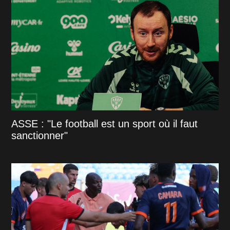
ASSE : "Le football est un sport où il faut
sanctionner"