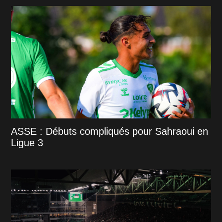
ASSE : Débuts compliqués pour Sahraoui en
Ligue 3