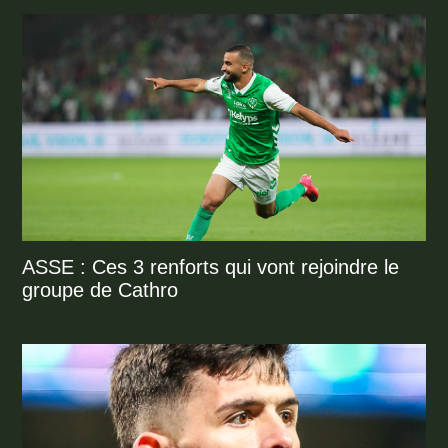
ASSE : Ces 3 renforts qui vont rejoindre le
groupe de Cathro