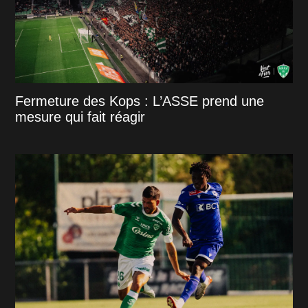
Fermeture des Kops : L’ASSE prend une
mesure qui fait réagir