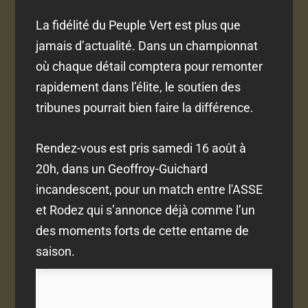
La fidélité du Peuple Vert est plus que
jamais d’actualité. Dans un championnat
où chaque détail comptera pour remonter
rapidement dans l’élite, le soutien des
tribunes pourrait bien faire la différence.
Rendez-vous est pris samedi 16 août à
20h, dans un Geoffroy-Guichard
incandescent, pour un match entre l'ASSE
et Rodez qui s’annonce déjà comme l’un
des moments forts de cette entame de
saison.