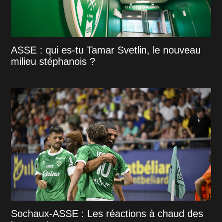
ASSE : qui es-tu Tamar Svetlin, le nouveau
milieu stéphanois ?
Sochaux-ASSE : Les réactions à chaud des