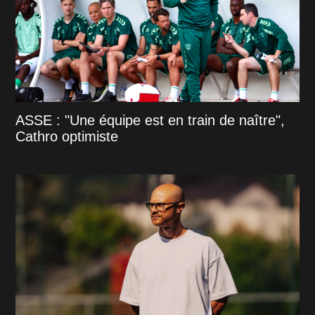
ASSE : "Une équipe est en train de naître",
Cathro optimiste