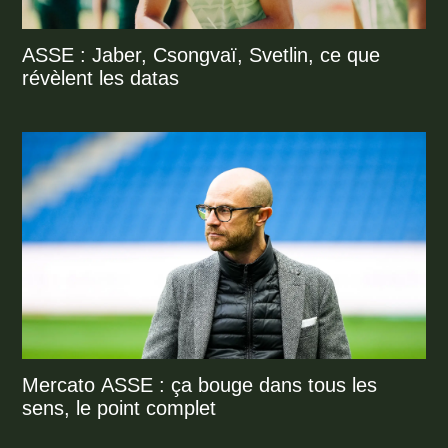
ASSE : Jaber, Csongvaï, Svetlin, ce que
révèlent les datas
Mercato ASSE : ça bouge dans tous les
sens, le point complet