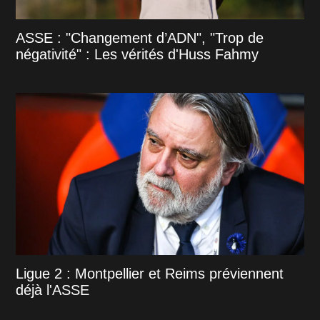
ASSE : "Changement d’ADN", "Trop de
négativité" : Les vérités d'Huss Fahmy
Ligue 2 : Montpellier et Reims préviennent
déjà l'ASSE