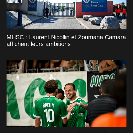
MHSC : Laurent Nicollin et Zoumana Camara
affichent leurs ambitions