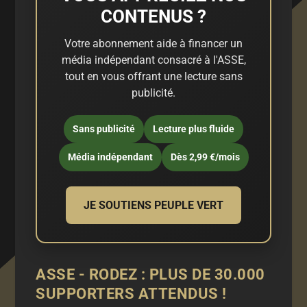
CONTENUS ?
Votre abonnement aide à financer un
média indépendant consacré à l'ASSE,
tout en vous offrant une lecture sans
publicité.
Sans publicité
Lecture plus fluide
Média indépendant
Dès 2,99 €/mois
JE SOUTIENS PEUPLE VERT
ASSE - RODEZ : PLUS DE 30.000
SUPPORTERS ATTENDUS !