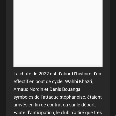
La chute de 2022 est d’abord l’histoire d’un
effectif en bout de cycle. Wahbi Khazri,
Arnaud Nordin et Denis Bouanga,
symboles de l’attaque stéphanoise, étaient
arrivés en fin de contrat ou sur le départ.
Faute d’anticipation, le club n’a tiré que très