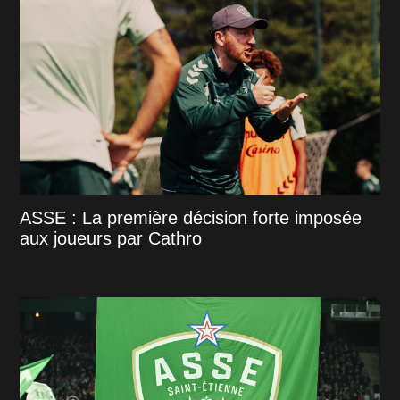
ASSE : La première décision forte imposée
aux joueurs par Cathro