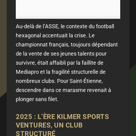
Au-delà de l’ASSE, le contexte du football
hexagonal accentuait la crise. Le
championnat français, toujours dépendant
de la vente de ses jeunes talents pour
survivre, était affaibli par la faillite de
Mediapro et la fragilité structurelle de
nombreux clubs. Pour Saint-Étienne,
descendre dans ce marasme revenait à
plonger sans filet.
2025 : L’ÈRE KILMER SPORTS
VENTURES, UN CLUB
STRUCTURÉ