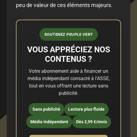
peu de valeur de ces éléments majeurs.
SOUTENEZ PEUPLE VERT
VOUS APPRÉCIEZ NOS
CONTENUS ?
Votre abonnement aide à financer un
média indépendant consacré à l'ASSE,
tout en vous offrant une lecture sans
publicité.
Sans publicité
Lecture plus fluide
Média indépendant
Dès 2,99 €/mois