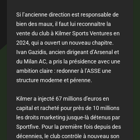
Si l’ancienne direction est responsable de
bien des maux, il faut lui reconnaître la
vente du club à Kilmer Sports Ventures en
2024, qui a ouvert un nouveau chapitre.
Ivan Gazidis, ancien dirigeant d’Arsenal et
du Milan AC, a pris la présidence avec une
ambition claire : redonner à l’ASSE une
structure moderne et pérenne.
Kilmer a injecté 67 millions d’euros en
capital et racheté pour près de 10 millions
les droits marketing jusque-là détenus par
Sportfive. Pour la première fois depuis des
décennies, le club contrôle à nouveau son