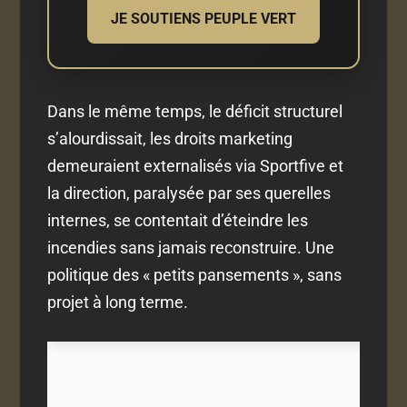
JE SOUTIENS PEUPLE VERT
Dans le même temps, le déficit structurel
s’alourdissait, les droits marketing
demeuraient externalisés via Sportfive et
la direction, paralysée par ses querelles
internes, se contentait d’éteindre les
incendies sans jamais reconstruire. Une
politique des « petits pansements », sans
projet à long terme.