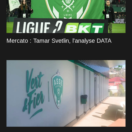
Mercato : Tamar Svetlin, l'analyse DATA