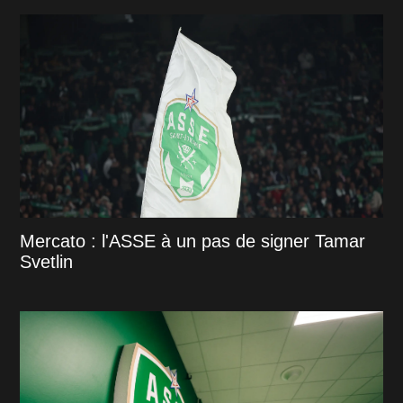
Mercato : l'ASSE à un pas de signer Tamar
Svetlin