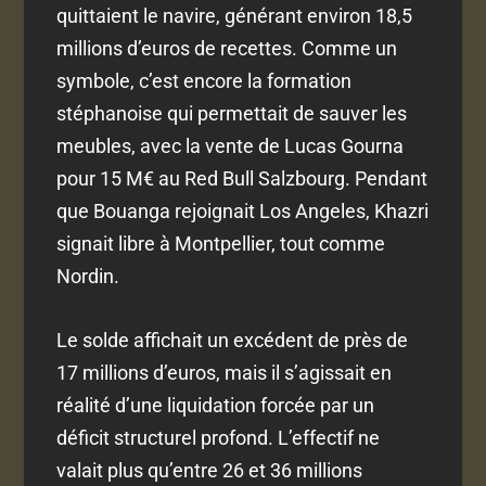
quittaient le navire, générant environ 18,5
millions d’euros de recettes. Comme un
symbole, c’est encore la formation
stéphanoise qui permettait de sauver les
meubles, avec la vente de Lucas Gourna
pour 15 M€ au Red Bull Salzbourg. Pendant
que Bouanga rejoignait Los Angeles, Khazri
signait libre à Montpellier, tout comme
Nordin.
Le solde affichait un excédent de près de
17 millions d’euros, mais il s’agissait en
réalité d’une liquidation forcée par un
déficit structurel profond. L’effectif ne
valait plus qu’entre 26 et 36 millions