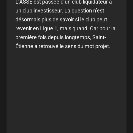
L’ASSE est passée d’un club liquidateur à
un club investisseur. La question n’est
désormais plus de savoir si le club peut
revenir en Ligue 1, mais quand. Car pour la
première fois depuis longtemps, Saint-
Étienne a retrouvé le sens du mot projet.