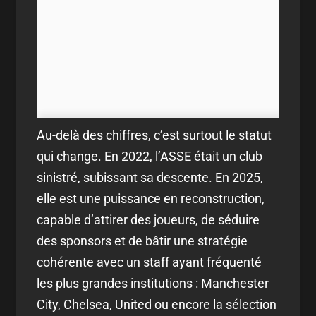
Au-delà des chiffres, c’est surtout le statut
qui change. En 2022, l’ASSE était un club
sinistré, subissant sa descente. En 2025,
elle est une puissance en reconstruction,
capable d’attirer des joueurs, de séduire
des sponsors et de bâtir une stratégie
cohérente avec un staff ayant fréquenté
les plus grandes institutions : Manchester
City, Chelsea, United ou encore la sélection