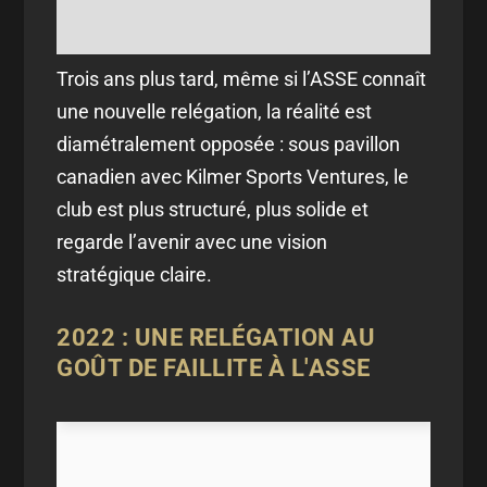
Trois ans plus tard, même si l’ASSE connaît
une nouvelle relégation, la réalité est
diamétralement opposée : sous pavillon
canadien avec Kilmer Sports Ventures, le
club est plus structuré, plus solide et
regarde l’avenir avec une vision
stratégique claire.
2022 : UNE RELÉGATION AU
GOÛT DE FAILLITE À L'ASSE