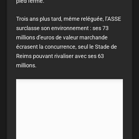
pied ferme.
Trois ans plus tard, même reléguée, l’ASSE
surclasse son environnement : ses 73
millions d’euros de valeur marchande
écrasent la concurrence, seul le Stade de
Reims pouvant rivaliser avec ses 63
millions.