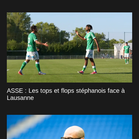
ASSE : Les tops et flops stéphanois face à
Lausanne