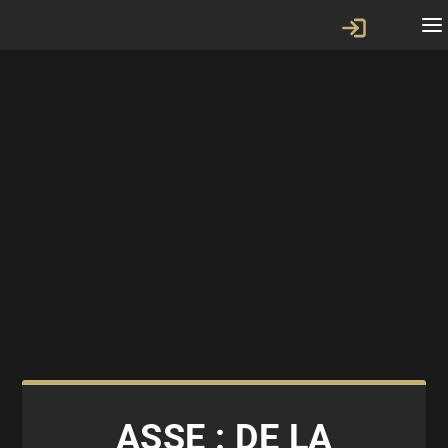
ASSE : DE LA