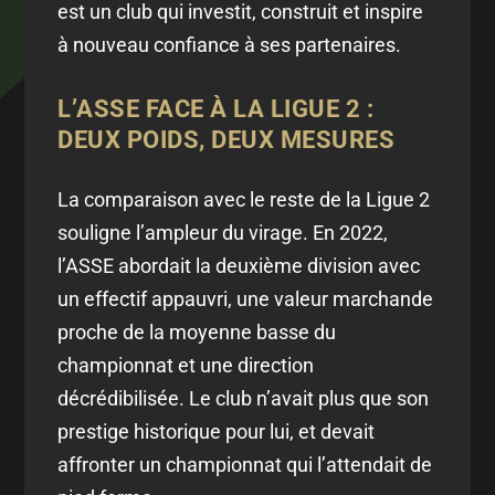
est un club qui investit, construit et inspire
à nouveau confiance à ses partenaires.
L’ASSE
FACE À LA LIGUE 2 :
DEUX POIDS, DEUX MESURES
La comparaison avec le reste de la Ligue 2
souligne l’ampleur du virage. En 2022,
l’ASSE abordait la deuxième division avec
un effectif appauvri, une valeur marchande
proche de la moyenne basse du
championnat et une direction
décrédibilisée. Le club n’avait plus que son
prestige historique pour lui, et devait
affronter un championnat qui l’attendait de