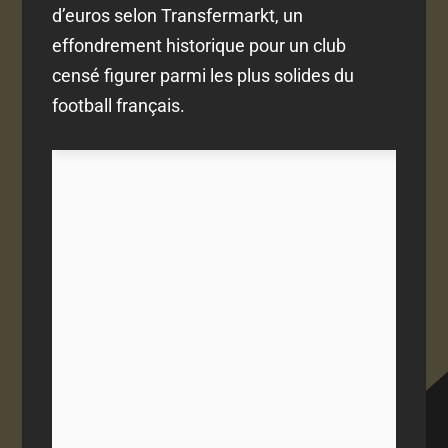
d’euros selon Transfermarkt, un
effondrement historique pour un club
censé figurer parmi les plus solides du
football français.