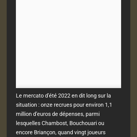
Le mercato d’été 2022 en dit long sur la
situation : onze recrues pour environ 1,1
million d’euros de dépenses, parmi
lesquelles Chambost, Bouchouari ou
encore Briançon, quand vingt joueurs