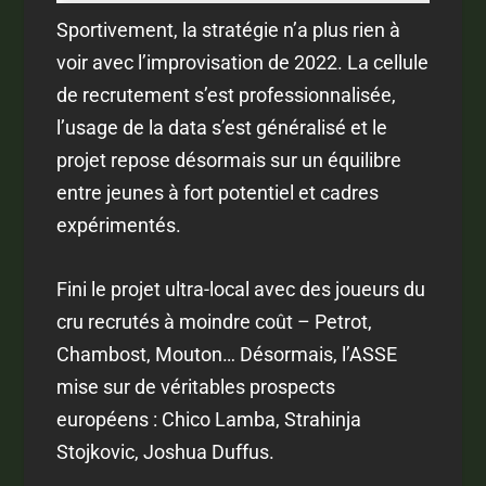
Sportivement, la stratégie n’a plus rien à
voir avec l’improvisation de 2022. La cellule
de recrutement s’est professionnalisée,
l’usage de la data s’est généralisé et le
projet repose désormais sur un équilibre
entre jeunes à fort potentiel et cadres
expérimentés.
Fini le projet ultra-local avec des joueurs du
cru recrutés à moindre coût – Petrot,
Chambost, Mouton… Désormais, l’ASSE
mise sur de véritables prospects
européens : Chico Lamba, Strahinja
Stojkovic, Joshua Duffus.