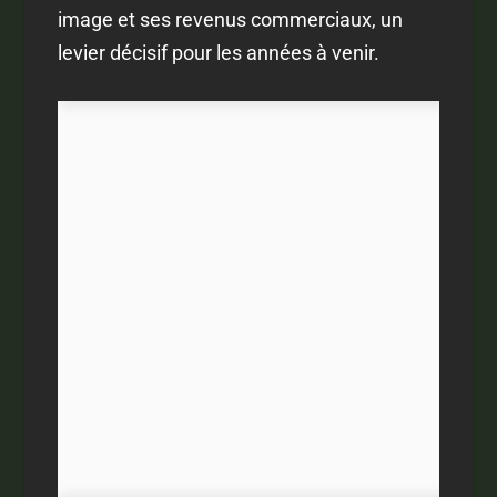
image et ses revenus commerciaux, un
levier décisif pour les années à venir.