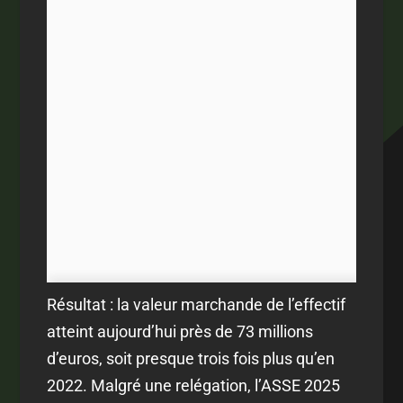
Résultat : la valeur marchande de l’effectif
atteint aujourd’hui près de 73 millions
d’euros, soit presque trois fois plus qu’en
2022. Malgré une relégation, l’ASSE 2025