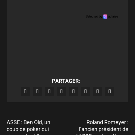
PARTAGER:
ASSE : Ben Old, un
Roland Romeyer :
coup de poker qui
l’ancien président de