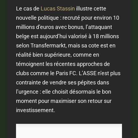
Le cas de
Lucas Stassin
illustre cette
nouvelle politique : recruté pour environ 10
millions d’euros avec bonus, l’attaquant
belge est aujourd’hui valorisé à 18 millions
selon Transfermarkt, mais sa cote est en
réalité bien supérieure, comme en
témoignent les récentes approches de
clubs comme le Paris FC. L’ASSE n’est plus
contrainte de vendre ses pépites dans
l’urgence : elle choisit désormais le bon
moment pour maximiser son retour sur
investissement.