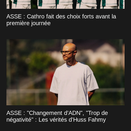
ASSE : Cathro fait des choix forts avant la
première journée
ASSE : "Changement d’ADN", "Trop de
négativité" : Les vérités d'Huss Fahmy