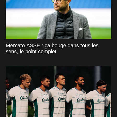
Mercato ASSE : ça bouge dans tous les
sens, le point complet