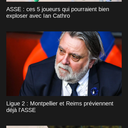
ASSE : ces 5 joueurs qui pourraient bien
exploser avec Ian Cathro
Ligue 2 : Montpellier et Reims préviennent
déjà l'ASSE