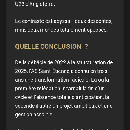
U23 d’Angleterre.
Le contraste est abyssal : deux descentes,
mais deux mondes totalement opposés.
QUELLE CONCLUSION ?
De la débâcle de 2022 à la structuration de
2025, l’AS Saint-Étienne a connu en trois
ans une transformation radicale. Là où la
première relégation incarnait la fin d’un
cycle et l’absence totale d’anticipation, la
seconde illustre un projet ambitieux et une
gestion assainie.