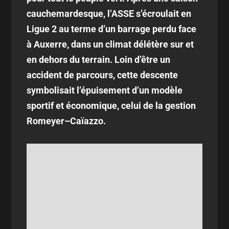
cauchemardesque, l’ASSE s’écroulait en
Ligue 2 au terme d’un barrage perdu face
à Auxerre, dans un climat délétère sur et
en dehors du terrain. Loin d’être un
accident de parcours, cette descente
symbolisait l’épuisement d’un modèle
sportif et économique, celui de la gestion
Romeyer–Caïazzo.