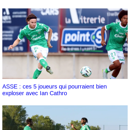
ASSE : ces 5 joueurs qui pourraient bien
exploser avec Ian Cathro