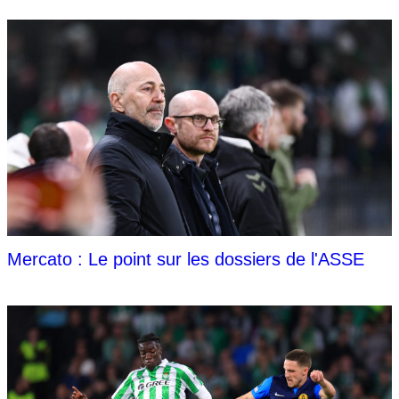
Mercato : Le point sur les dossiers de l'ASSE