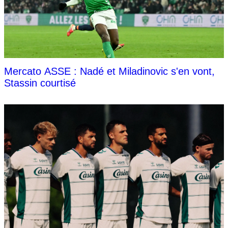
Mercato ASSE : Nadé et Miladinovic s'en vont,
Stassin courtisé