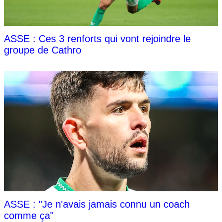
ASSE : Ces 3 renforts qui vont rejoindre le
groupe de Cathro
ASSE : "Je n'avais jamais connu un coach
comme ça"