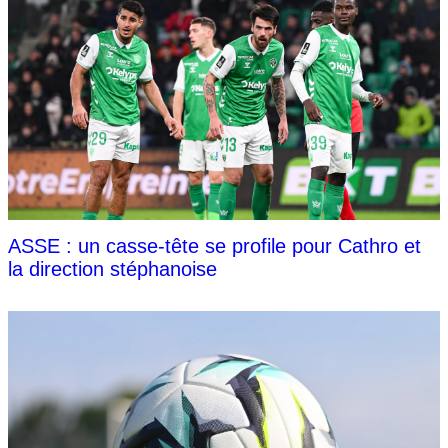
ASSE : un casse-tête se profile pour Cathro et
la direction stéphanoise