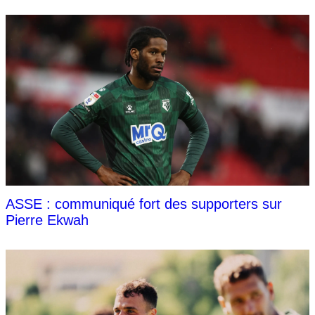
ASSE : communiqué fort des supporters sur
Pierre Ekwah