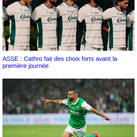
ASSE : Cathro fait des choix forts avant la
première journée