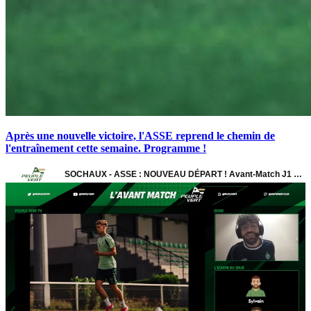
Après une nouvelle victoire, l'ASSE reprend le chemin de
l'entraînement cette semaine. Programme !