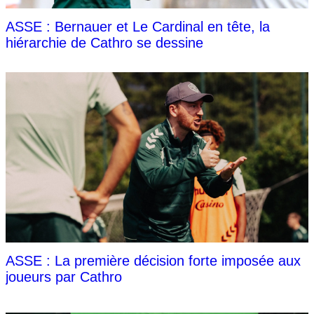
ASSE : Bernauer et Le Cardinal en tête, la
hiérarchie de Cathro se dessine
ASSE : La première décision forte imposée aux
joueurs par Cathro