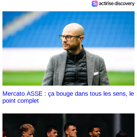
Mercato ASSE : ça bouge dans tous les sens, le
point complet