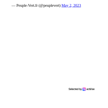
— Peuple-Vert.fr (@peuplevert)
May 2, 2023