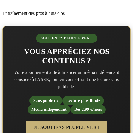
Entraînement des pros à huis clos
SOUTENEZ PEUPLE VERT
VOUS APPRÉCIEZ NOS
CONTENUS ?
Votre abonnement aide à financer un média indépendant
consacré à l'ASSE, tout en vous offrant une lecture sans
publicité.
Sans publicité
Lecture plus fluide
Média indépendant
Dès 2,99 €/mois
JE SOUTIENS PEUPLE VERT