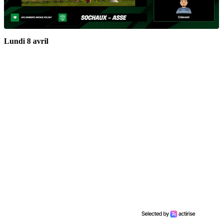
Lundi 8 avril