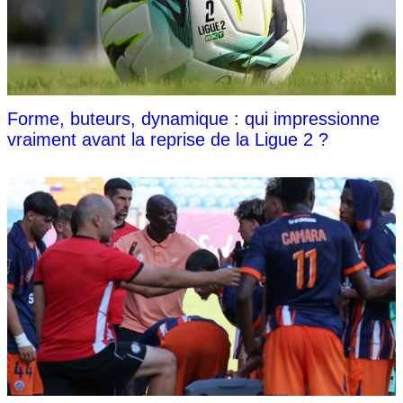
Forme, buteurs, dynamique : qui impressionne
vraiment avant la reprise de la Ligue 2 ?