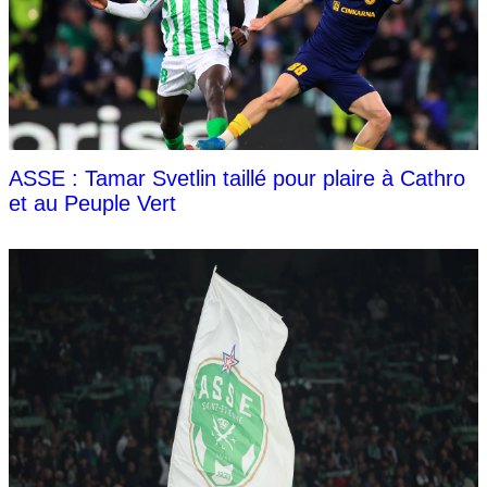
ASSE : Tamar Svetlin taillé pour plaire à Cathro
et au Peuple Vert