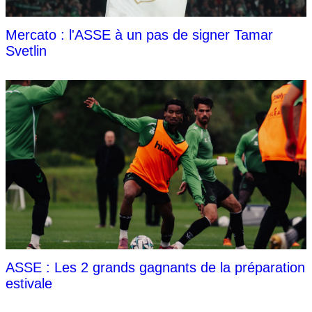
Mercato : l'ASSE à un pas de signer Tamar
Svetlin
ASSE : Les 2 grands gagnants de la préparation
estivale