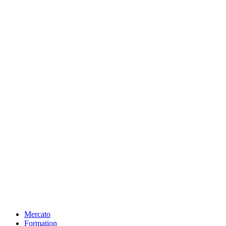
Mercato
Formation