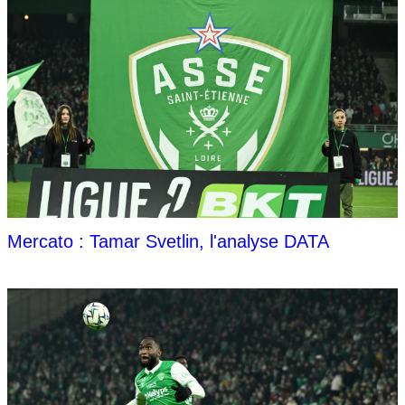
Mercato : Tamar Svetlin, l'analyse DATA