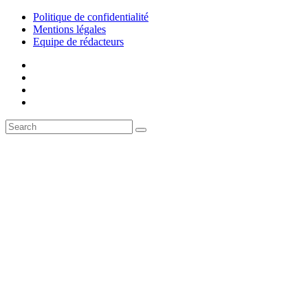
Politique de confidentialité
Mentions légales
Equipe de rédacteurs