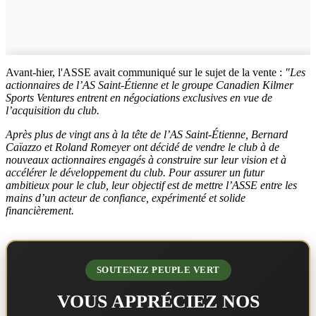
Avant-hier, l'ASSE avait communiqué sur le sujet de la vente :
"Les
actionnaires de l’AS Saint-Étienne et le groupe Canadien Kilmer
Sports Ventures entrent en négociations exclusives en vue de
l’acquisition du club.
Après plus de vingt ans à la tête de l’AS Saint-Étienne, Bernard
Caïazzo et Roland Romeyer ont décidé de vendre le club à de
nouveaux actionnaires engagés à construire sur leur vision et à
accélérer le développement du club. Pour assurer un futur
ambitieux pour le club, leur objectif est de mettre l’ASSE entre les
mains d’un acteur de confiance, expérimenté et solide
financièrement.
SOUTENEZ PEUPLE VERT
VOUS APPRÉCIEZ NOS