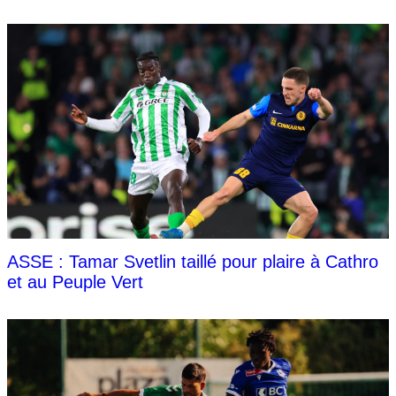
ASSE : Tamar Svetlin taillé pour plaire à Cathro
et au Peuple Vert