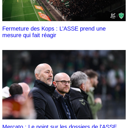
Fermeture des Kops : L’ASSE prend une
mesure qui fait réagir
Mercato : Le point sur les dossiers de l'ASSE