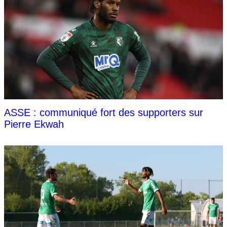
ASSE : communiqué fort des supporters sur
Pierre Ekwah