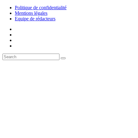
Politique de confidentialité
Mentions légales
Equipe de rédacteurs