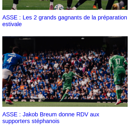
ASSE : Les 2 grands gagnants de la préparation
estivale
ASSE : Jakob Breum donne RDV aux
supporters stéphanois