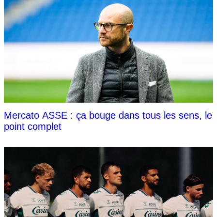
Mercato ASSE : ça bouge dans tous les sens, le
point complet