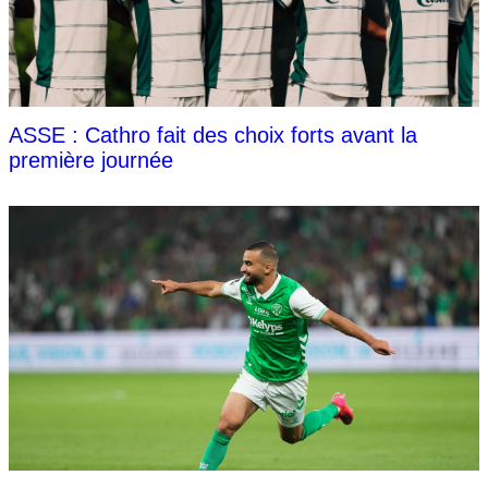
ASSE : Cathro fait des choix forts avant la
première journée