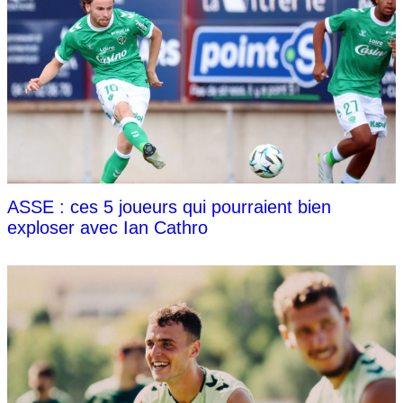
ASSE : ces 5 joueurs qui pourraient bien
exploser avec Ian Cathro