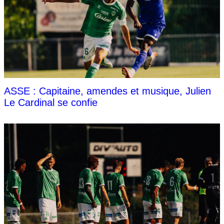
ASSE : Capitaine, amendes et musique, Julien
Le Cardinal se confie