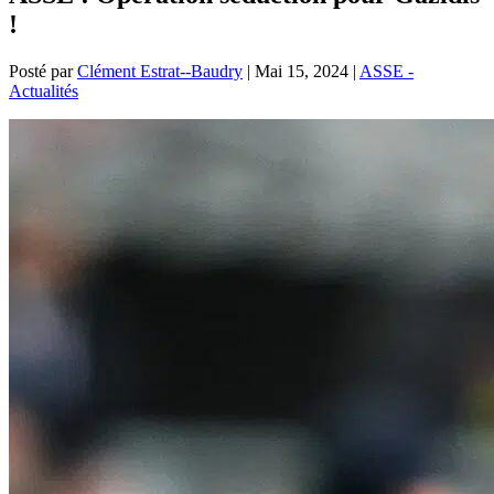
!
Posté par
Clément Estrat--Baudry
|
Mai 15, 2024
|
ASSE -
Actualités