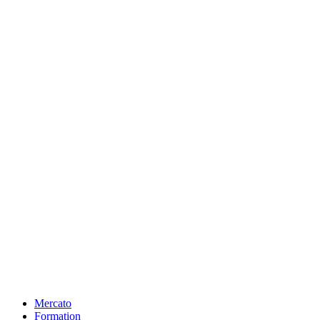
Mercato
Formation