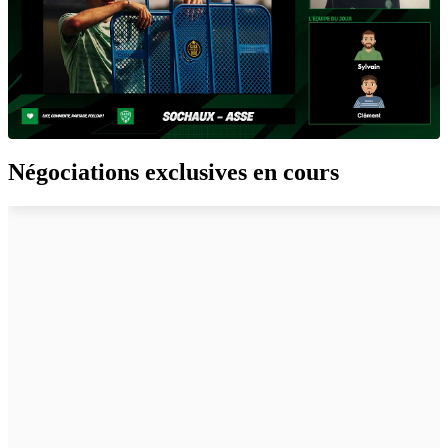
Négociations exclusives en cours