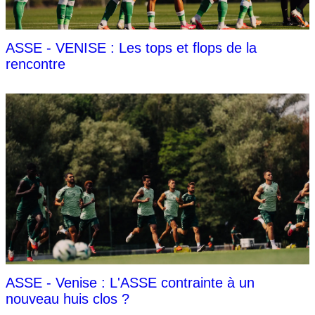
ASSE - VENISE : Les tops et flops de la
rencontre
ASSE - Venise : L'ASSE contrainte à un
nouveau huis clos ?