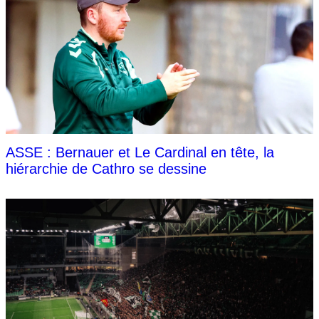
ASSE : Bernauer et Le Cardinal en tête, la
hiérarchie de Cathro se dessine