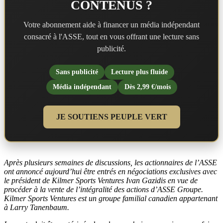
CONTENUS ?
Votre abonnement aide à financer un média indépendant
consacré à l'ASSE, tout en vous offrant une lecture sans
publicité.
Sans publicité
Lecture plus fluide
Média indépendant
Dès 2,99 €/mois
JE SOUTIENS PEUPLE VERT
Après plusieurs semaines de discussions, les actionnaires de l’ASSE
ont annoncé aujourd’hui être entrés en négociations exclusives avec
le président de Kilmer Sports Ventures Ivan Gazidis en vue de
procéder à la vente de l’intégralité des actions d’ASSE Groupe.
Kilmer Sports Ventures est un groupe familial canadien appartenant
à Larry Tanenbaum.