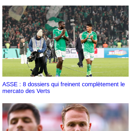
ASSE : 8 dossiers qui freinent complètement le
mercato des Verts