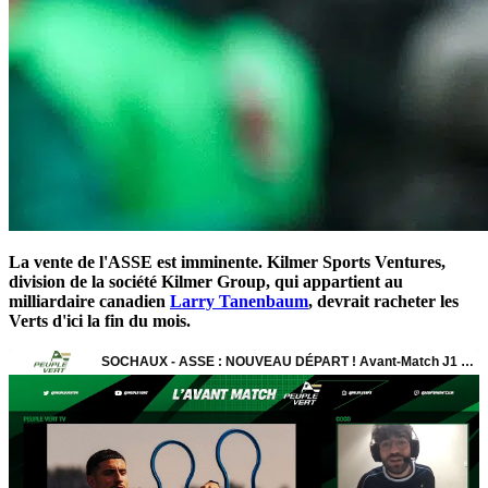
La vente de l'ASSE est imminente. Kilmer Sports Ventures,
division de la société Kilmer Group, qui appartient au
milliardaire canadien
Larry Tanenbaum
, devrait racheter les
Verts d'ici la fin du mois.