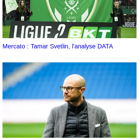
Mercato : Tamar Svetlin, l'analyse DATA