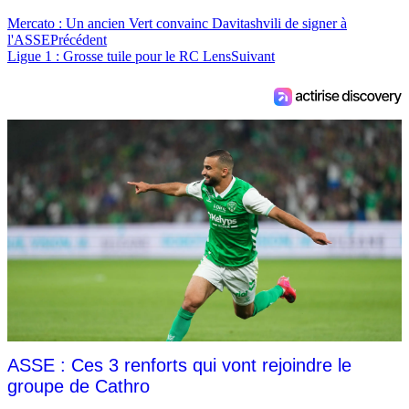
Mercato : Un ancien Vert convainc Davitashvili de signer à
l'ASSE
Précédent
Ligue 1 : Grosse tuile pour le RC Lens
Suivant
ASSE : Ces 3 renforts qui vont rejoindre le
groupe de Cathro