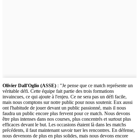
Olivier Dall'Oglio (ASSE)
: "Je pense que ce match représente un
véritable défi. Cette équipe fait partie des trois formations
invaincues, ce qui ajoute à l'enjeu. Ce ne sera pas un défi facile,
mais nous comptons sur notre public pour nous soutenir. Eux aussi
ont l'habitude de jouer devant un public passionné, mais il nous
faudra un public encore plus fervent pour ce match. Nous devons
être plus intenses dans nos courses, plus concentrés et surtout plus
efficaces devant le but. Les occasions étaient là dans les matchs
précédents, il faut maintenant savoir tuer les rencontres. En défense,
nous devenons de plus en plus solides, mais nous devons encore