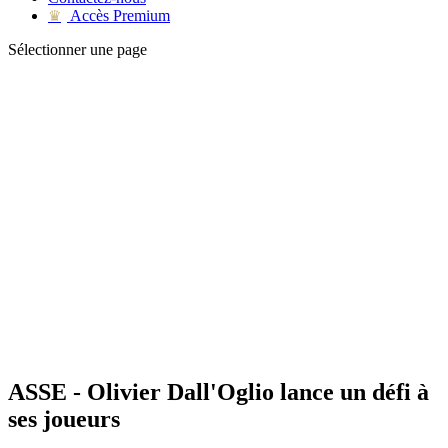
Accès Premium
♛
Sélectionner une page
ASSE - Olivier Dall'Oglio lance un défi à
ses joueurs