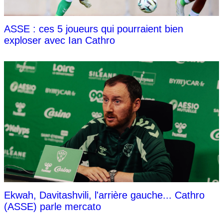
ASSE : ces 5 joueurs qui pourraient bien
exploser avec Ian Cathro
Ekwah, Davitashvili, l'arrière gauche... Cathro
(ASSE) parle mercato