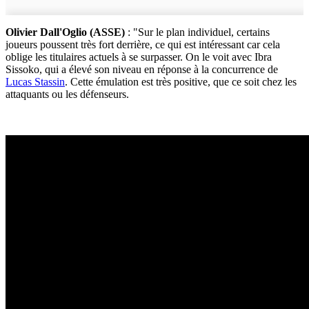
Olivier Dall'Oglio (ASSE)
: "Sur le plan individuel, certains
joueurs poussent très fort derrière, ce qui est intéressant car cela
oblige les titulaires actuels à se surpasser. On le voit avec Ibra
Sissoko, qui a élevé son niveau en réponse à la concurrence de
Lucas Stassin
. Cette émulation est très positive, que ce soit chez les
attaquants ou les défenseurs.