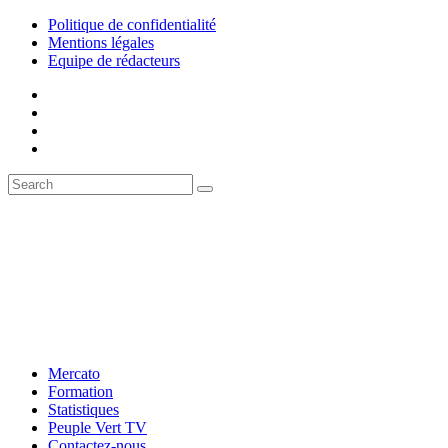
Politique de confidentialité
Mentions légales
Equipe de rédacteurs
Mercato
Formation
Statistiques
Peuple Vert TV
Contactez-nous