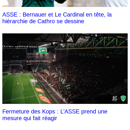
ASSE : Bernauer et Le Cardinal en tête, la
hiérarchie de Cathro se dessine
Fermeture des Kops : L’ASSE prend une
mesure qui fait réagir