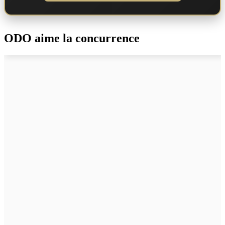
ODO aime la concurrence