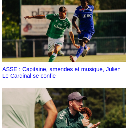
ASSE : Capitaine, amendes et musique, Julien
Le Cardinal se confie