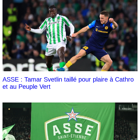
ASSE : Tamar Svetlin taillé pour plaire à Cathro
et au Peuple Vert