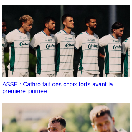
ASSE : Cathro fait des choix forts avant la
première journée