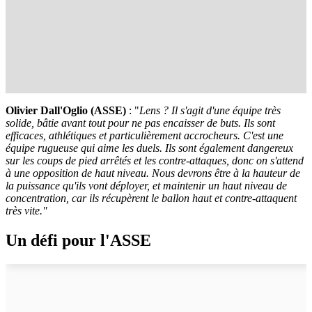
Olivier Dall'Oglio (ASSE)
: "
Lens ? Il s'agit d'une équipe très
solide, bâtie avant tout pour ne pas encaisser de buts. Ils sont
efficaces, athlétiques et particulièrement accrocheurs. C'est une
équipe rugueuse qui aime les duels. Ils sont également dangereux
sur les coups de pied arrêtés et les contre-attaques, donc on s'attend
à une opposition de haut niveau. Nous devrons être à la hauteur de
la puissance qu'ils vont déployer, et maintenir un haut niveau de
concentration, car ils récupèrent le ballon haut et contre-attaquent
très vite."
Un défi pour l'ASSE