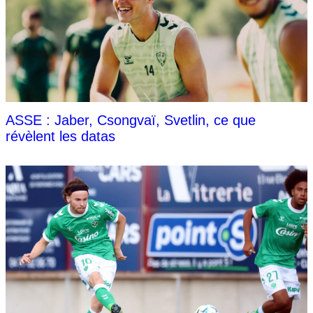
ASSE : Jaber, Csongvaï, Svetlin, ce que
révèlent les datas