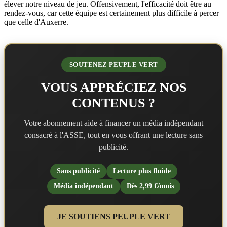
élever notre niveau de jeu. Offensivement, l'efficacité doit être au
rendez-vous, car cette équipe est certainement plus difficile à percer
que celle d'Auxerre.
SOUTENEZ PEUPLE VERT
VOUS APPRÉCIEZ NOS
CONTENUS ?
Votre abonnement aide à financer un média indépendant
consacré à l'ASSE, tout en vous offrant une lecture sans
publicité.
Sans publicité
Lecture plus fluide
Média indépendant
Dès 2,99 €/mois
JE SOUTIENS PEUPLE VERT