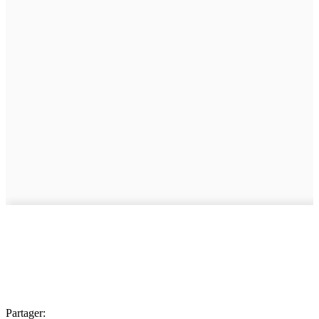
Partager: