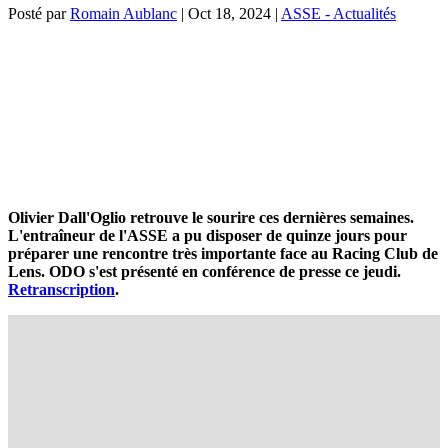
Posté par
Romain Aublanc
|
Oct 18, 2024
|
ASSE - Actualités
Olivier Dall'Oglio retrouve le sourire ces dernières semaines.
L'entraîneur de l'ASSE a pu disposer de quinze jours pour
préparer une rencontre très importante face au Racing Club de
Lens. ODO s'est présenté en conférence de presse ce jeudi.
Retranscription
.