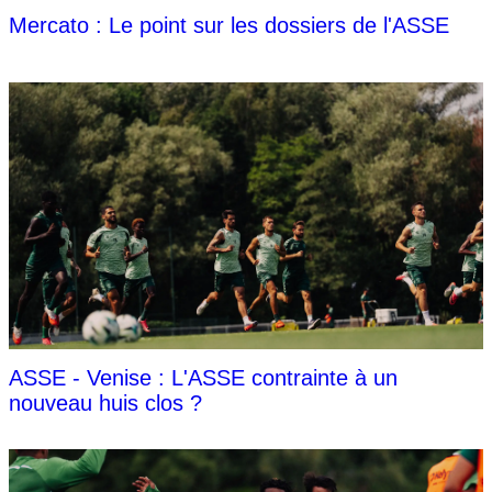
Mercato : Le point sur les dossiers de l'ASSE
ASSE - Venise : L'ASSE contrainte à un
nouveau huis clos ?