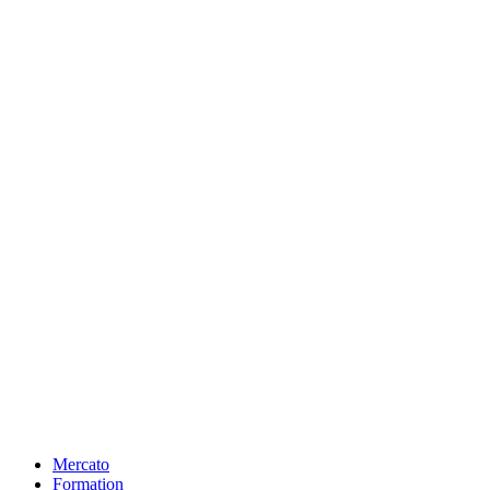
Mercato
Formation