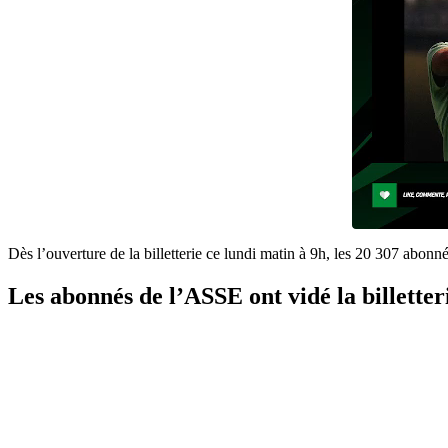
Dès l’ouverture de la billetterie ce lundi matin à 9h, les 20 307 abonn
Les abonnés de l’ASSE ont vidé la billetter