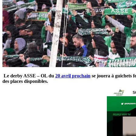
Le derby ASSE – OL du
20 avril prochain
se jouera à guichets 
des places disponibles.