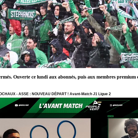
fermés. Ouverte ce lundi aux abonnés, puis aux membres premium 