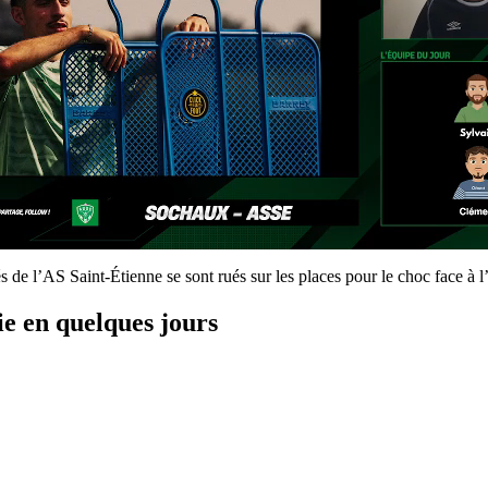
és de l’AS Saint-Étienne se sont rués sur les places pour le choc face à 
ie en quelques jours