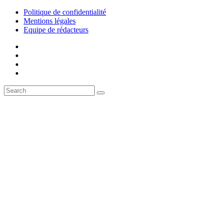
Politique de confidentialité
Mentions légales
Equipe de rédacteurs