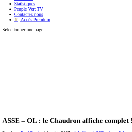
Statistiques
Peuple Vert TV
Contactez-nous
Accès Premium
♛
Sélectionner une page
ASSE – OL : le Chaudron affiche complet 