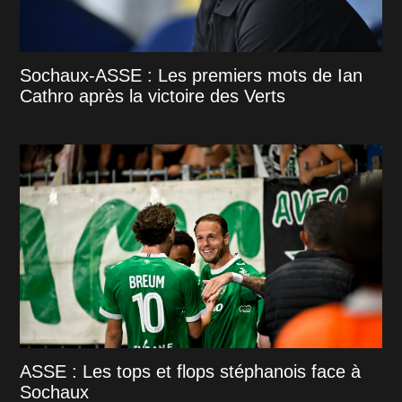
Sochaux-ASSE : Les premiers mots de Ian
Cathro après la victoire des Verts
ASSE : Les tops et flops stéphanois face à
Sochaux