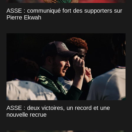
ASSE : communiqué fort des supporters sur
Pierre Ekwah
ASSE : deux victoires, un record et une
nouvelle recrue