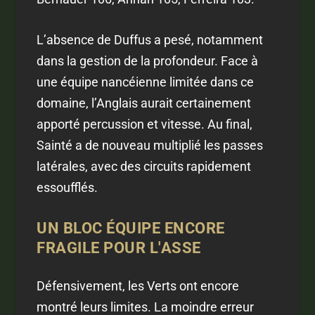
L’absence de Duffus a pesé, notamment
dans la gestion de la profondeur. Face à
une équipe nancéienne limitée dans ce
domaine, l’Anglais aurait certainement
apporté percussion et vitesse. Au final,
Sainté a de nouveau multiplié les passes
latérales, avec des circuits rapidement
essoufflés.
UN BLOC ÉQUIPE ENCORE
FRAGILE POUR L'ASSE
Défensivement, les Verts ont encore
montré leurs limites. La moindre erreur