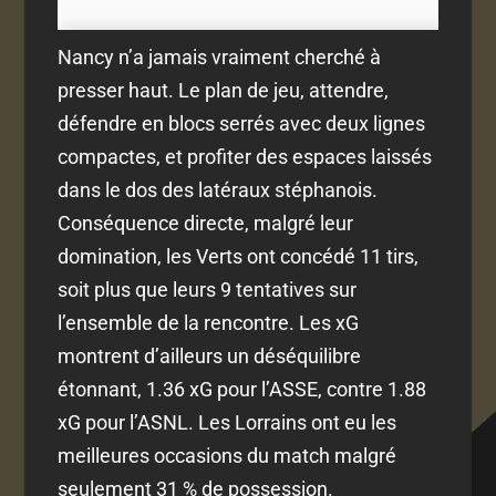
Nancy n’a jamais vraiment cherché à
presser haut. Le plan de jeu, attendre,
défendre en blocs serrés avec deux lignes
compactes, et profiter des espaces laissés
dans le dos des latéraux stéphanois.
Conséquence directe, malgré leur
domination, les Verts ont concédé 11 tirs,
soit plus que leurs 9 tentatives sur
l’ensemble de la rencontre. Les xG
montrent d’ailleurs un déséquilibre
étonnant, 1.36 xG pour l’ASSE, contre 1.88
xG pour l’ASNL. Les Lorrains ont eu les
meilleures occasions du match malgré
seulement 31 % de possession.