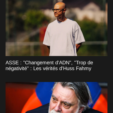
ASSE : "Changement d’ADN", "Trop de
négativité" : Les vérités d'Huss Fahmy