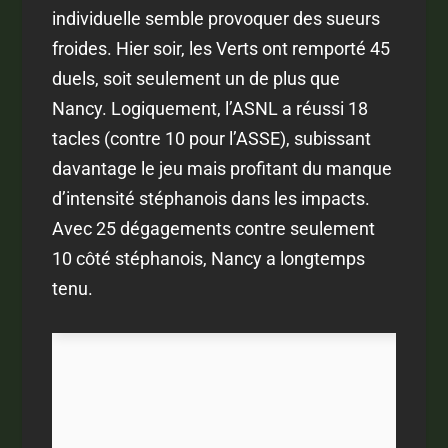
individuelle semble provoquer des sueurs
froides. Hier soir, les Verts ont remporté 45
duels, soit seulement un de plus que
Nancy. Logiquement, l’ASNL a réussi 18
tacles (contre 10 pour l’ASSE), subissant
davantage le jeu mais profitant du manque
d’intensité stéphanois dans les impacts.
Avec 25 dégagements contre seulement
10 côté stéphanois, Nancy a longtemps
tenu.