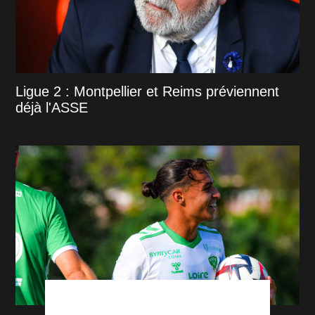
Ligue 2 : Montpellier et Reims préviennent
déjà l'ASSE