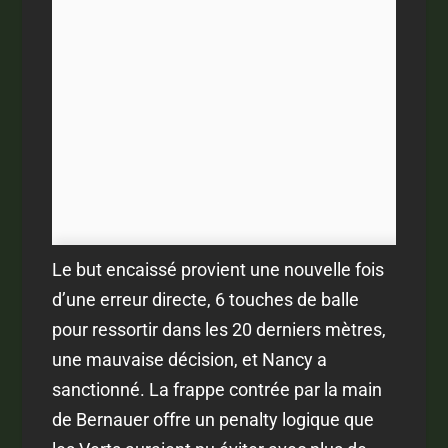
Le but encaissé provient une nouvelle fois
d’une erreur directe, 6 touches de balle
pour ressortir dans les 20 derniers mètres,
une mauvaise décision, et Nancy a
sanctionné. La frappe contrée par la main
de Bernauer offre un penalty logique que