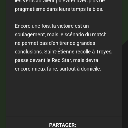
les Verts auraient pu éviter avec plus de
pragmatisme dans leurs temps faibles.
Encore une fois, la victoire est un
soulagement, mais le scénario du match
ne permet pas d’en tirer de grandes
conclusions. Saint-Étienne recolle à Troyes,
passe devant le Red Star, mais devra
encore mieux faire, surtout à domicile.
PARTAGER: