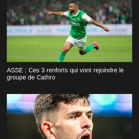
ASSE : Ces 3 renforts qui vont rejoindre le
groupe de Cathro