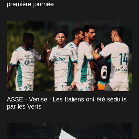
première journée
ASSE - Venise : Les Italiens ont été séduits
par les Verts