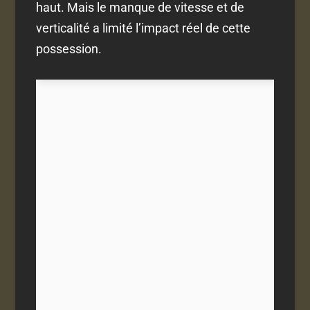
haut. Mais le manque de vitesse et de
verticalité a limité l’impact réel de cette
possession.