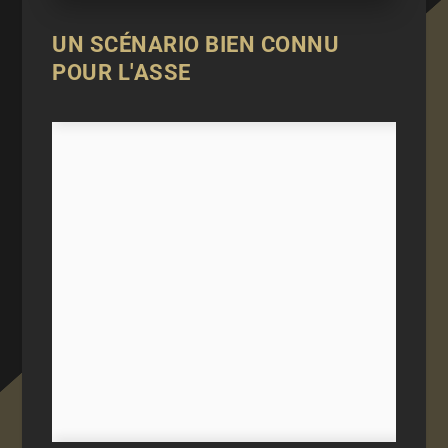
UN SCÉNARIO BIEN CONNU
POUR L'ASSE