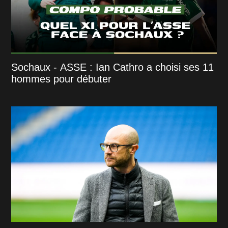
Sochaux - ASSE : Ian Cathro a choisi ses 11
hommes pour débuter