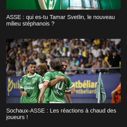
ASSE : qui es-tu Tamar Svetlin, le nouveau
milieu stéphanois ?
Sochaux-ASSE : Les réactions à chaud des
joueurs !