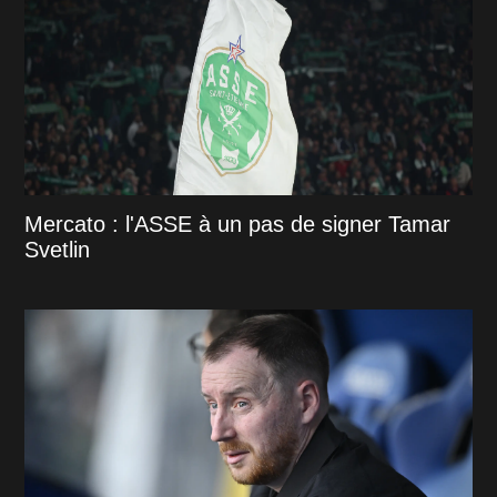
Mercato : l'ASSE à un pas de signer Tamar
Svetlin