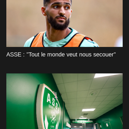
ASSE : "Tout le monde veut nous secouer"