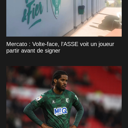
Mercato : Volte-face, l’ASSE voit un joueur
partir avant de signer