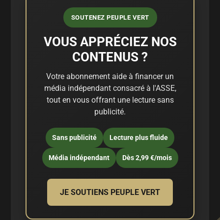
SOUTENEZ PEUPLE VERT
VOUS APPRÉCIEZ NOS
CONTENUS ?
Votre abonnement aide à financer un
média indépendant consacré à l'ASSE,
tout en vous offrant une lecture sans
publicité.
Sans publicité
Lecture plus fluide
Média indépendant
Dès 2,99 €/mois
JE SOUTIENS PEUPLE VERT