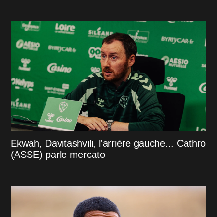
Ekwah, Davitashvili, l'arrière gauche... Cathro
(ASSE) parle mercato