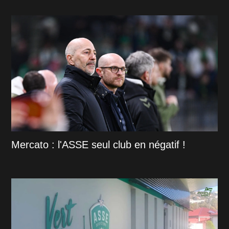
Mercato : l'ASSE seul club en négatif !