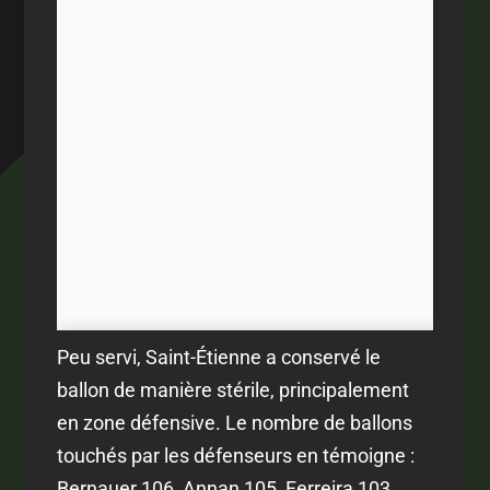
Peu servi, Saint-Étienne a conservé le
ballon de manière stérile, principalement
en zone défensive. Le nombre de ballons
touchés par les défenseurs en témoigne :
Bernauer 106, Annan 105, Ferreira 103.