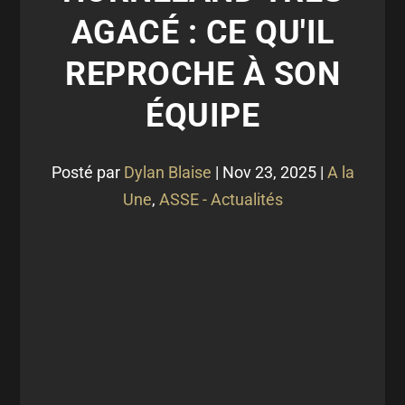
AGACÉ : CE QU'IL
REPROCHE À SON
ÉQUIPE
Posté par
Dylan Blaise
|
Nov 23, 2025
|
A la
Une
,
ASSE - Actualités