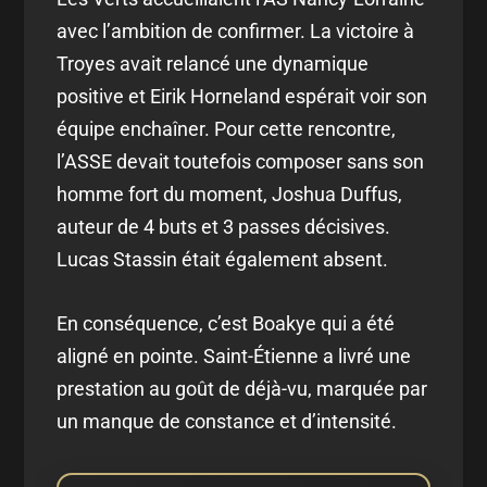
avec l’ambition de confirmer. La victoire à
Troyes avait relancé une dynamique
positive et Eirik Horneland espérait voir son
équipe enchaîner. Pour cette rencontre,
l’ASSE devait toutefois composer sans son
homme fort du moment, Joshua Duffus,
auteur de 4 buts et 3 passes décisives.
Lucas Stassin était également absent.
En conséquence, c’est Boakye qui a été
aligné en pointe. Saint-Étienne a livré une
prestation au goût de déjà-vu, marquée par
un manque de constance et d’intensité.