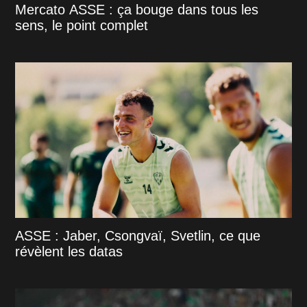
Mercato ASSE : ça bouge dans tous les
sens, le point complet
ASSE : Jaber, Csongvaï, Svetlin, ce que
révèlent les datas