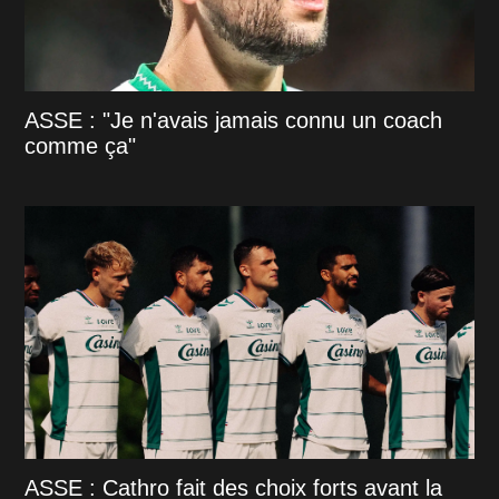
ASSE : "Je n'avais jamais connu un coach
comme ça"
ASSE : Cathro fait des choix forts avant la