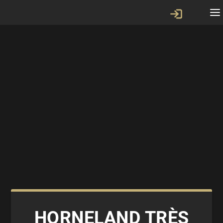
HORNELAND TRÈS