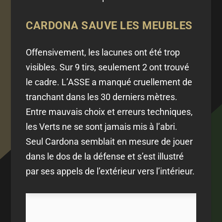
CARDONA SAUVE LES MEUBLES
Offensivement, les lacunes ont été trop
visibles. Sur 9 tirs, seulement 2 ont trouvé
le cadre. L’ASSE a manqué cruellement de
tranchant dans les 30 derniers mètres.
Entre mauvais choix et erreurs techniques,
les Verts ne se sont jamais mis à l’abri.
Seul Cardona semblait en mesure de jouer
dans le dos de la défense et s’est illustré
par ses appels de l’extérieur vers l’intérieur.