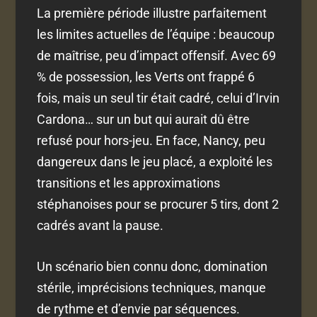
La première période illustre parfaitement
les limites actuelles de l’équipe : beaucoup
de maîtrise, peu d’impact offensif. Avec 69
% de possession, les Verts ont frappé 6
fois, mais un seul tir était cadré, celui d’Irvin
Cardona… sur un but qui aurait dû être
refusé pour hors-jeu. En face, Nancy, peu
dangereux dans le jeu placé, a exploité les
transitions et les approximations
stéphanoises pour se procurer 5 tirs, dont 2
cadrés avant la pause.
Un scénario bien connu donc, domination
stérile, imprécisions techniques, manque
de rythme et d’envie par séquences.