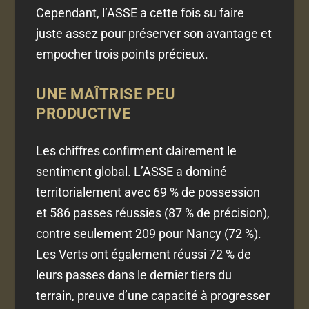
Cependant, l’ASSE a cette fois su faire
juste assez pour préserver son avantage et
empocher trois points précieux.
UNE MAÎTRISE PEU
PRODUCTIVE
Les chiffres confirment clairement le
sentiment global. L’ASSE a dominé
territorialement avec 69 % de possession
et 586 passes réussies (87 % de précision),
contre seulement 209 pour Nancy (72 %).
Les Verts ont également réussi 72 % de
leurs passes dans le dernier tiers du
terrain, preuve d’une capacité à progresser